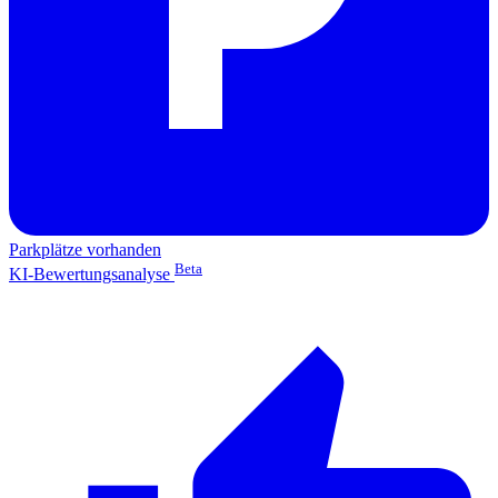
Parkplätze vorhanden
Beta
KI-Bewertungsanalyse