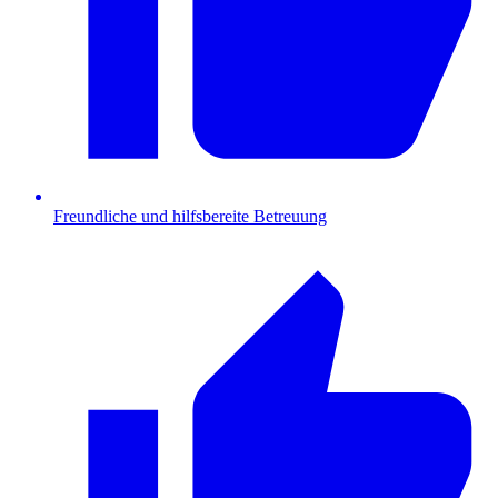
Freundliche und hilfsbereite Betreuung