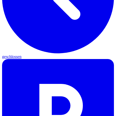
geschlossen