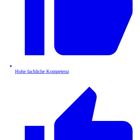
Hohe fachliche Kompetenz