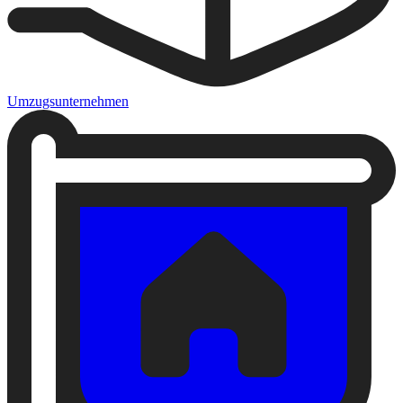
Umzugsunternehmen