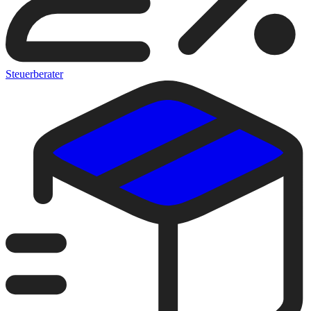
Steuerberater