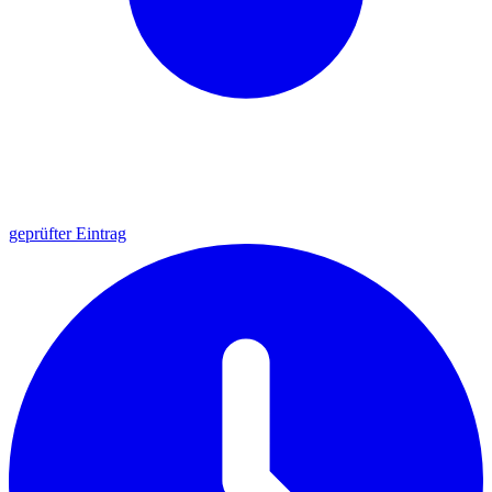
geprüfter Eintrag