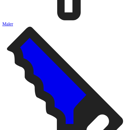
Maler