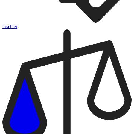
Tischler