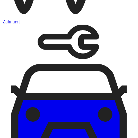
Zahnarzt