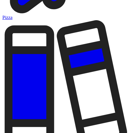
Pizza