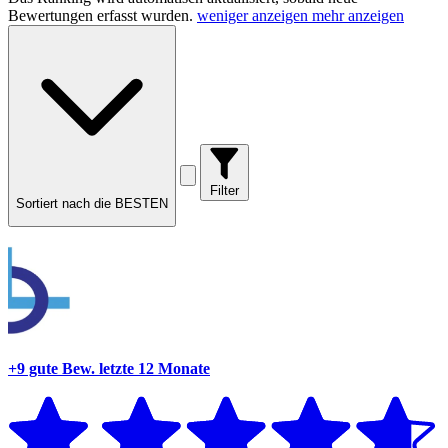
Bewertungen erfasst wurden.
weniger anzeigen
mehr anzeigen
Filter
Sortiert nach die BESTEN
+9 gute Bew.
letzte 12 Monate