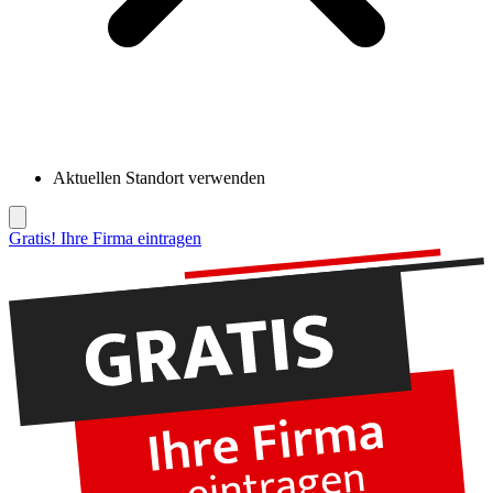
Aktuellen Standort verwenden
Gratis! Ihre Firma eintragen