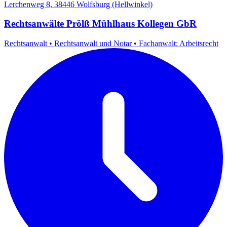
Lerchenweg 8, 38446 Wolfsburg (Hellwinkel)
Rechtsanwälte Prölß Mühlhaus Kollegen GbR
Rechtsanwalt
•
Rechtsanwalt und Notar
•
Fachanwalt: Arbeitsrecht