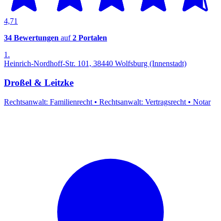
4,71
34 Bewertungen
auf
2 Portalen
1.
Heinrich-Nordhoff-Str. 101, 38440 Wolfsburg (Innenstadt)
Droßel & Leitzke
Rechtsanwalt: Familienrecht
•
Rechtsanwalt: Vertragsrecht
•
Notar