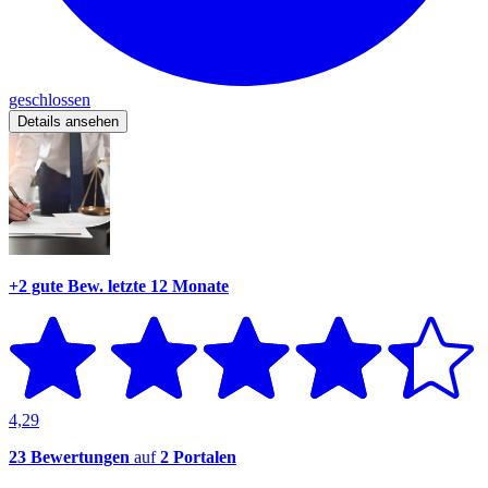
geschlossen
Details ansehen
+2 gute Bew.
letzte 12 Monate
4,29
23 Bewertungen
auf
2 Portalen