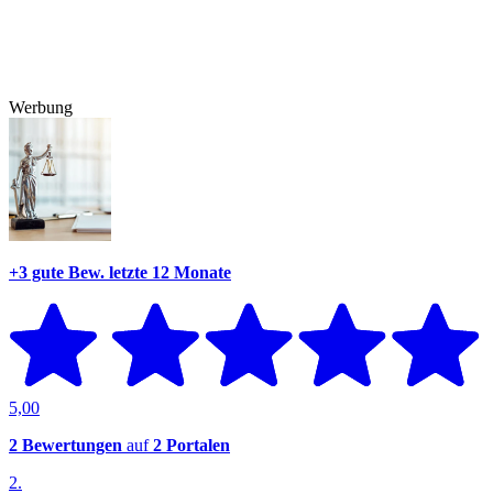
Werbung
+3 gute Bew.
letzte 12 Monate
5,00
2 Bewertungen
auf
2 Portalen
2.