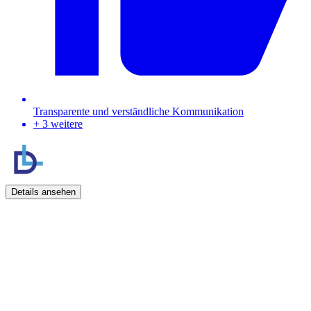
Transparente und verständliche Kommunikation
+ 3 weitere
Details ansehen