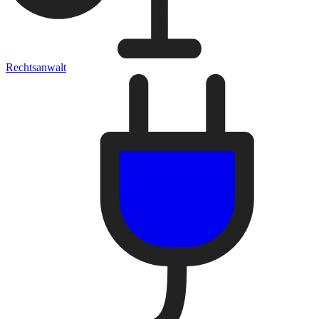
Rechtsanwalt