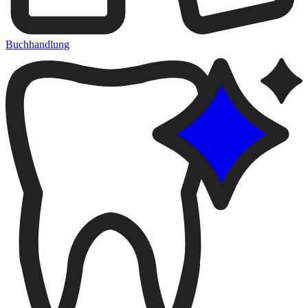
Buchhandlung