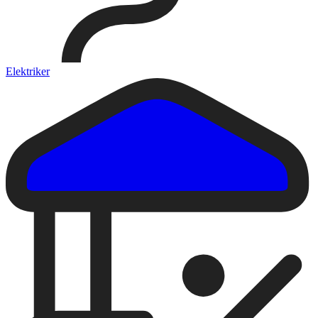
Elektriker