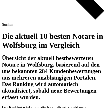
Suchen
Die aktuell 10 besten Notare in
Wolfsburg im Vergleich
Übersicht der aktuell bestbewerteten
Notare in Wolfsburg, basierend auf den
uns bekannten 284 Kundenbewertungen
aus mehreren unabhängigen Portalen.
Das Ranking wird automatisch
aktualisiert, sobald neue Bewertungen
erfasst wurden.
Das Ranking wird automatisch aktualisiert, sobald neue