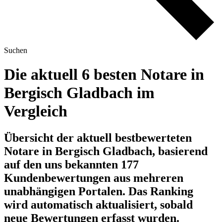
Suchen
Die aktuell 6 besten Notare in
Bergisch Gladbach im
Vergleich
Übersicht der aktuell bestbewerteten
Notare in Bergisch Gladbach, basierend
auf den uns bekannten 177
Kundenbewertungen aus mehreren
unabhängigen Portalen.
Das Ranking
wird automatisch aktualisiert, sobald
neue Bewertungen erfasst wurden.