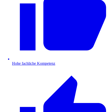
Hohe fachliche Kompetenz