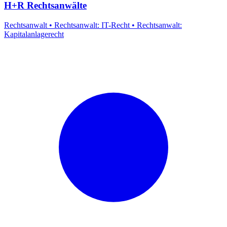
H+R Rechtsanwälte
Rechtsanwalt
•
Rechtsanwalt: IT-Recht
•
Rechtsanwalt:
Kapitalanlagerecht