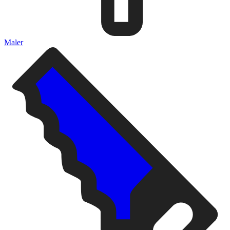
Maler