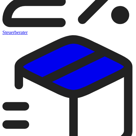
Steuerberater