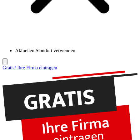
Aktuellen Standort verwenden
Gratis! Ihre Firma eintragen