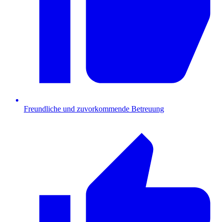
Freundliche und zuvorkommende Betreuung