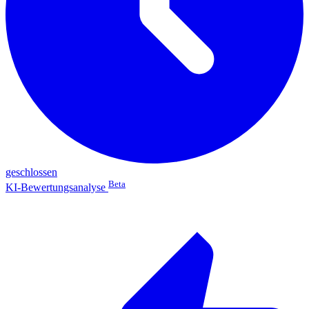
geschlossen
Beta
KI-Bewertungsanalyse