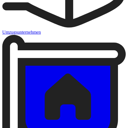
Umzugsunternehmen