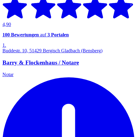
4,90
100 Bewertungen
auf
3 Portalen
1.
Buddestr. 10, 51429 Bergisch Gladbach (Bensberg)
Barry & Flockenhaus / Notare
Notar