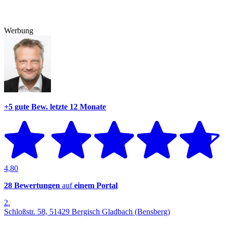
Werbung
+5 gute Bew.
letzte 12 Monate
4,80
28 Bewertungen
auf
einem Portal
2.
Schloßstr. 58, 51429 Bergisch Gladbach (Bensberg)