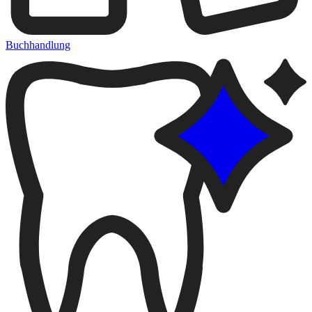
Buchhandlung