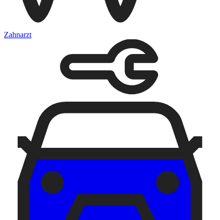
Zahnarzt