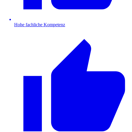
Hohe fachliche Kompetenz