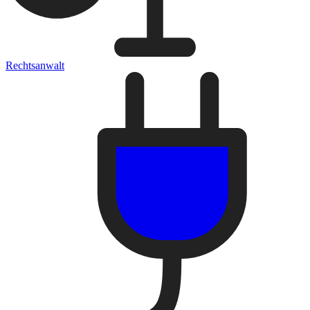
Rechtsanwalt