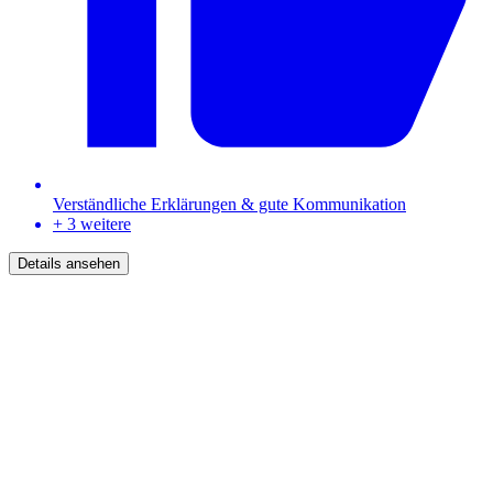
Verständliche Erklärungen & gute Kommunikation
+ 3 weitere
Details ansehen