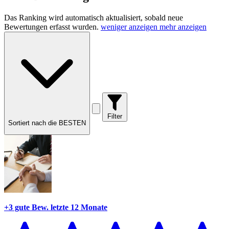
Das Ranking wird automatisch aktualisiert, sobald neue
Bewertungen erfasst wurden.
weniger anzeigen
mehr anzeigen
Filter
Sortiert nach die BESTEN
+3 gute Bew.
letzte 12 Monate