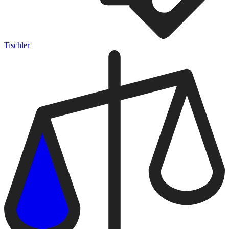
Tischler