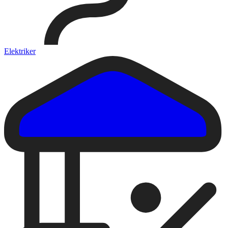
Elektriker