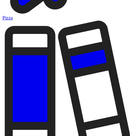
Pizza