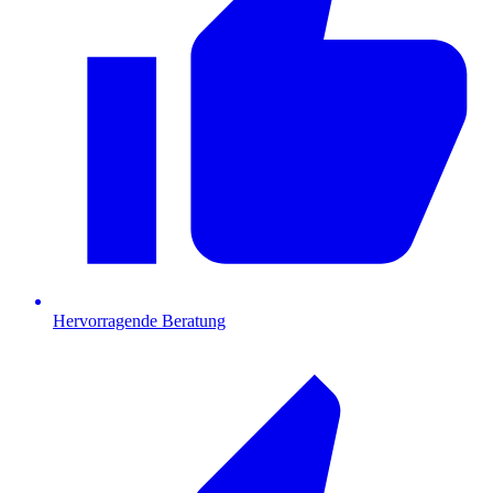
Hervorragende Beratung