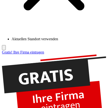
Aktuellen Standort verwenden
Gratis! Ihre Firma eintragen