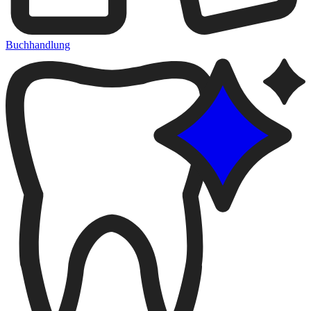
Buchhandlung