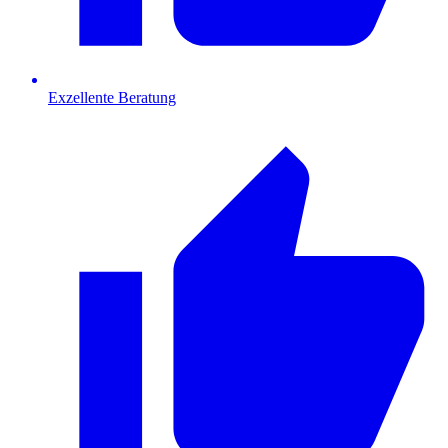
Exzellente Beratung