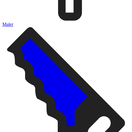
Maler