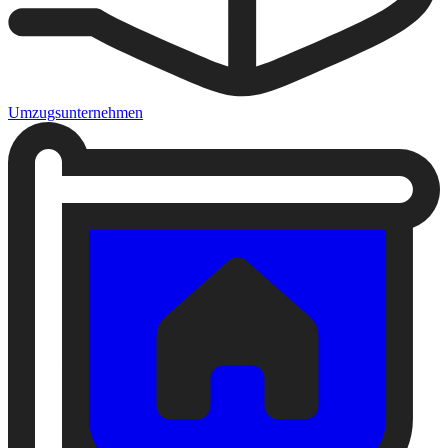
Umzugsunternehmen