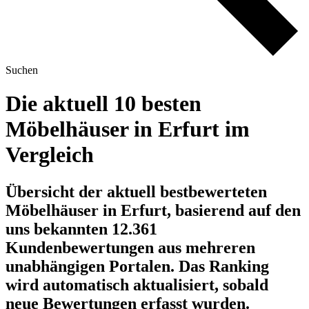
Suchen
Die aktuell 10 besten
Möbelhäuser in Erfurt im
Vergleich
Übersicht der aktuell bestbewerteten
Möbelhäuser in Erfurt, basierend auf den
uns bekannten 12.361
Kundenbewertungen aus mehreren
unabhängigen Portalen.
Das Ranking
wird automatisch aktualisiert, sobald
neue Bewertungen erfasst wurden.