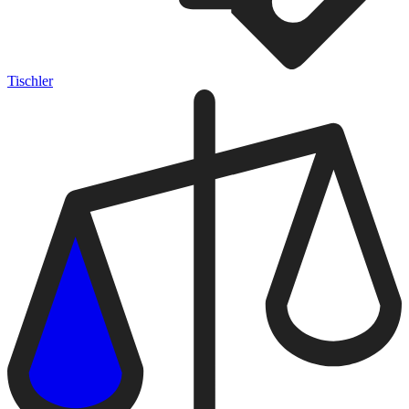
Tischler