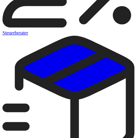
Steuerberater