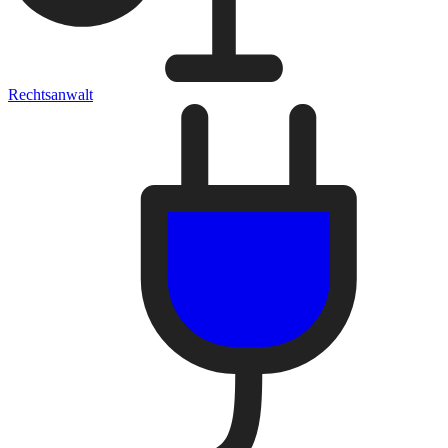
Rechtsanwalt