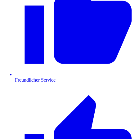
Freundlicher Service