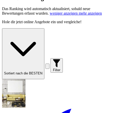
Das Ranking wird automatisch aktualisiert, sobald neue
Bewertungen erfasst wurden.
weniger anzeigen
mehr anzeigen
Hole dir
jetzt online Angebote
ein und vergleiche!
Filter
Sortiert nach die BESTEN