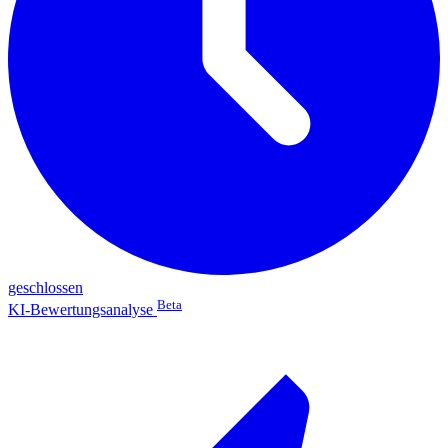
geschlossen
Beta
KI-Bewertungsanalyse