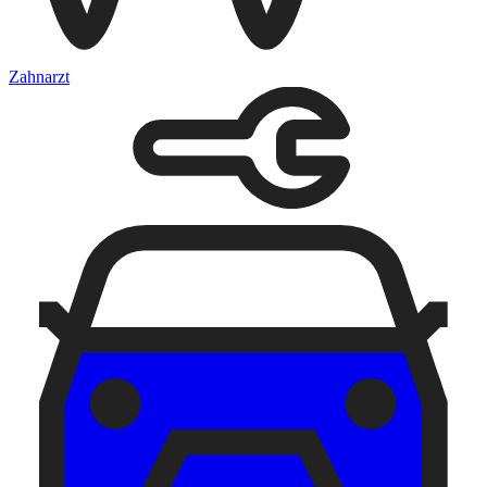
Zahnarzt