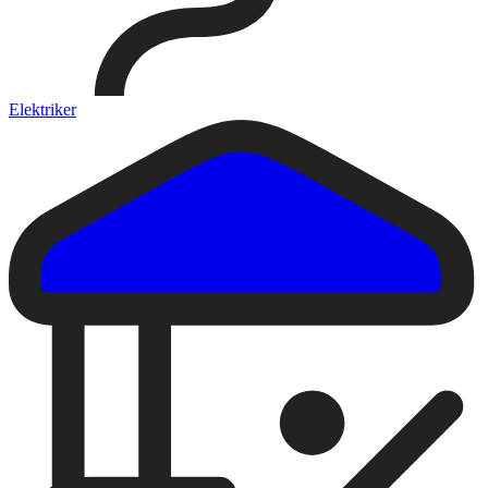
Elektriker