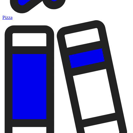
Pizza