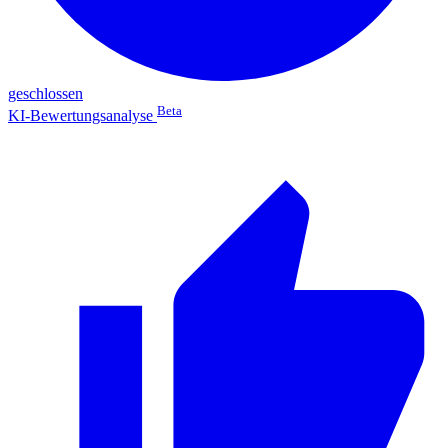
geschlossen
Beta
KI-Bewertungsanalyse