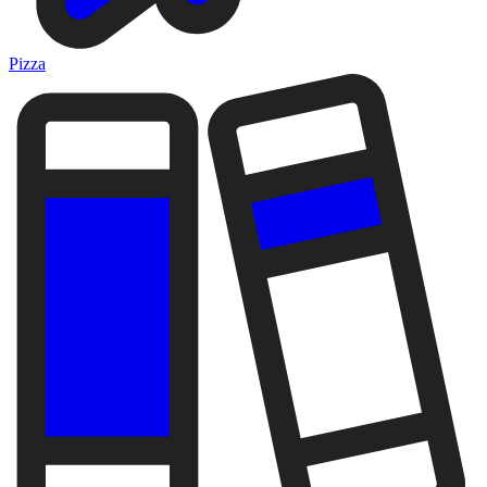
Pizza