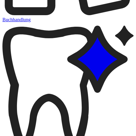
Buchhandlung