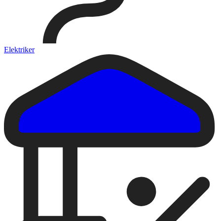
Elektriker