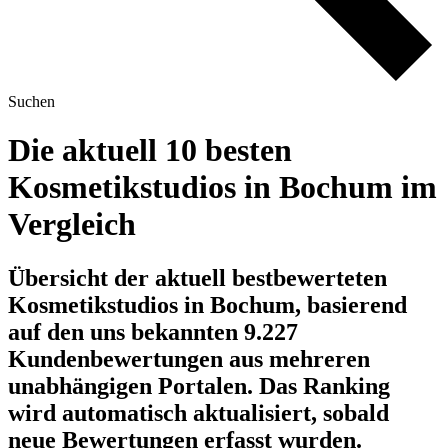
Suchen
Die aktuell 10 besten
Kosmetikstudios in Bochum im
Vergleich
Übersicht der aktuell bestbewerteten
Kosmetikstudios in Bochum, basierend
auf den uns bekannten 9.227
Kundenbewertungen aus mehreren
unabhängigen Portalen.
Das Ranking
wird automatisch aktualisiert, sobald
neue Bewertungen erfasst wurden.