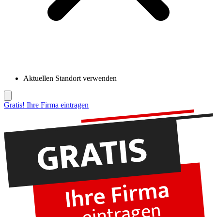
Aktuellen Standort verwenden
Gratis! Ihre Firma eintragen