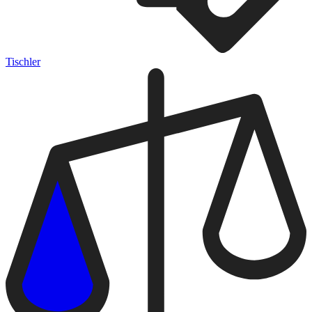
Tischler