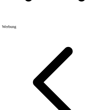
Werbung