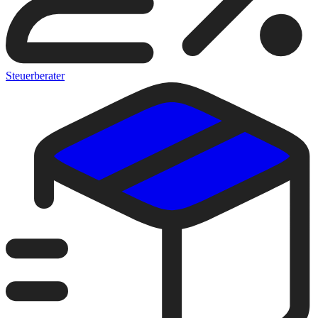
Steuerberater