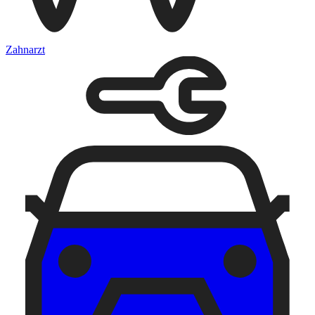
Zahnarzt