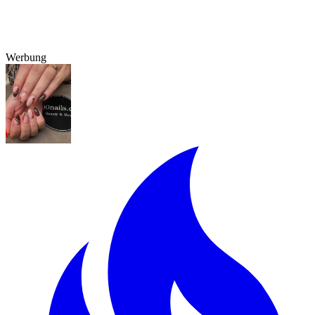
Werbung