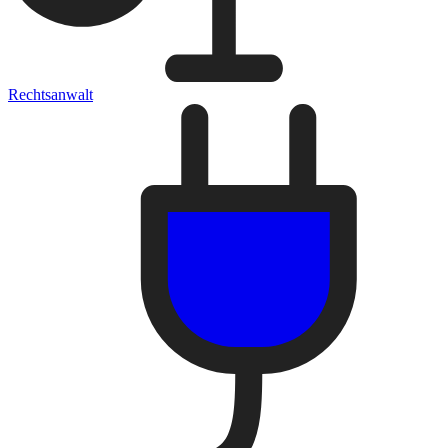
Rechtsanwalt