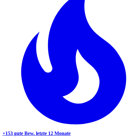
+153 gute Bew.
letzte 12 Monate