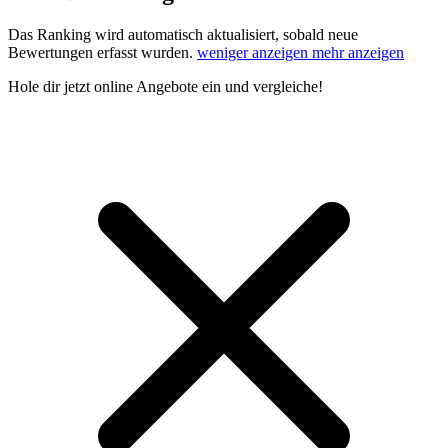
Das Ranking wird automatisch aktualisiert, sobald neue
Bewertungen erfasst wurden.
weniger anzeigen
mehr anzeigen
Hole dir
jetzt online Angebote
ein und vergleiche!