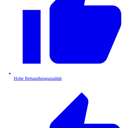
Hohe Behandlungsqualität