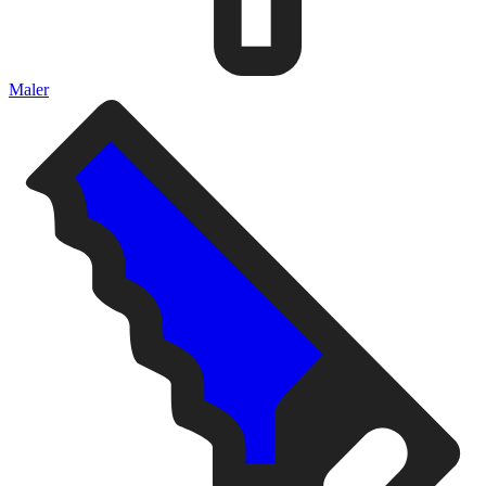
Maler