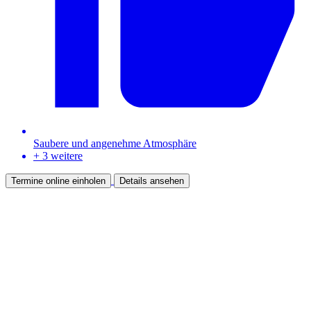
Saubere und angenehme Atmosphäre
+ 3 weitere
Termine online einholen
Details ansehen