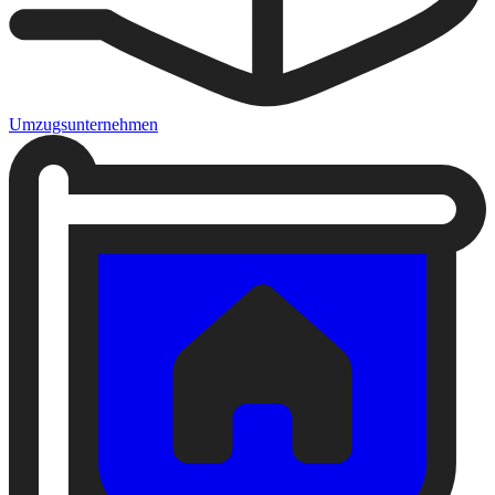
Umzugsunternehmen