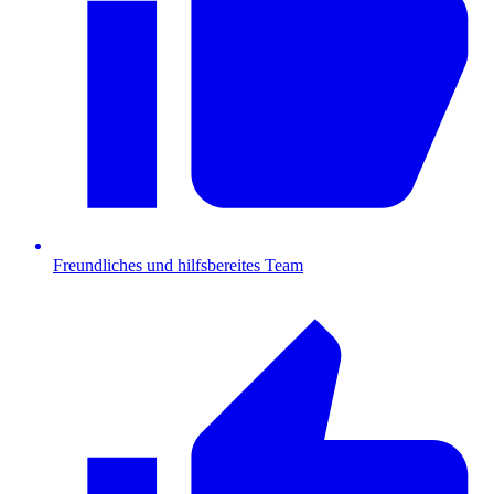
Freundliches und hilfsbereites Team