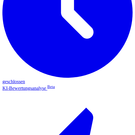
geschlossen
Beta
KI-Bewertungsanalyse