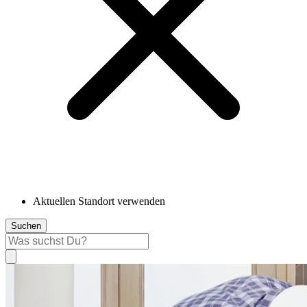
Aktuellen Standort verwenden
Suchen