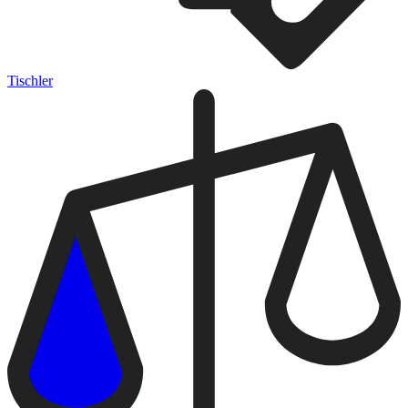
Tischler