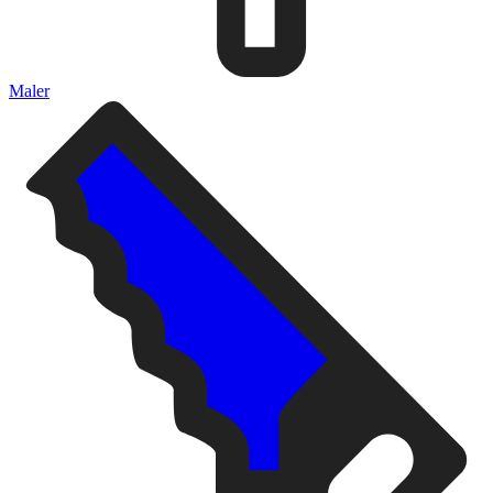
Maler