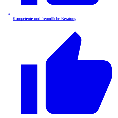
Kompetente und freundliche Beratung