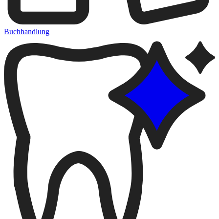
Buchhandlung