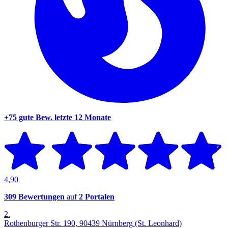
+75 gute Bew.
letzte 12 Monate
4,90
309 Bewertungen
auf
2 Portalen
2.
Rothenburger Str. 190, 90439 Nürnberg (St. Leonhard)