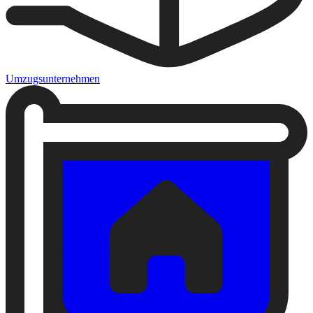
Umzugsunternehmen