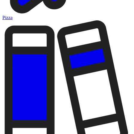
Pizza