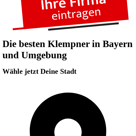
Die besten Klempner in Bayern
und Umgebung
Wähle jetzt Deine Stadt