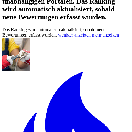
unabhängigen Portalen.
Das Ranking
wird automatisch aktualisiert, sobald
neue Bewertungen erfasst wurden.
Das Ranking wird automatisch aktualisiert, sobald neue
Bewertungen erfasst wurden.
weniger anzeigen
mehr anzeigen