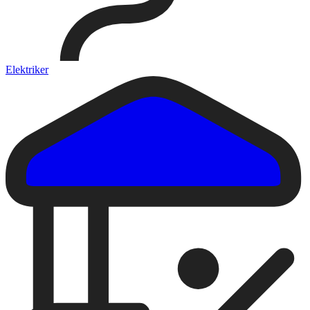
Elektriker