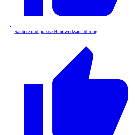
Saubere und präzise Handwerksausführung