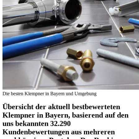
Die besten Klempner in Bayern und Umgebung
Übersicht der aktuell bestbewerteten
Klempner in Bayern, basierend auf den
uns bekannten 32.290
Kundenbewertungen aus mehreren