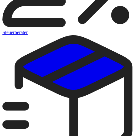
Steuerberater