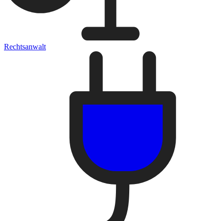
Rechtsanwalt