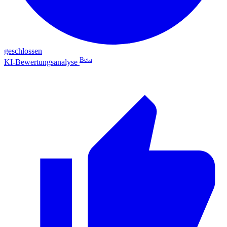
geschlossen
Beta
KI-Bewertungsanalyse