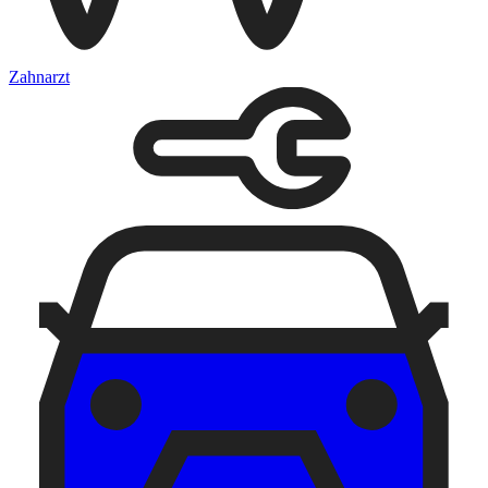
Zahnarzt