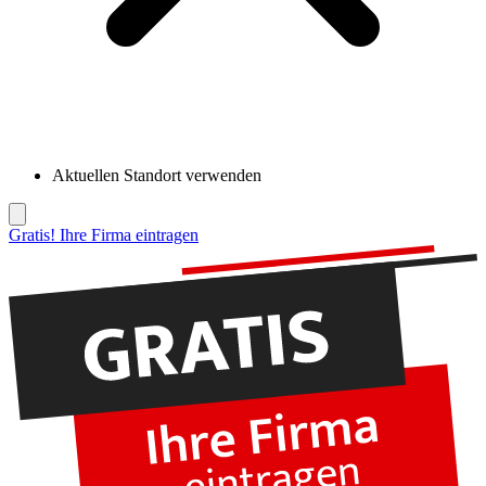
Aktuellen Standort verwenden
Gratis! Ihre Firma eintragen