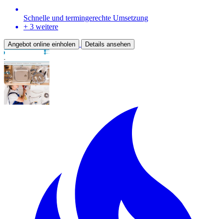
Schnelle und termingerechte Umsetzung
+ 3 weitere
Angebot online einholen
Details ansehen