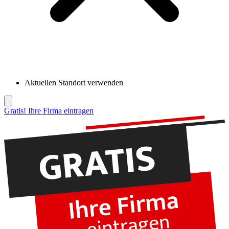
Aktuellen Standort verwenden
Gratis! Ihre Firma eintragen