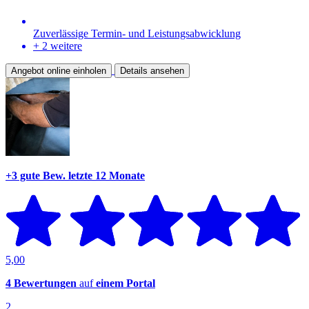
Zuverlässige Termin- und Leistungsabwicklung
+ 2 weitere
Angebot online einholen
Details ansehen
+3 gute Bew.
letzte 12 Monate
5,00
4 Bewertungen
auf
einem Portal
2.