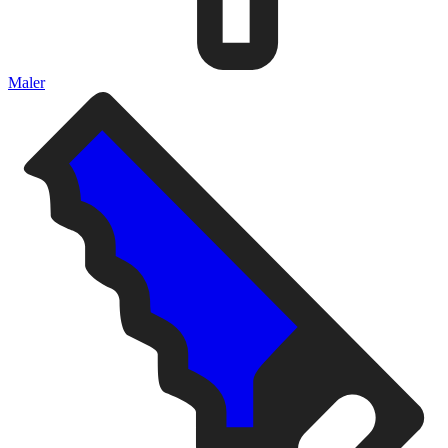
Maler