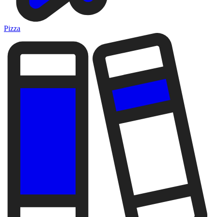
Pizza