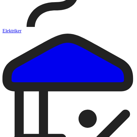
Elektriker