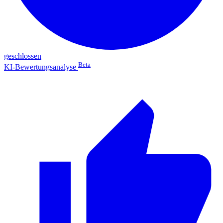
geschlossen
Beta
KI-Bewertungsanalyse