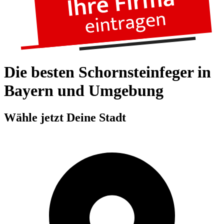
Die besten Schornsteinfeger in
Bayern und Umgebung
Wähle jetzt Deine Stadt