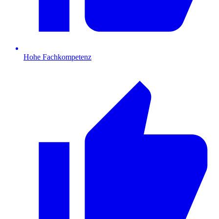
Hohe Fachkompetenz