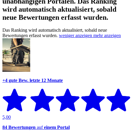
unabhängigen Portalen.
Das Ranking
wird automatisch aktualisiert, sobald
neue Bewertungen erfasst wurden.
Das Ranking wird automatisch aktualisiert, sobald neue
Bewertungen erfasst wurden.
weniger anzeigen
mehr anzeigen
+4 gute Bew.
letzte 12 Monate
5,00
84 Bewertungen
auf
einem Portal