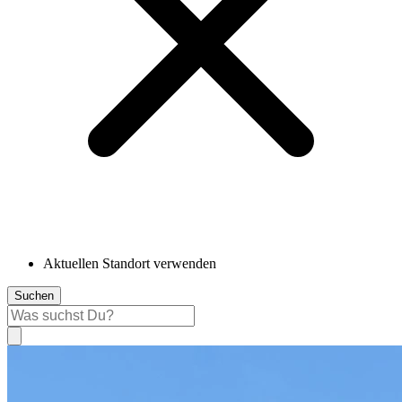
Aktuellen Standort verwenden
Suchen