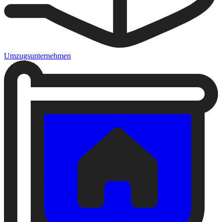
Umzugsunternehmen