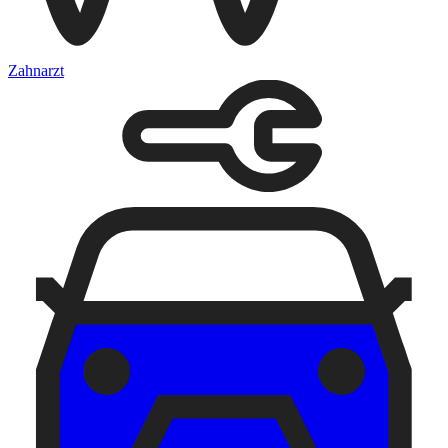
Zahnarzt