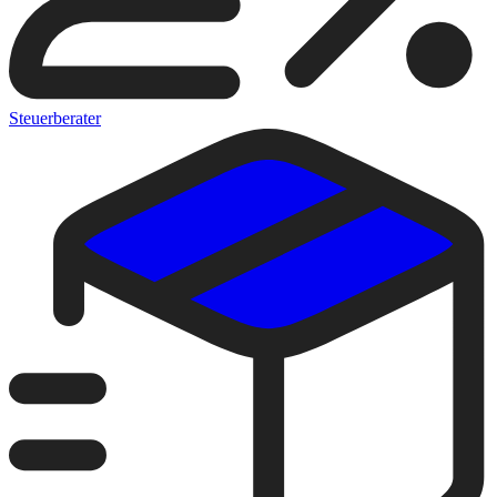
Steuerberater