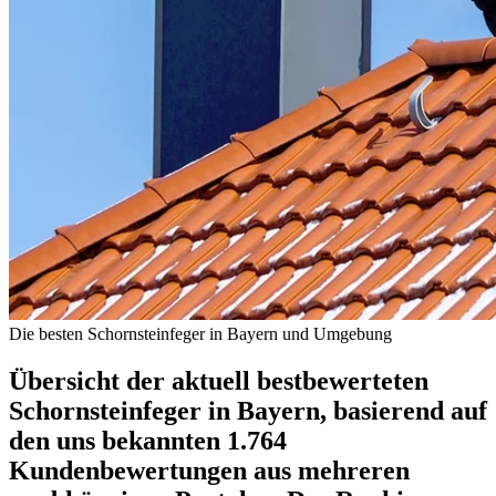
Die besten Schornsteinfeger in Bayern und Umgebung
Übersicht der aktuell bestbewerteten
Schornsteinfeger in Bayern, basierend auf
den uns bekannten 1.764
Kundenbewertungen aus mehreren