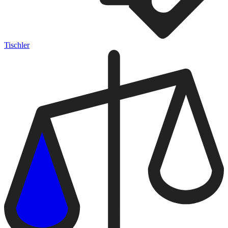
Tischler