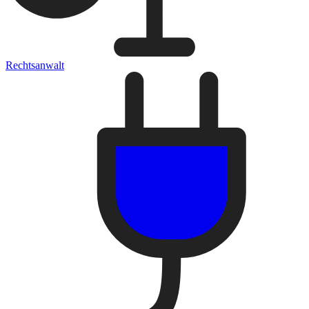
Rechtsanwalt