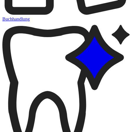
Buchhandlung