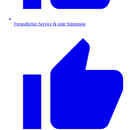
Freundlicher Service & gute Stimmung