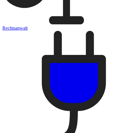
Rechtsanwalt