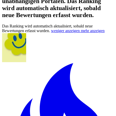
unabhängigen Portalen.
Das Ranking
wird automatisch aktualisiert, sobald
neue Bewertungen erfasst wurden.
Das Ranking wird automatisch aktualisiert, sobald neue
Bewertungen erfasst wurden.
weniger anzeigen
mehr anzeigen