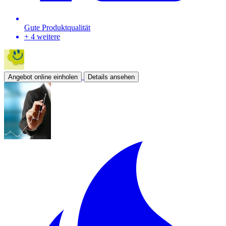
Gute Produktqualität
+ 4 weitere
Angebot online einholen
Details ansehen