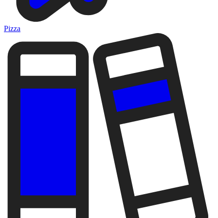
Pizza