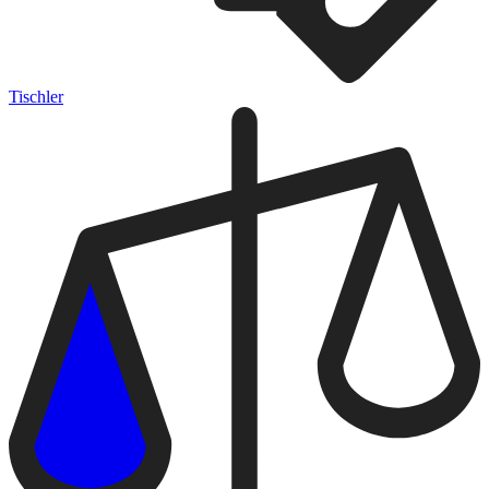
Tischler