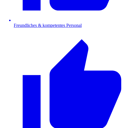
Freundliches & kompetentes Personal