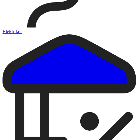
Elektriker