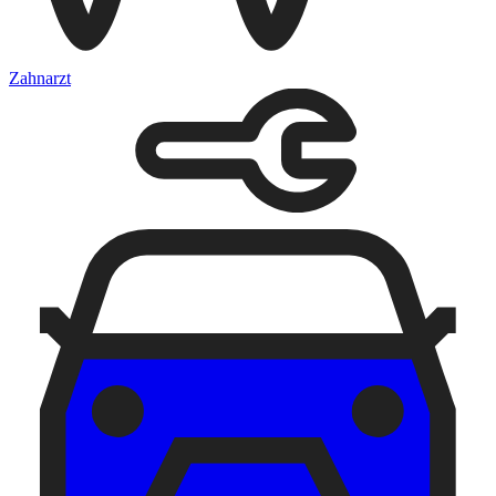
Zahnarzt