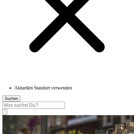
Aktuellen Standort verwenden
Suchen