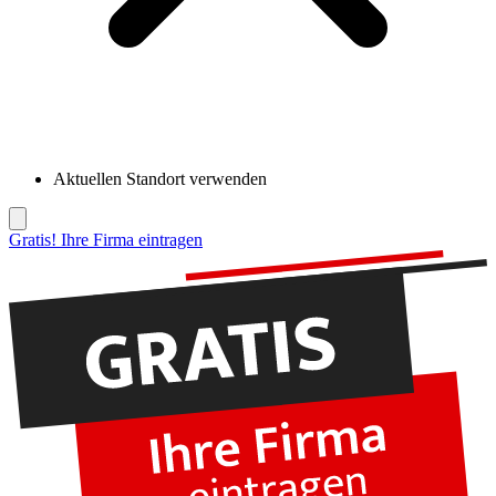
Aktuellen Standort verwenden
Gratis! Ihre Firma eintragen