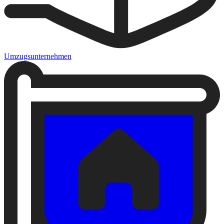
Umzugsunternehmen