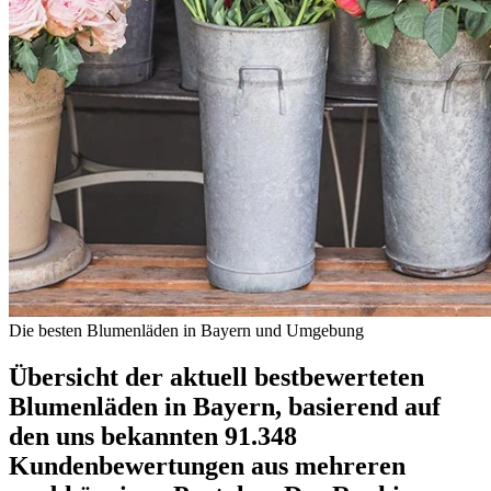
Die besten Blumenläden in Bayern und Umgebung
Übersicht der aktuell bestbewerteten
Blumenläden in Bayern, basierend auf
den uns bekannten 91.348
Kundenbewertungen aus mehreren