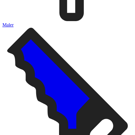
Maler