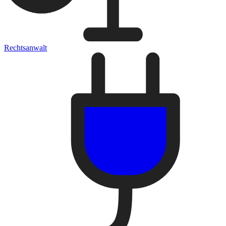
Rechtsanwalt