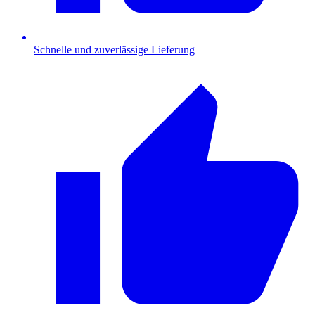
Schnelle und zuverlässige Lieferung