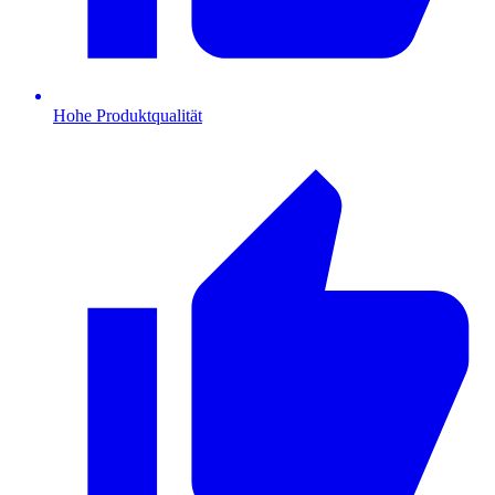
Hohe Produktqualität