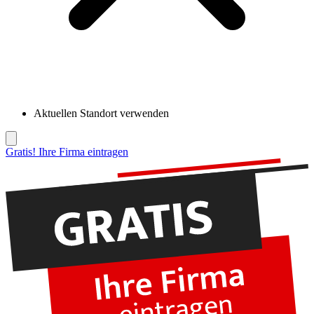
Aktuellen Standort verwenden
Gratis! Ihre Firma eintragen