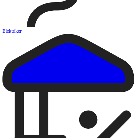
Elektriker