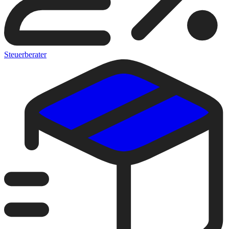
Steuerberater