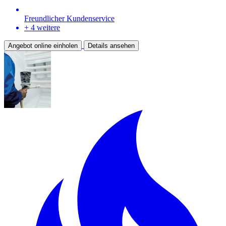
Freundlicher Kundenservice
+ 4 weitere
Angebot online einholen
Details ansehen