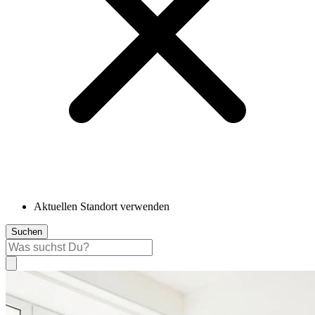
Aktuellen Standort verwenden
Suchen