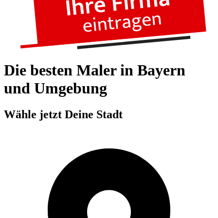
Die besten Maler in Bayern
und Umgebung
Wähle jetzt Deine Stadt