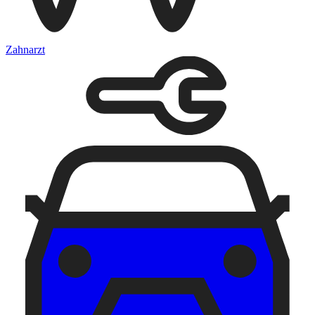
Zahnarzt