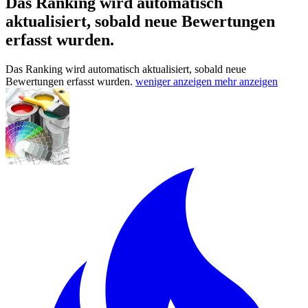
Das Ranking wird automatisch
aktualisiert, sobald neue Bewertungen
erfasst wurden.
Das Ranking wird automatisch aktualisiert, sobald neue
Bewertungen erfasst wurden.
weniger anzeigen
mehr anzeigen