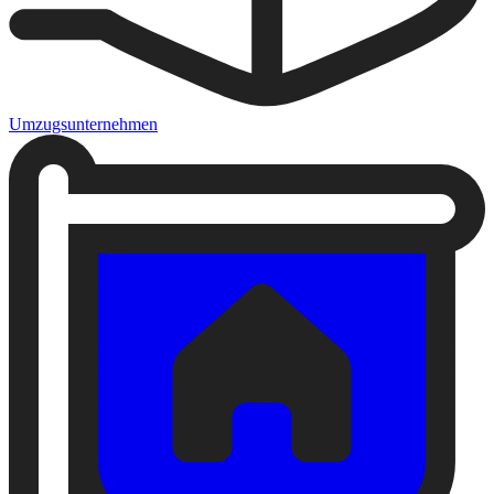
Umzugsunternehmen