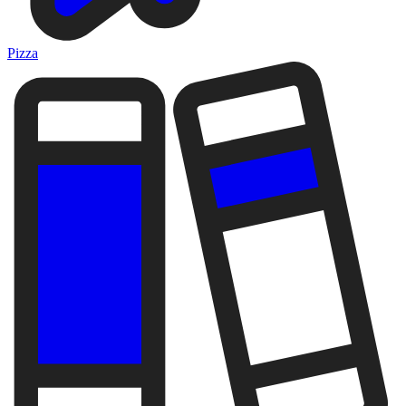
Pizza