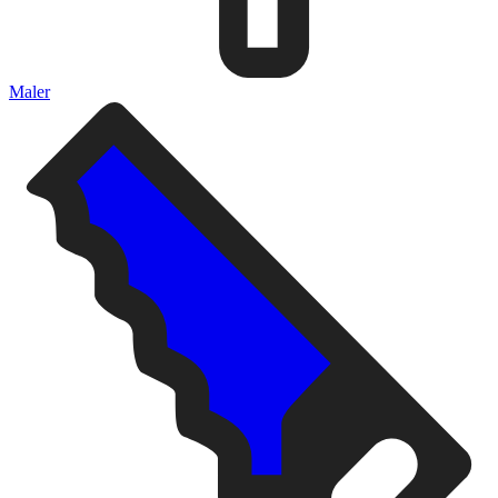
Maler