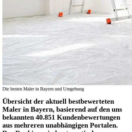
Die besten Maler in Bayern und Umgebung
Übersicht der aktuell bestbewerteten
Maler in Bayern, basierend auf den uns
bekannten 40.851 Kundenbewertungen
aus mehreren unabhängigen Portalen.