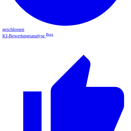
geschlossen
Beta
KI-Bewertungsanalyse