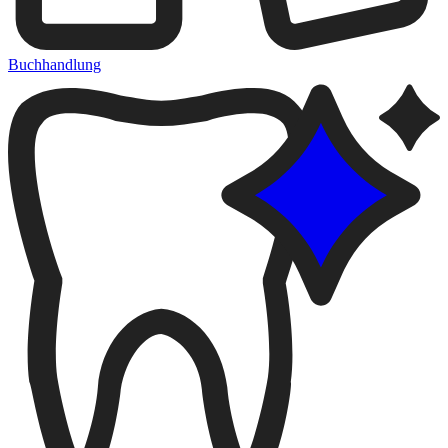
Buchhandlung