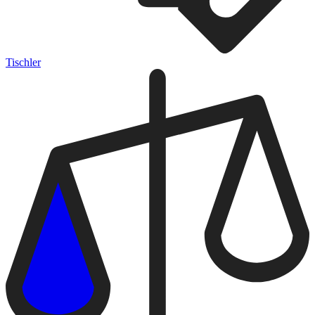
Tischler