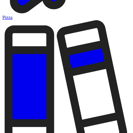
Pizza