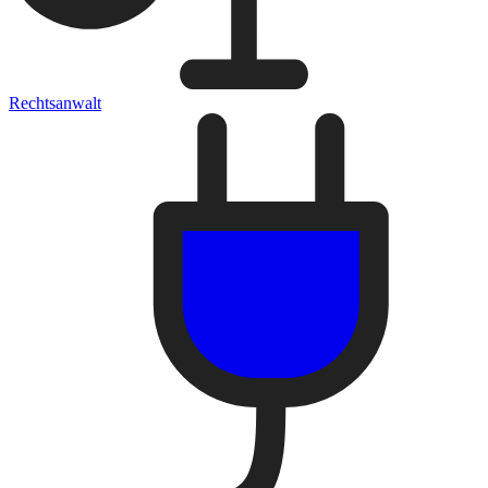
Rechtsanwalt