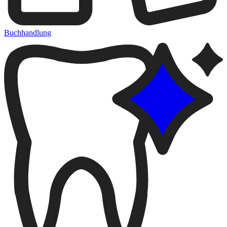
Buchhandlung