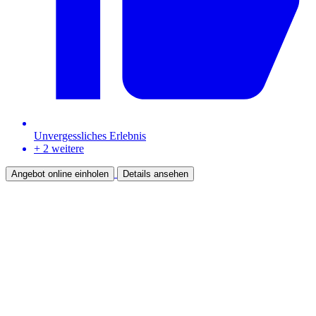
Unvergessliches Erlebnis
+ 2 weitere
Angebot online einholen
Details ansehen