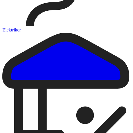
Elektriker