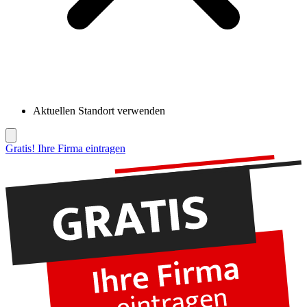
Aktuellen Standort verwenden
Gratis! Ihre Firma eintragen