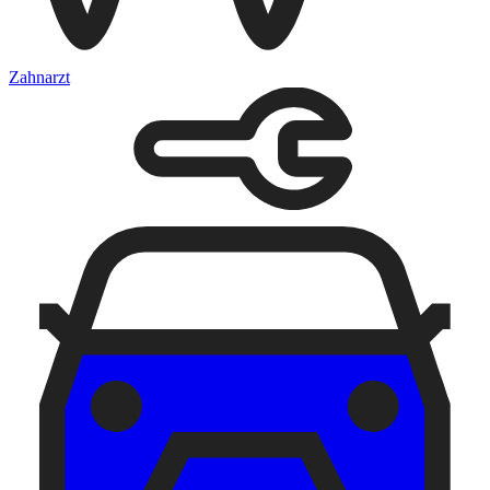
Zahnarzt