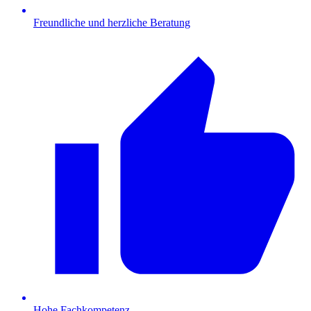
Freundliche und herzliche Beratung
Hohe Fachkompetenz