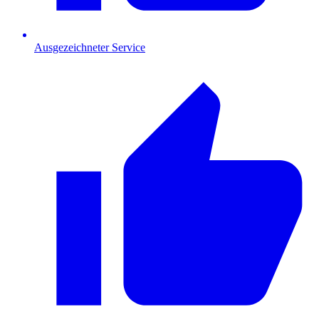
Ausgezeichneter Service