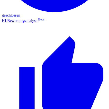
geschlossen
Beta
KI-Bewertungsanalyse