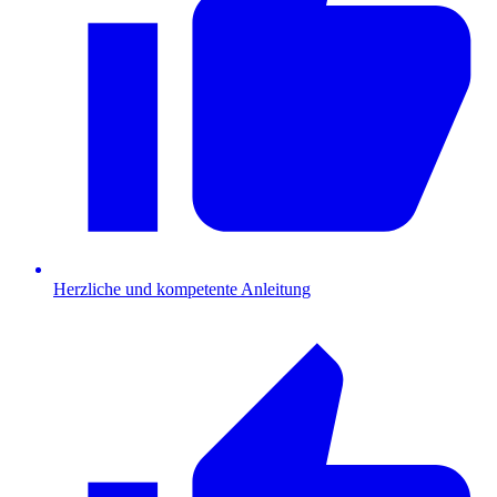
Herzliche und kompetente Anleitung