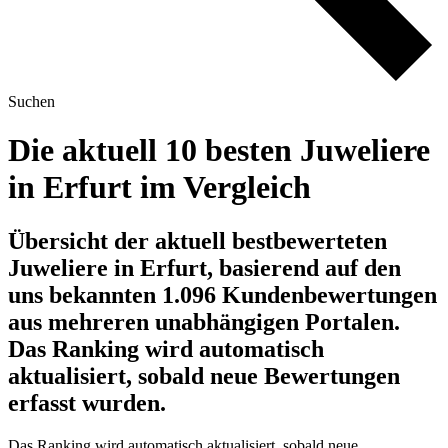
Suchen
Die aktuell 10 besten Juweliere
in Erfurt im Vergleich
Übersicht der aktuell bestbewerteten
Juweliere in Erfurt, basierend auf den
uns bekannten 1.096 Kundenbewertungen
aus mehreren unabhängigen Portalen.
Das Ranking wird automatisch
aktualisiert, sobald neue Bewertungen
erfasst wurden.
Das Ranking wird automatisch aktualisiert, sobald neue