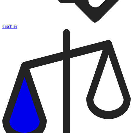
Tischler