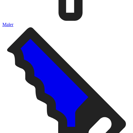
Maler