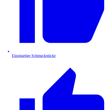
Einzigartige Schmuckstücke