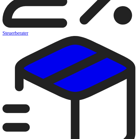
Steuerberater