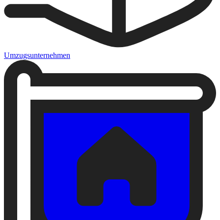
Umzugsunternehmen