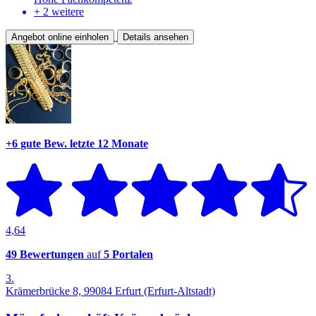
+ 2 weitere
Angebot online einholen
Details ansehen
+6 gute Bew.
letzte 12 Monate
4,64
49 Bewertungen
auf
5 Portalen
3.
Krämerbrücke 8, 99084 Erfurt (Erfurt-Altstadt)