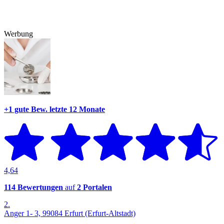
Werbung
+1 gute Bew.
letzte 12 Monate
4,64
114 Bewertungen
auf
2 Portalen
2.
Anger 1- 3, 99084 Erfurt (Erfurt-Altstadt)