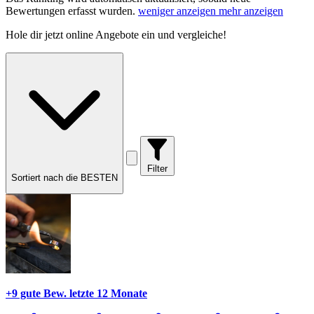
Bewertungen erfasst wurden.
weniger anzeigen
mehr anzeigen
Hole dir
jetzt online Angebote
ein und vergleiche!
Filter
Sortiert nach die BESTEN
+9 gute Bew.
letzte 12 Monate