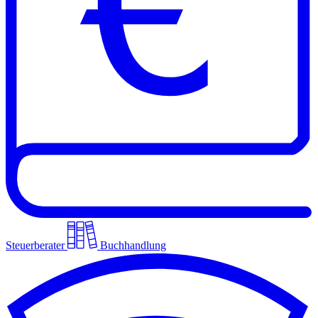
Steuerberater
Buchhandlung