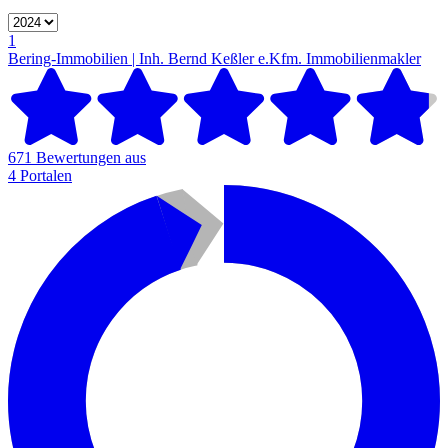
1
Bering-Immobilien | Inh. Bernd Keßler e.Kfm.
Immobilienmakler
671 Bewertungen aus
4 Portalen