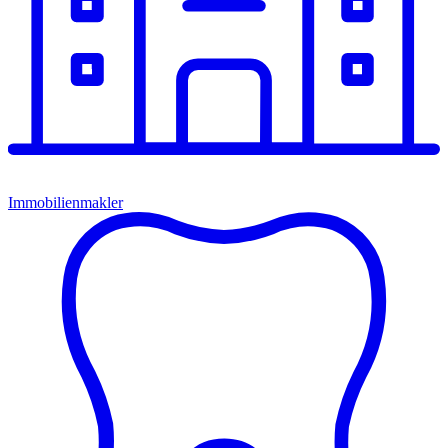
Immobilienmakler