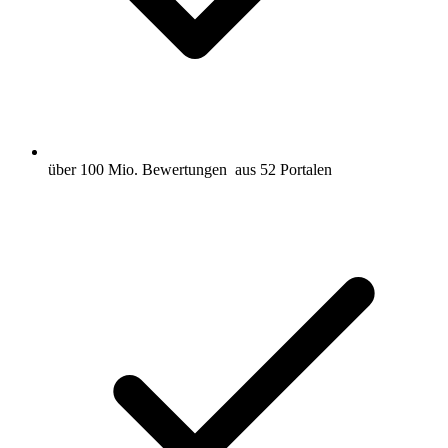
über 100 Mio. Bewertungen
aus 52 Portalen