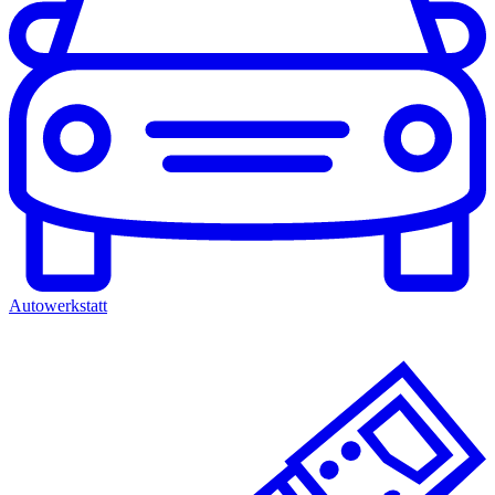
Autowerkstatt