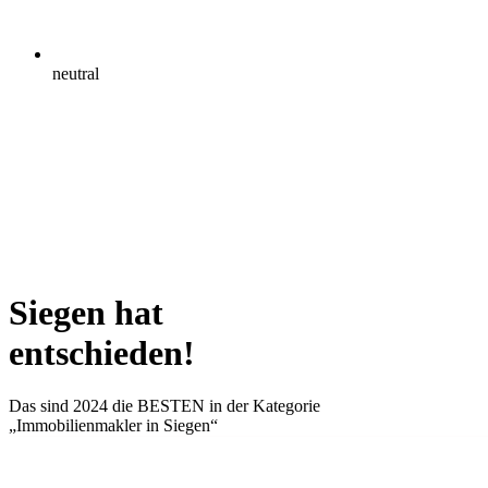
neutral
Siegen hat
entschieden!
Das sind 2024 die
BESTEN
in der Kategorie
„Immobilienmakler in Siegen“