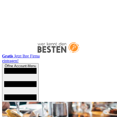
Gratis
Jetzt Ihre Firma
eintragen!
Öffne Account-Menu