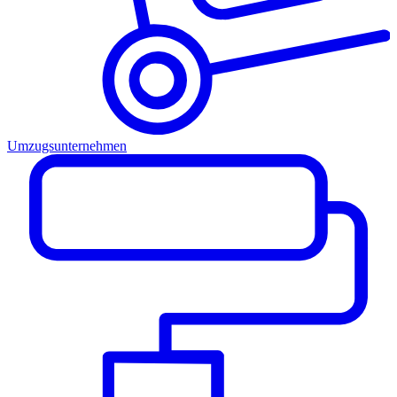
Umzugsunternehmen