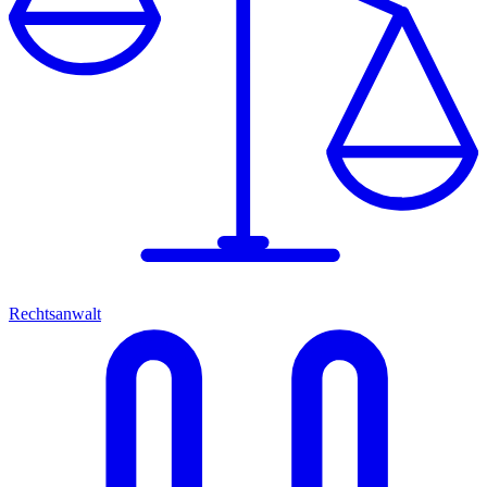
Rechtsanwalt