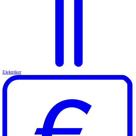
Elektriker