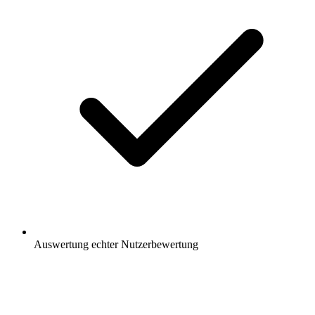
Auswertung
echter Nutzerbewertung