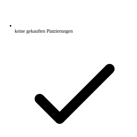
keine gekauften Platzierungen