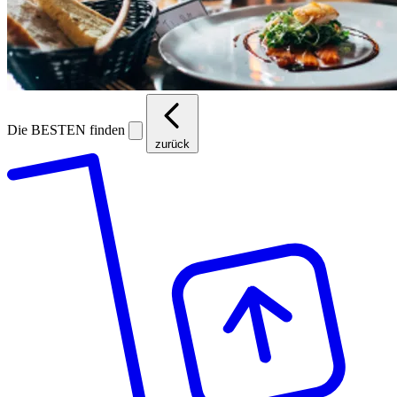
Die BESTEN finden
zurück