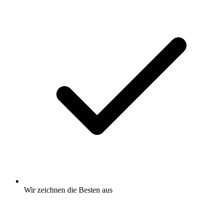
Wir zeichnen
die Besten
aus