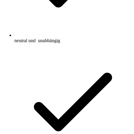
neutral und
unabhängig