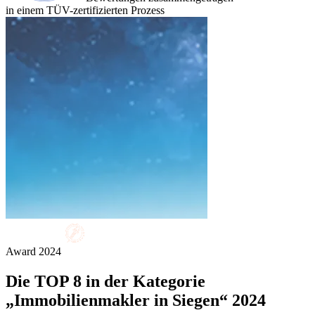
in einem TÜV-zertifizierten Prozess
Award
2024
Die
TOP 8
in der Kategorie
„Immobilienmakler in Siegen“ 2024