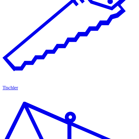
Tischler