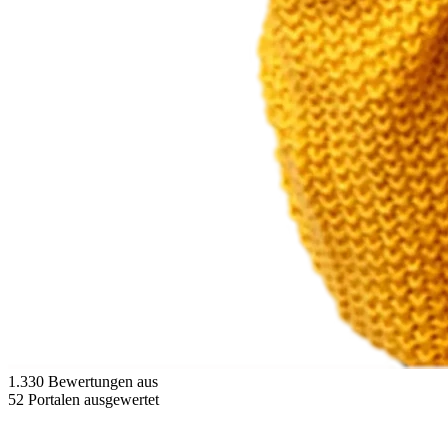
1.330 Bewertungen aus
52 Portalen ausgewertet