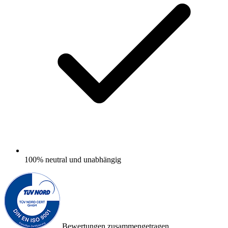
100%
neutral und unabhängig
Bewertungen zusammengetragen