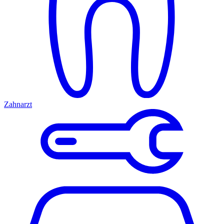
Zahnarzt