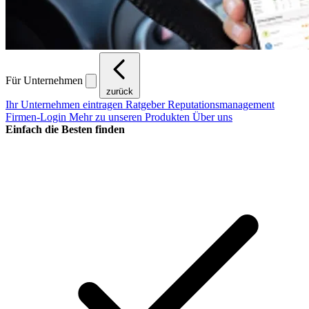
Für Unternehmen
zurück
Ihr Unternehmen eintragen
Ratgeber Reputationsmanagement
Firmen-Login
Mehr zu unseren Produkten
Über uns
Einfach die Besten finden