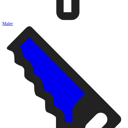
Maler