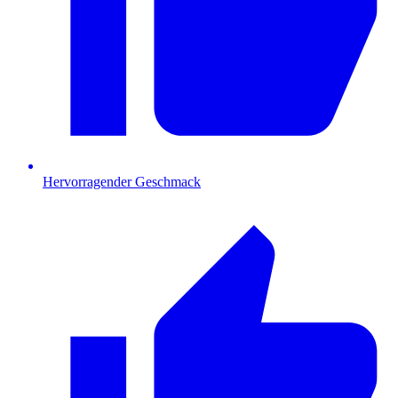
Hervorragender Geschmack