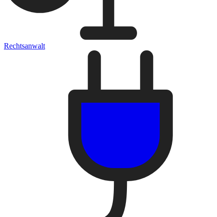
Rechtsanwalt