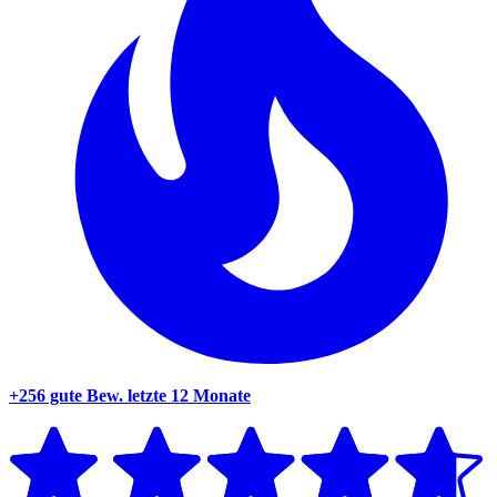
+256 gute Bew.
letzte 12 Monate