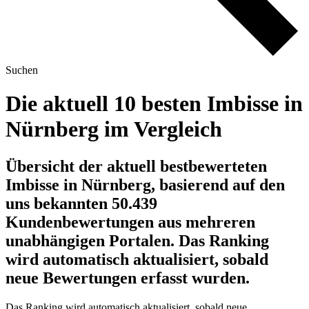
Suchen
Die aktuell 10 besten Imbisse in
Nürnberg im Vergleich
Übersicht der aktuell bestbewerteten
Imbisse in Nürnberg, basierend auf den
uns bekannten 50.439
Kundenbewertungen aus mehreren
unabhängigen Portalen.
Das Ranking
wird automatisch aktualisiert, sobald
neue Bewertungen erfasst wurden.
Das Ranking wird automatisch aktualisiert, sobald neue