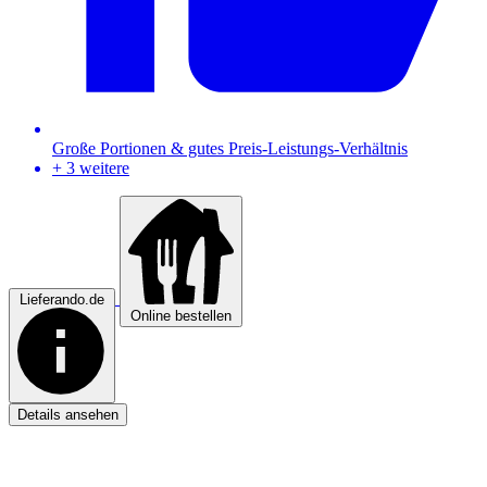
Große Portionen & gutes Preis-Leistungs-Verhältnis
+ 3 weitere
Lieferando.de
Online bestellen
Details ansehen