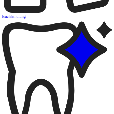
Buchhandlung