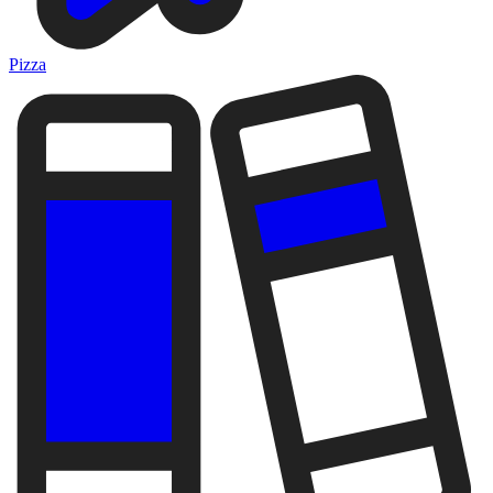
Pizza