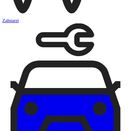
Zahnarzt