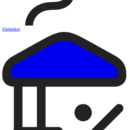
Elektriker