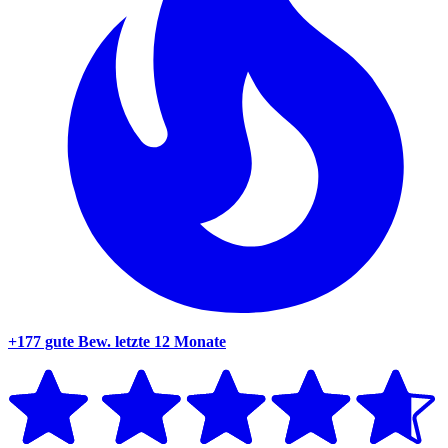
+177 gute Bew.
letzte 12 Monate