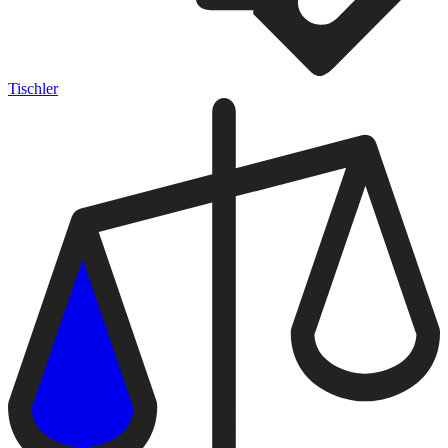
Tischler