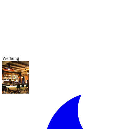
Werbung