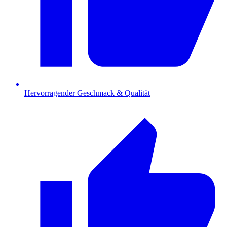
Hervorragender Geschmack & Qualität