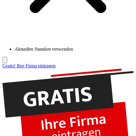
Aktuellen Standort verwenden
Gratis! Ihre Firma eintragen