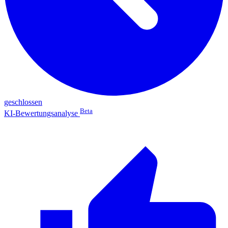
geschlossen
Beta
KI-Bewertungsanalyse