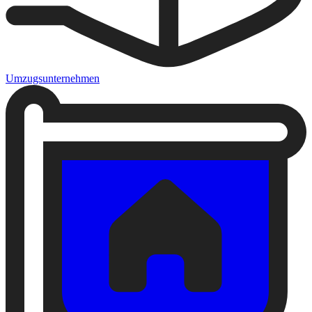
Umzugsunternehmen