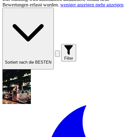
Bewertungen erfasst wurden.
weniger anzeigen
mehr anzeigen
Filter
Sortiert nach die BESTEN