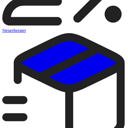
Steuerberater