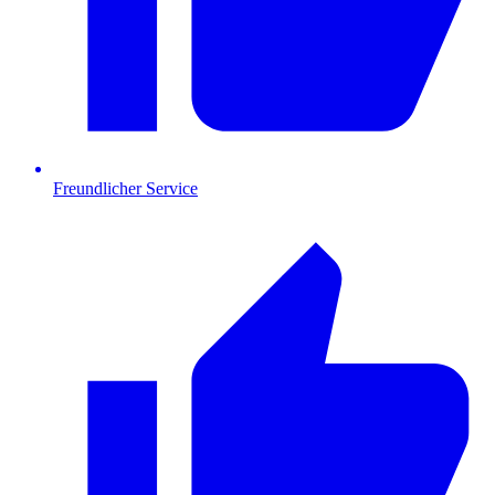
Freundlicher Service