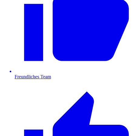
Freundliches Team