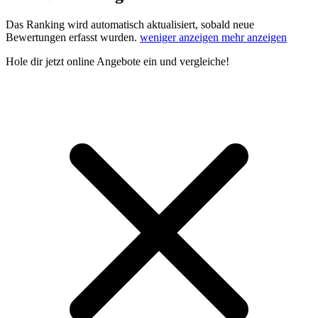
Das Ranking wird automatisch aktualisiert, sobald neue
Bewertungen erfasst wurden.
weniger anzeigen
mehr anzeigen
Hole dir
jetzt online Angebote
ein und vergleiche!