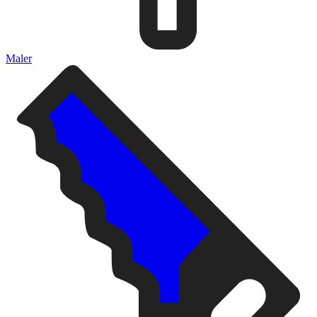
Maler