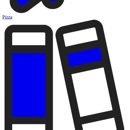
Pizza