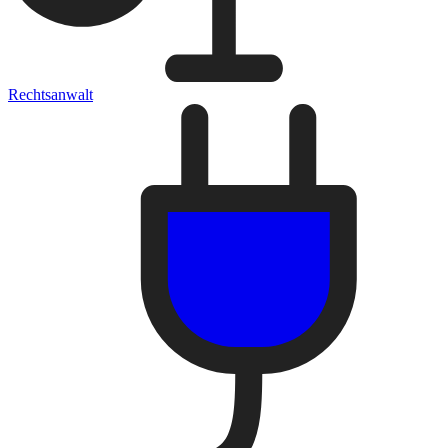
Rechtsanwalt