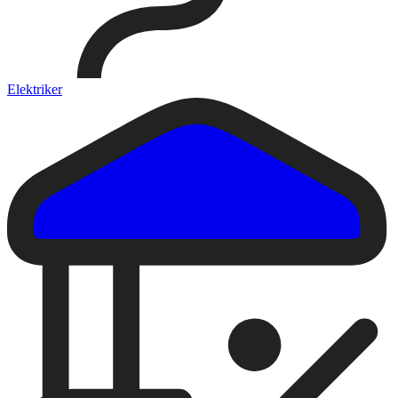
Elektriker