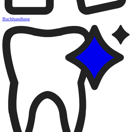
Buchhandlung