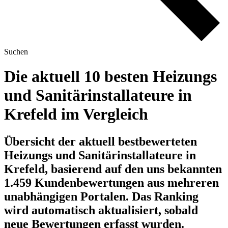
Suchen
Die aktuell 10 besten Heizungs
und Sanitärinstallateure in
Krefeld im Vergleich
Übersicht der aktuell bestbewerteten
Heizungs und Sanitärinstallateure in
Krefeld, basierend auf den uns bekannten
1.459 Kundenbewertungen aus mehreren
unabhängigen Portalen.
Das Ranking
wird automatisch aktualisiert, sobald
neue Bewertungen erfasst wurden.