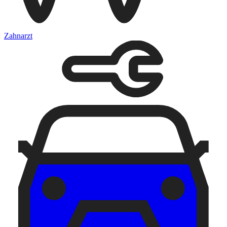
Zahnarzt