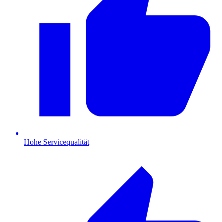
Hohe Servicequalität