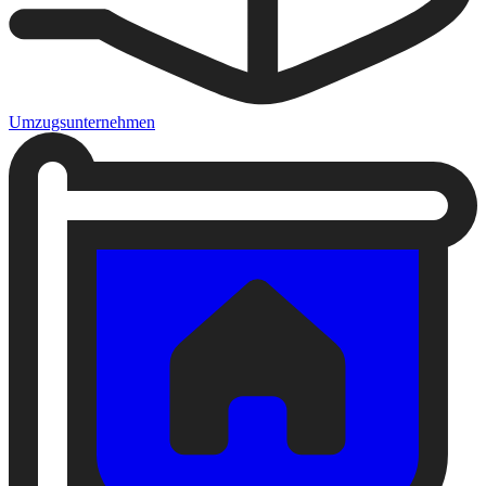
Umzugsunternehmen