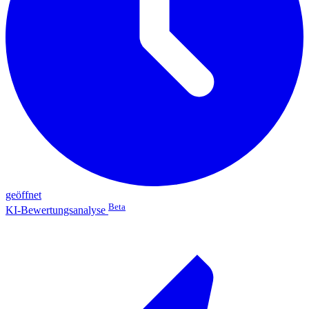
geöffnet
Beta
KI-Bewertungsanalyse