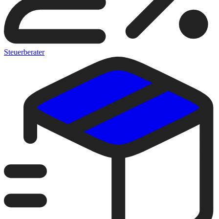
Steuerberater