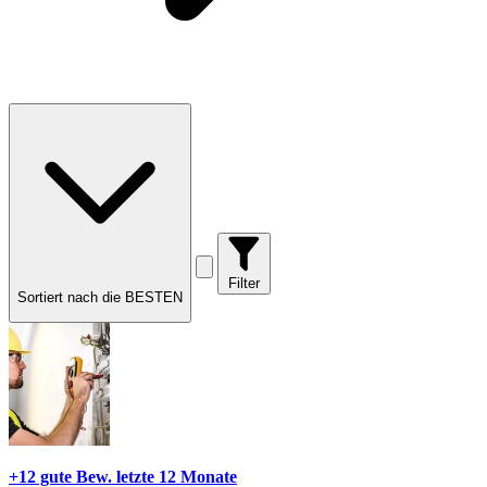
Filter
Sortiert nach die BESTEN
+12 gute Bew.
letzte 12 Monate