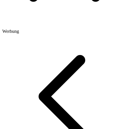
Werbung