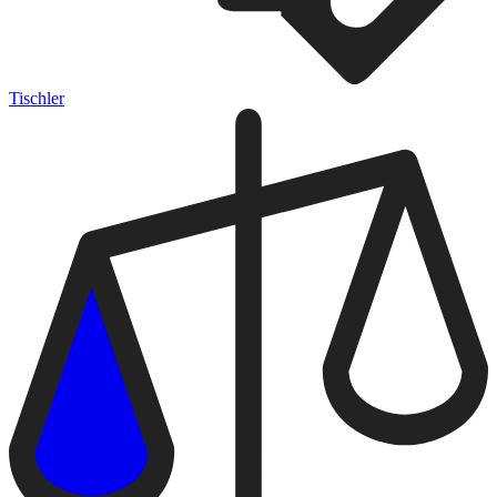
Tischler