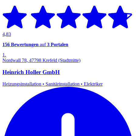
4,83
156 Bewertungen
auf
3 Portalen
1.
Nordwall 78, 47798 Krefeld (Stadtmitte)
Heinrich Holler GmbH
Heizungsinstallation
•
Sanitärinstallation
•
Elektriker