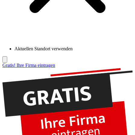
Aktuellen Standort verwenden
Gratis! Ihre Firma eintragen