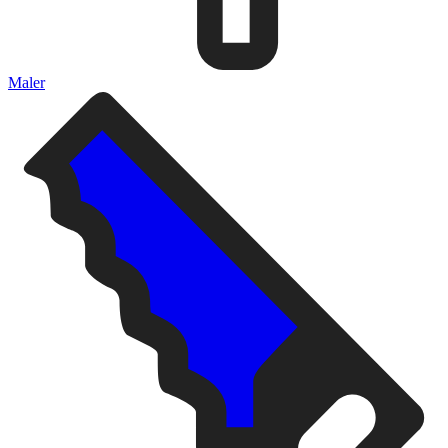
Maler