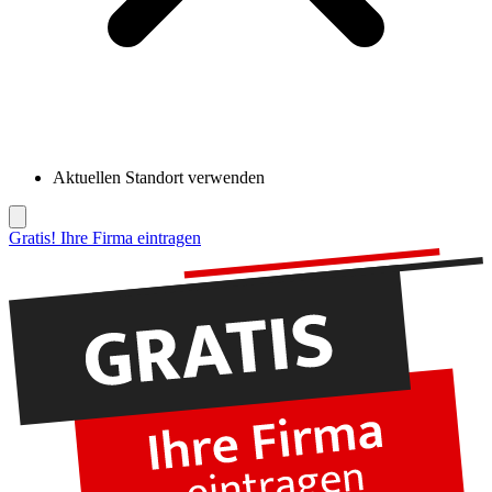
Aktuellen Standort verwenden
Gratis! Ihre Firma eintragen