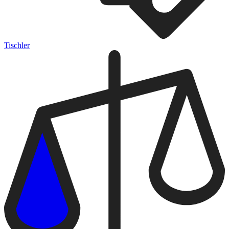
Tischler