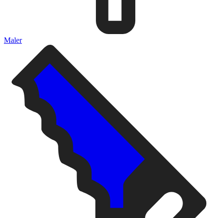
Maler