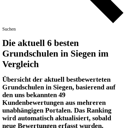
Suchen
Die aktuell 6 besten
Grundschulen in Siegen im
Vergleich
Übersicht der aktuell bestbewerteten
Grundschulen in Siegen, basierend auf
den uns bekannten 49
Kundenbewertungen aus mehreren
unabhängigen Portalen.
Das Ranking
wird automatisch aktualisiert, sobald
neue Bewertungen erfasst wurden.