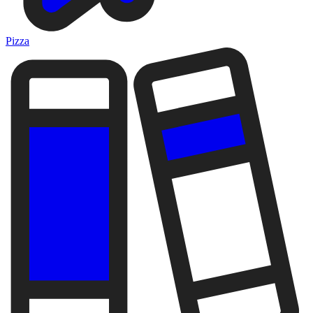
Pizza