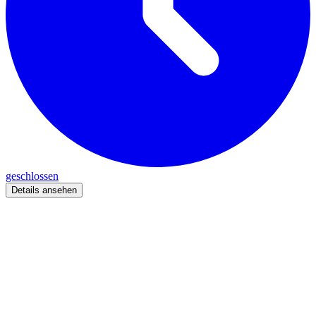
geschlossen
Details ansehen