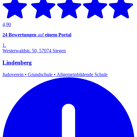
4,90
24 Bewertungen
auf
einem Portal
1.
Westerwaldstr. 50, 57074 Siegen
Lindenberg
Judoverein
•
Grundschule
•
Allgemeinbildende Schule