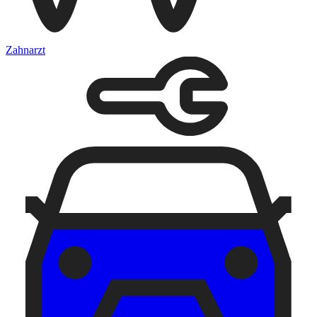
Zahnarzt