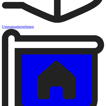
Umzugsunternehmen