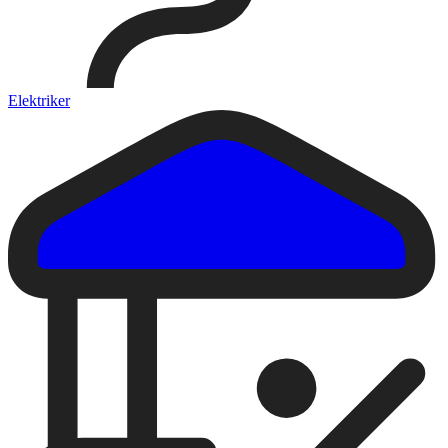
Elektriker