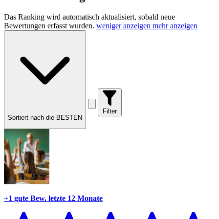
Das Ranking wird automatisch aktualisiert, sobald neue
Bewertungen erfasst wurden.
weniger anzeigen
mehr anzeigen
Filter
Sortiert nach die BESTEN
+1 gute Bew.
letzte 12 Monate