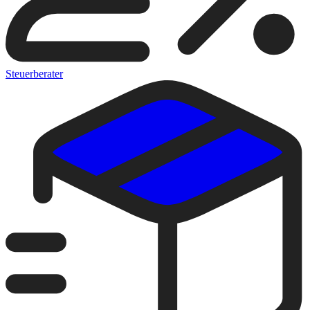
Steuerberater