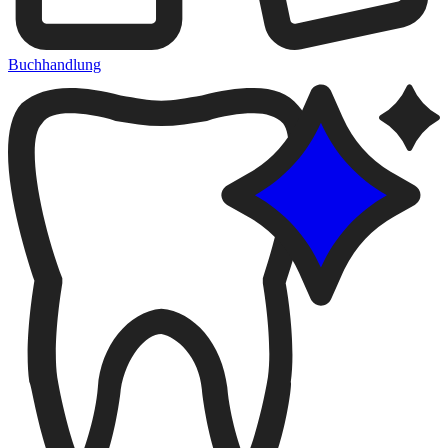
Buchhandlung