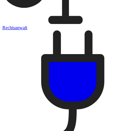
Rechtsanwalt