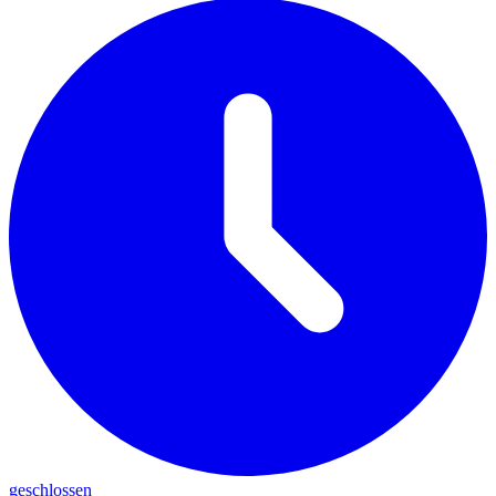
geschlossen