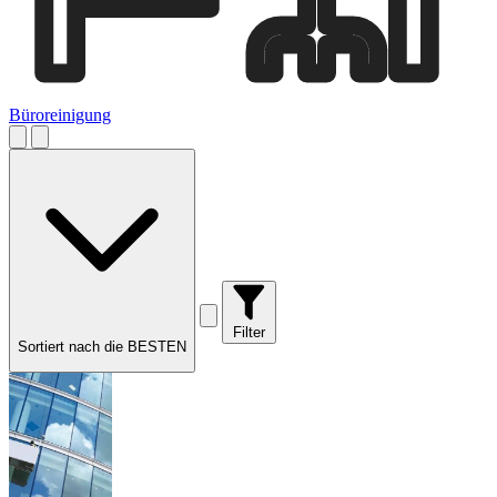
Büroreinigung
Filter
Sortiert nach die BESTEN