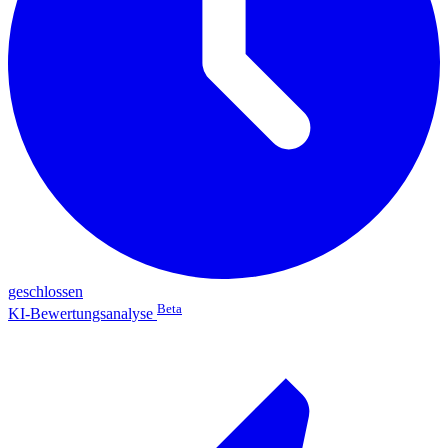
geschlossen
Beta
KI-Bewertungsanalyse