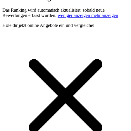
Das Ranking wird automatisch aktualisiert, sobald neue
Bewertungen erfasst wurden.
weniger anzeigen
mehr anzeigen
Hole dir
jetzt online Angebote
ein und vergleiche!