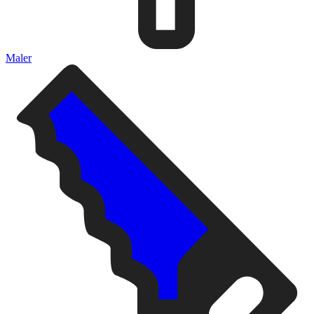
Maler