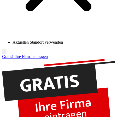
Aktuellen Standort verwenden
Gratis! Ihre Firma eintragen