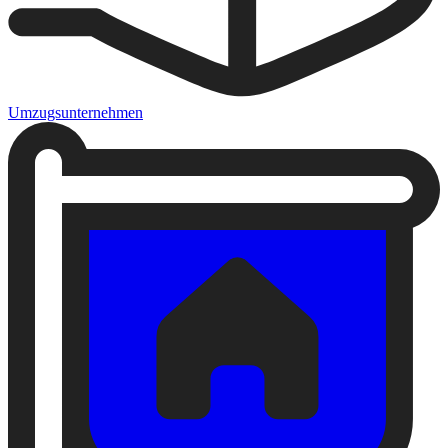
Umzugsunternehmen