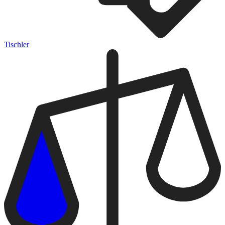
Tischler