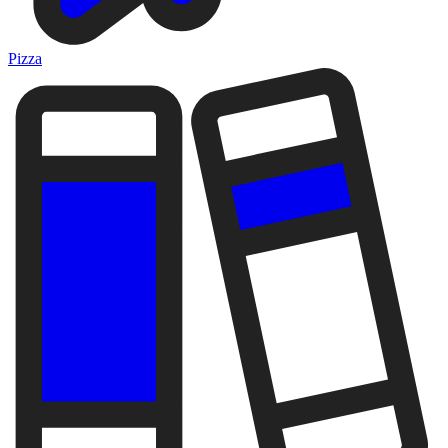
Pizza