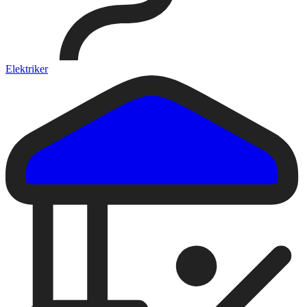
Elektriker