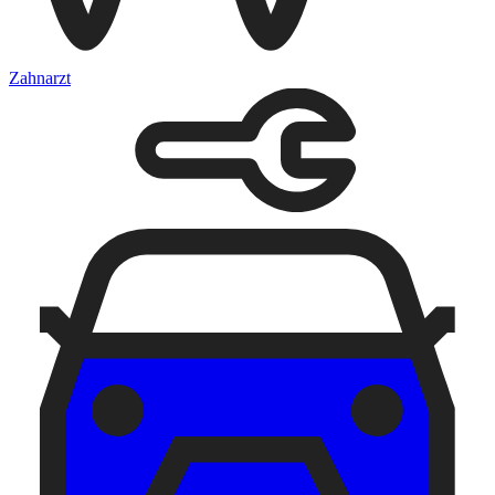
Zahnarzt