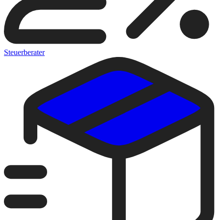
Steuerberater