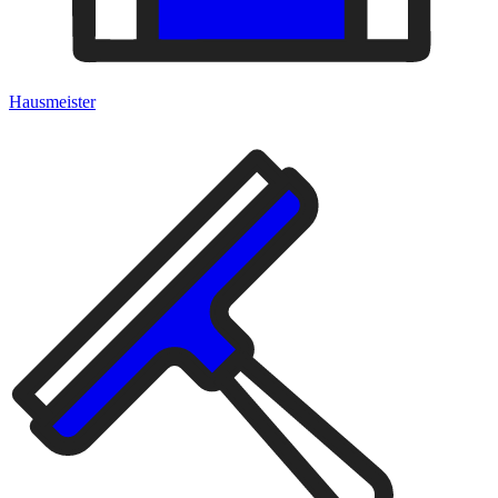
Hausmeister