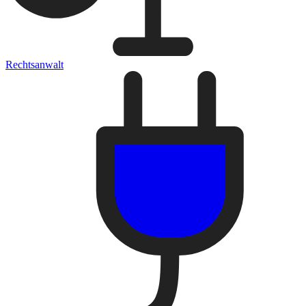
Rechtsanwalt