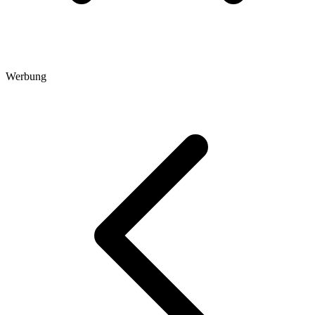
Werbung