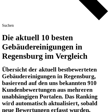
Suchen
Die aktuell 10 besten
Gebäudereinigungen in
Regensburg im Vergleich
Übersicht der aktuell bestbewerteten
Gebäudereinigungen in Regensburg,
basierend auf den uns bekannten 910
Kundenbewertungen aus mehreren
unabhängigen Portalen.
Das Ranking
wird automatisch aktualisiert, sobald
neue Bewertungen erfasst wurden.