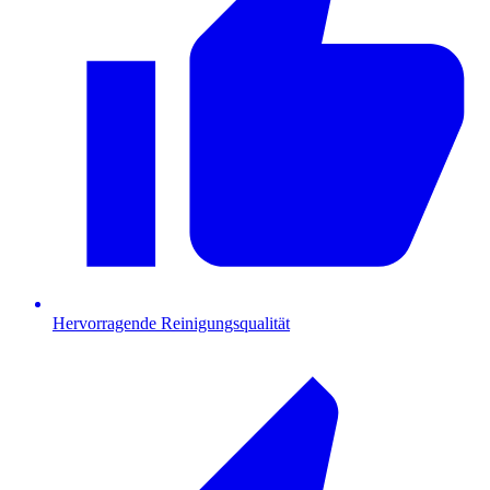
Hervorragende Reinigungsqualität