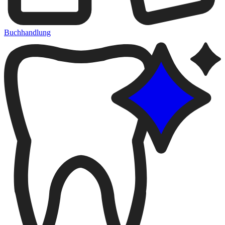
Buchhandlung