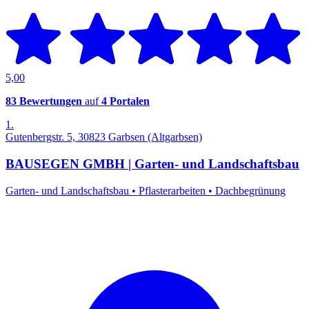
5,00
83 Bewertungen
auf
4 Portalen
1.
Gutenbergstr. 5, 30823 Garbsen (Altgarbsen)
BAUSEGEN GMBH | Garten- und Landschaftsbau
Garten- und Landschaftsbau
•
Pflasterarbeiten
•
Dachbegrünung