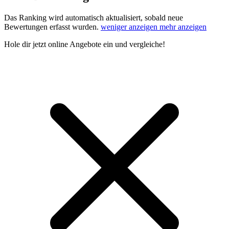
Das Ranking wird automatisch aktualisiert, sobald neue
Bewertungen erfasst wurden.
weniger anzeigen
mehr anzeigen
Hole dir
jetzt online Angebote
ein und vergleiche!