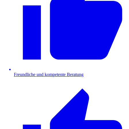
Freundliche und kompetente Beratung