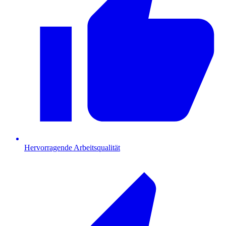
Hervorragende Arbeitsqualität