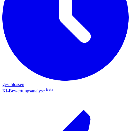
geschlossen
Beta
KI-Bewertungsanalyse