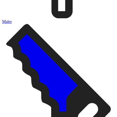
Maler