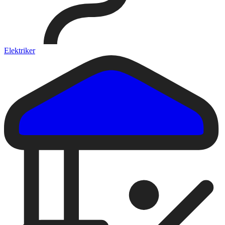
Elektriker