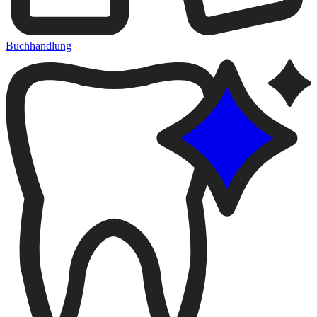
Buchhandlung