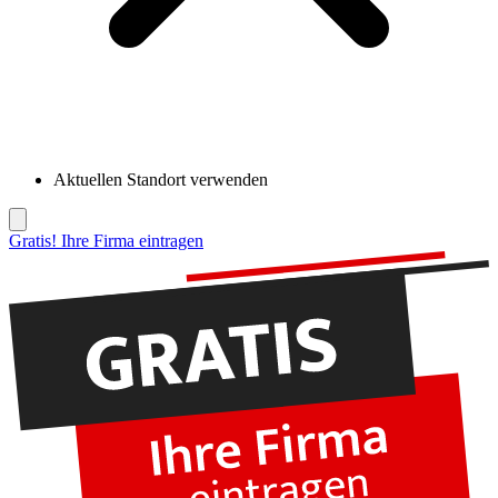
Aktuellen Standort verwenden
Gratis! Ihre Firma eintragen