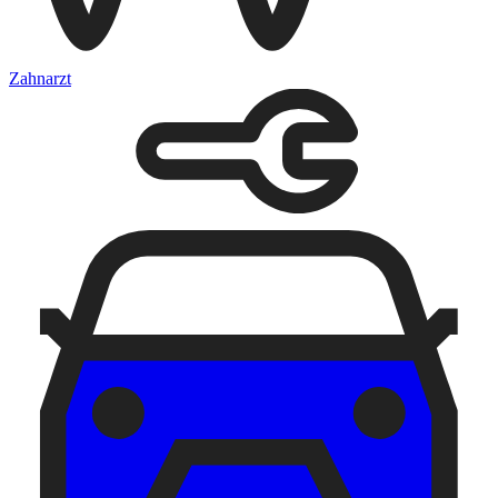
Zahnarzt