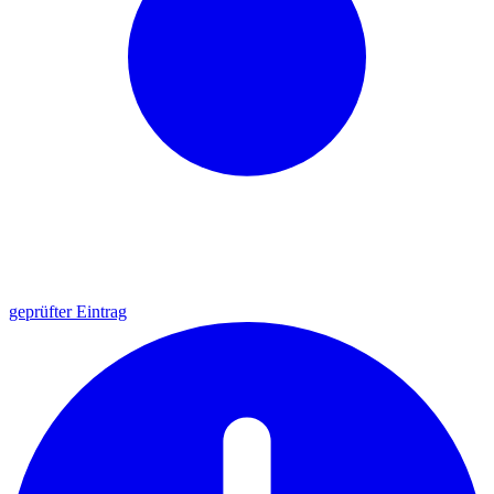
geprüfter Eintrag