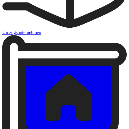
Umzugsunternehmen