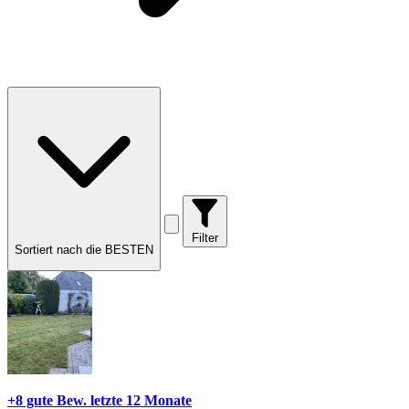
Filter
Sortiert nach die BESTEN
+8 gute Bew.
letzte 12 Monate