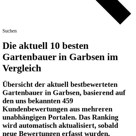
Suchen
Die aktuell 10 besten
Gartenbauer in Garbsen im
Vergleich
Übersicht der aktuell bestbewerteten
Gartenbauer in Garbsen, basierend auf
den uns bekannten 459
Kundenbewertungen aus mehreren
unabhängigen Portalen.
Das Ranking
wird automatisch aktualisiert, sobald
neue Bewertungen erfasst wurden.