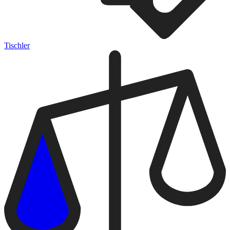
Tischler