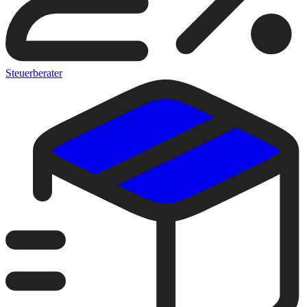
Steuerberater