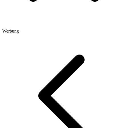
Werbung