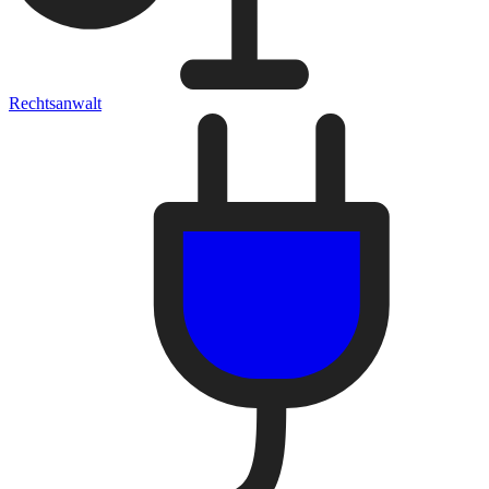
Rechtsanwalt