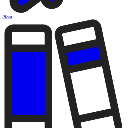
Pizza