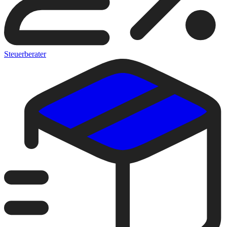
Steuerberater