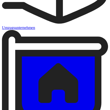
Umzugsunternehmen