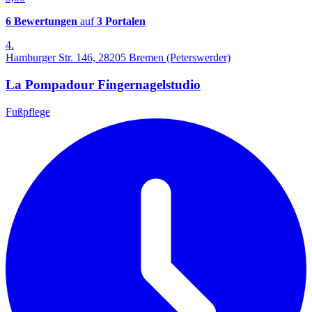
6 Bewertungen
auf
3 Portalen
4.
Hamburger Str. 146, 28205 Bremen (Peterswerder)
La Pompadour Fingernagelstudio
Fußpflege