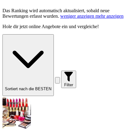
Das Ranking wird automatisch aktualisiert, sobald neue
Bewertungen erfasst wurden.
weniger anzeigen
mehr anzeigen
Hole dir
jetzt online Angebote
ein und vergleiche!
Filter
Sortiert nach die BESTEN