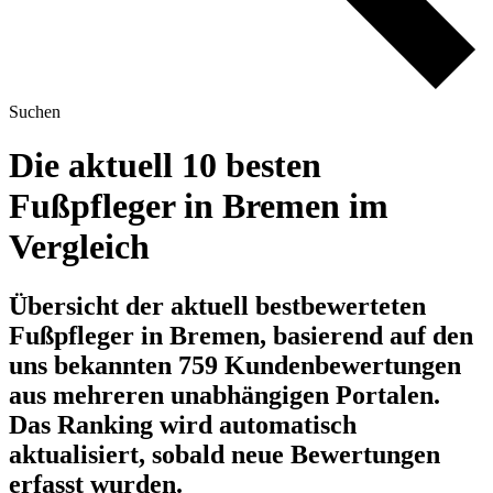
Suchen
Die aktuell 10 besten
Fußpfleger in Bremen im
Vergleich
Übersicht der aktuell bestbewerteten
Fußpfleger in Bremen, basierend auf den
uns bekannten 759 Kundenbewertungen
aus mehreren unabhängigen Portalen.
Das Ranking wird automatisch
aktualisiert, sobald neue Bewertungen
erfasst wurden.