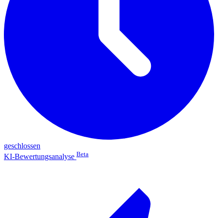
geschlossen
Beta
KI-Bewertungsanalyse