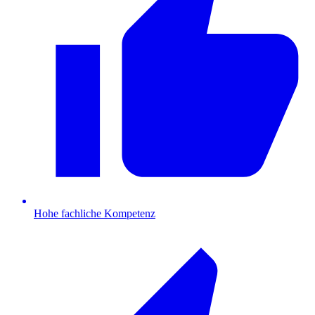
Hohe fachliche Kompetenz