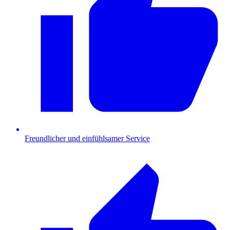
Freundlicher und einfühlsamer Service