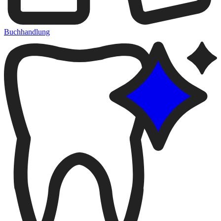
Buchhandlung