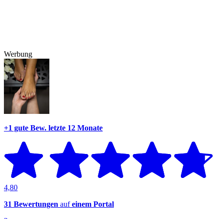
Werbung
+1 gute Bew.
letzte 12 Monate
4,80
31 Bewertungen
auf
einem Portal