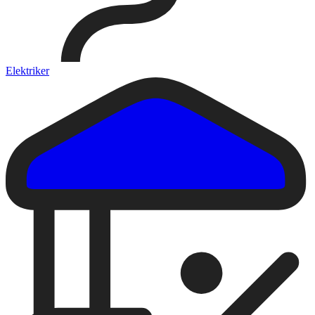
Elektriker