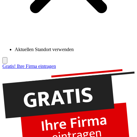
Aktuellen Standort verwenden
Gratis! Ihre Firma eintragen