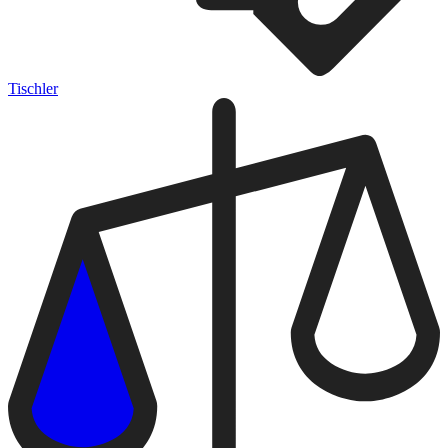
Tischler