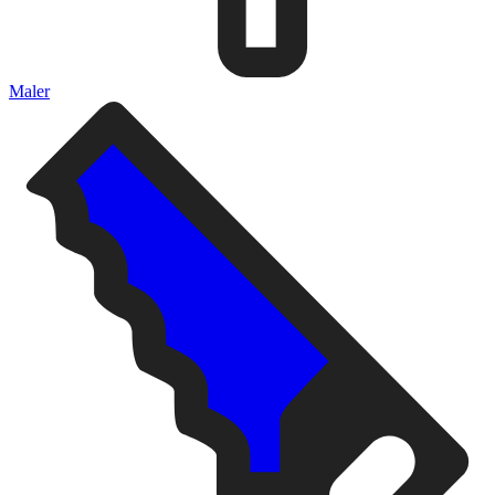
Maler