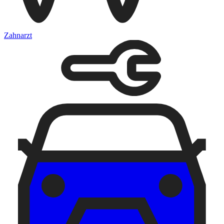
Zahnarzt