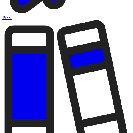
Pizza