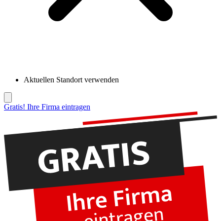
Aktuellen Standort verwenden
Gratis! Ihre Firma eintragen