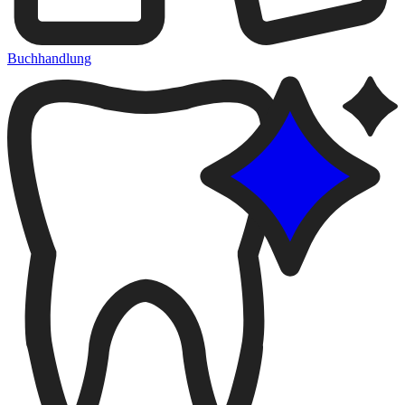
Buchhandlung