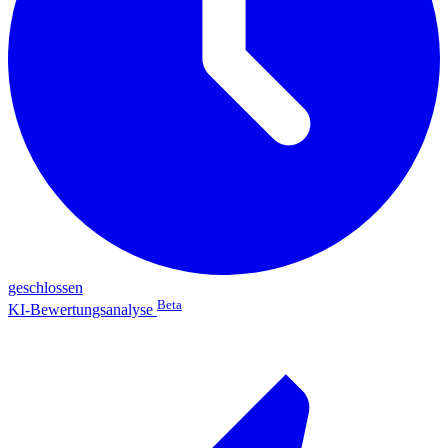
geschlossen
Beta
KI-Bewertungsanalyse