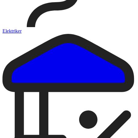
Elektriker