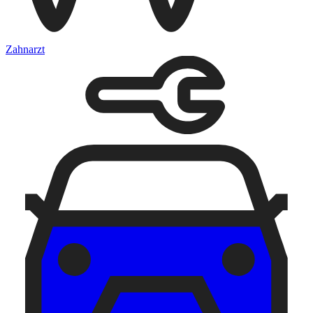
Zahnarzt