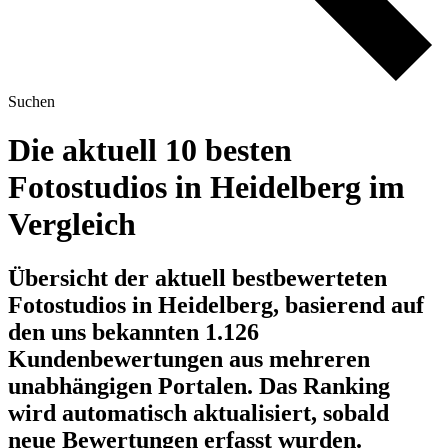
Suchen
Die aktuell 10 besten
Fotostudios in Heidelberg im
Vergleich
Übersicht der aktuell bestbewerteten
Fotostudios in Heidelberg, basierend auf
den uns bekannten 1.126
Kundenbewertungen aus mehreren
unabhängigen Portalen.
Das Ranking
wird automatisch aktualisiert, sobald
neue Bewertungen erfasst wurden.