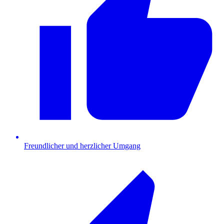
Freundlicher und herzlicher Umgang