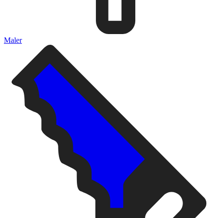
Maler