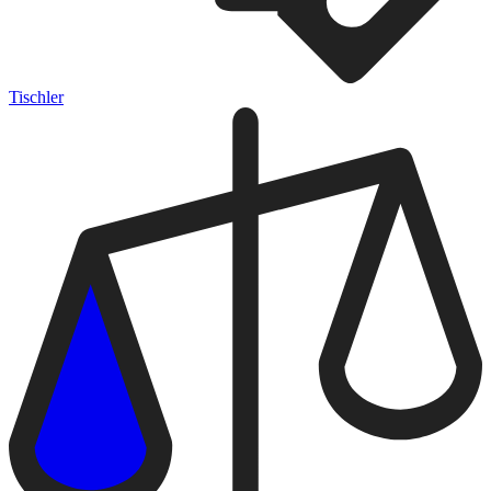
Tischler