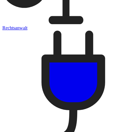
Rechtsanwalt