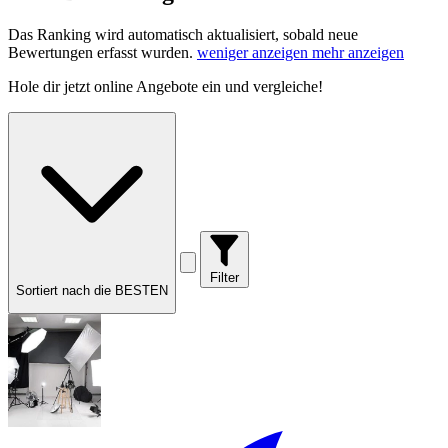
Das Ranking wird automatisch aktualisiert, sobald neue
Bewertungen erfasst wurden.
weniger anzeigen
mehr anzeigen
Hole dir
jetzt online Angebote
ein und vergleiche!
Filter
Sortiert nach die BESTEN