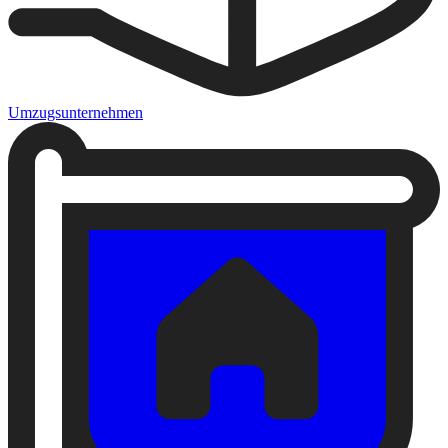
Umzugsunternehmen