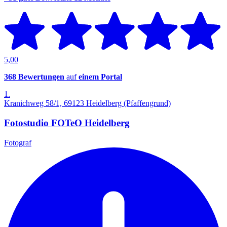
5,00
368 Bewertungen
auf
einem Portal
1.
Kranichweg 58/1, 69123 Heidelberg (Pfaffengrund)
Fotostudio FOTeO Heidelberg
Fotograf