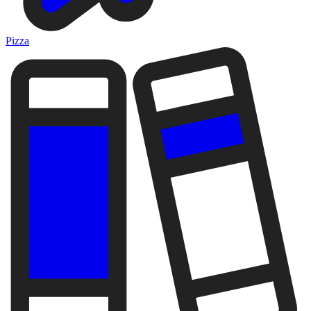
Pizza