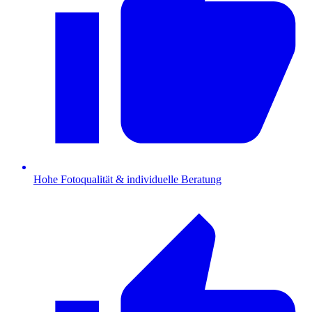
Hohe Fotoqualität & individuelle Beratung