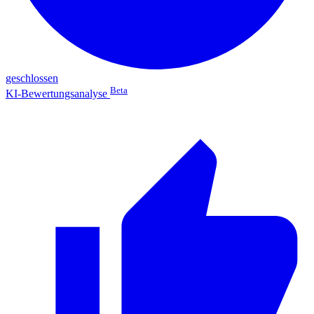
geschlossen
Beta
KI-Bewertungsanalyse