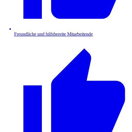
Freundliche und hilfsbereite Mitarbeitende