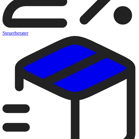
Steuerberater