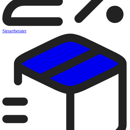
Steuerberater