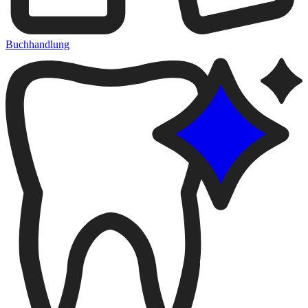
Buchhandlung