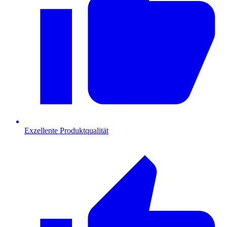
Exzellente Produktqualität