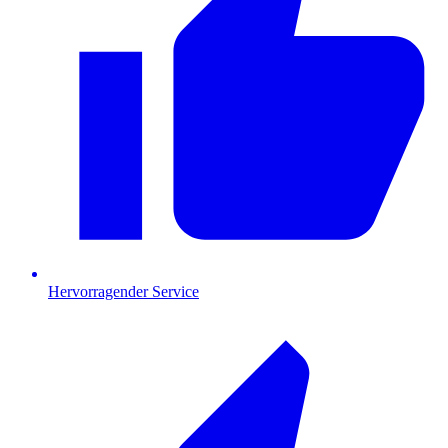
Hervorragender Service