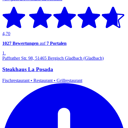
4,70
1027 Bewertungen
auf
7 Portalen
1.
Paffrather Str. 98, 51465 Bergisch Gladbach (Gladbach)
Steakhaus La Posada
Fischrestaurant
•
Restaurant
•
Grillrestaurant