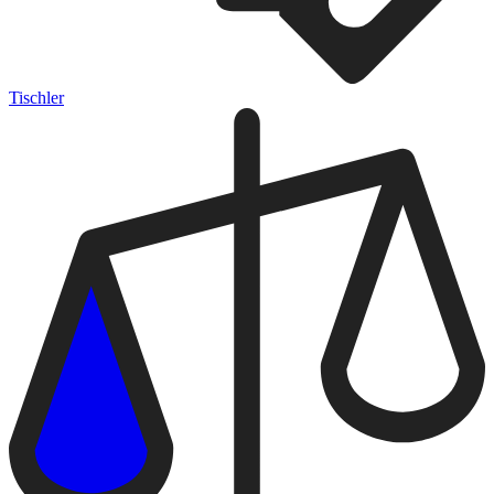
Tischler