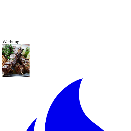
Werbung