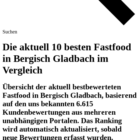
Suchen
Die aktuell 10 besten Fastfood
in Bergisch Gladbach im
Vergleich
Übersicht der aktuell bestbewerteten
Fastfood in Bergisch Gladbach, basierend
auf den uns bekannten 6.615
Kundenbewertungen aus mehreren
unabhängigen Portalen.
Das Ranking
wird automatisch aktualisiert, sobald
neue Bewertungen erfasst wurden.