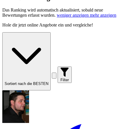
Das Ranking wird automatisch aktualisiert, sobald neue
Bewertungen erfasst wurden.
weniger anzeigen
mehr anzeigen
Hole dir
jetzt online Angebote
ein und vergleiche!
Filter
Sortiert nach die BESTEN