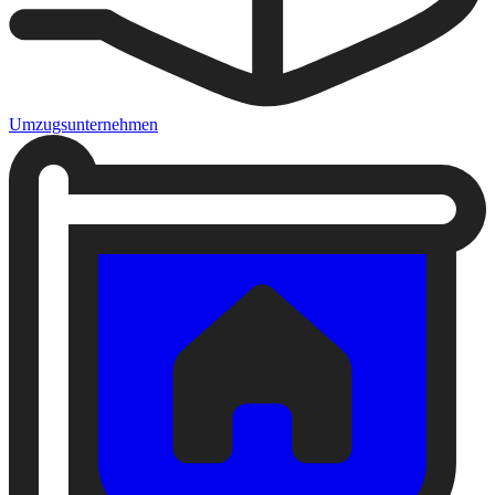
Umzugsunternehmen