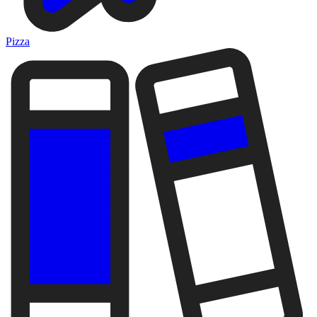
Pizza