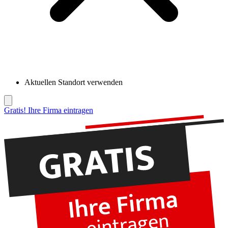
Aktuellen Standort verwenden
Gratis! Ihre Firma eintragen