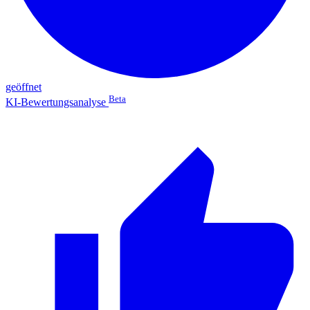
geöffnet
Beta
KI-Bewertungsanalyse