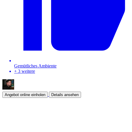
Gemütliches Ambiente
+ 3 weitere
Angebot online einholen
Details ansehen