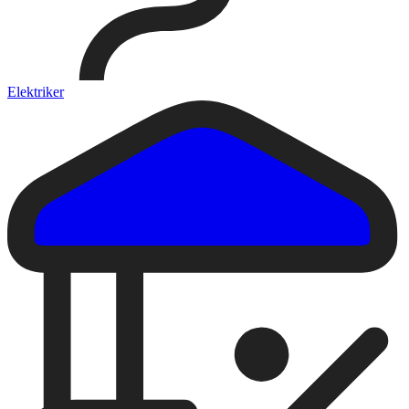
Elektriker