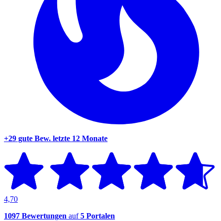
+29 gute Bew.
letzte 12 Monate
4,70
1097 Bewertungen
auf
5 Portalen