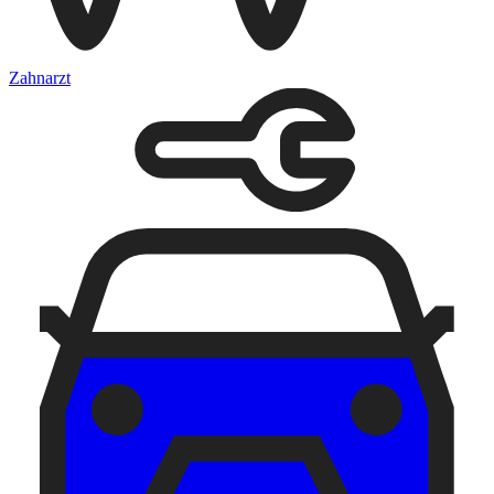
Zahnarzt