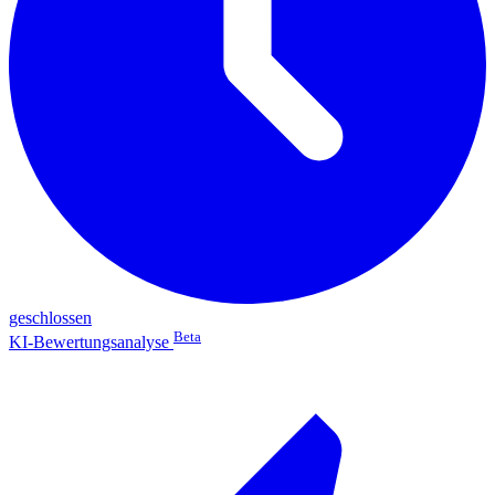
geschlossen
Beta
KI-Bewertungsanalyse