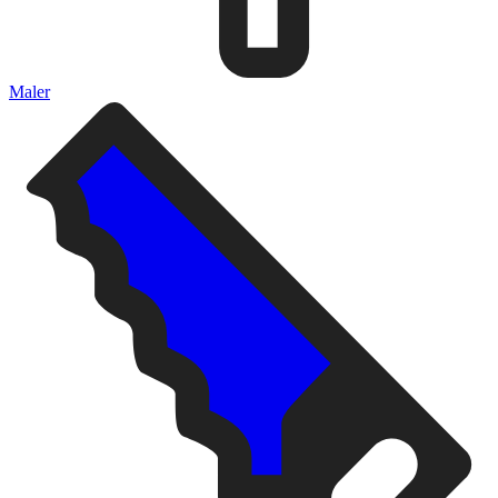
Maler