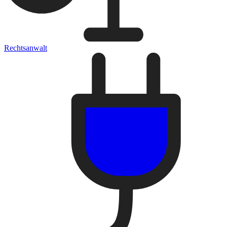
Rechtsanwalt