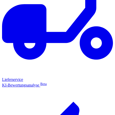
Lieferservice
Beta
KI-Bewertungsanalyse