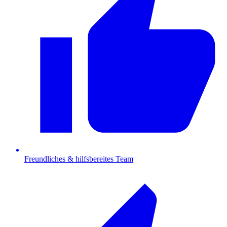
Freundliches & hilfsbereites Team