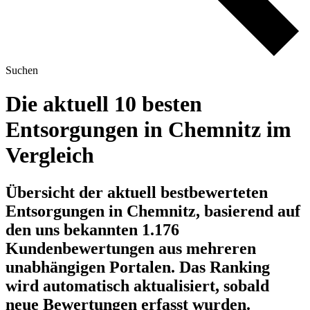
Suchen
Die aktuell 10 besten
Entsorgungen in Chemnitz im
Vergleich
Übersicht der aktuell bestbewerteten
Entsorgungen in Chemnitz, basierend auf
den uns bekannten 1.176
Kundenbewertungen aus mehreren
unabhängigen Portalen.
Das Ranking
wird automatisch aktualisiert, sobald
neue Bewertungen erfasst wurden.