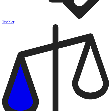
Tischler