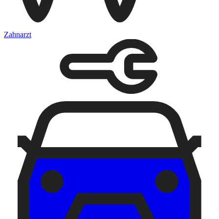
Zahnarzt