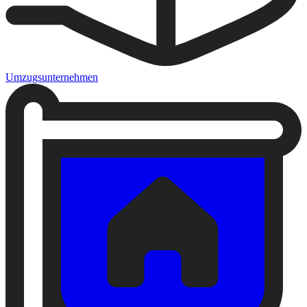
Umzugsunternehmen