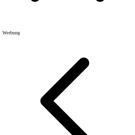
Werbung