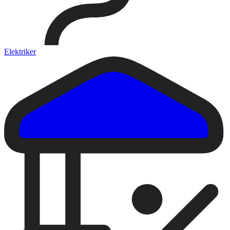
Elektriker