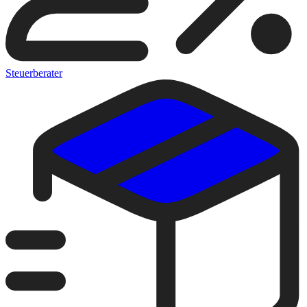
Steuerberater