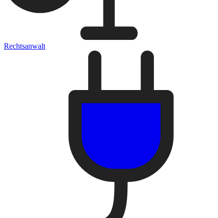
Rechtsanwalt