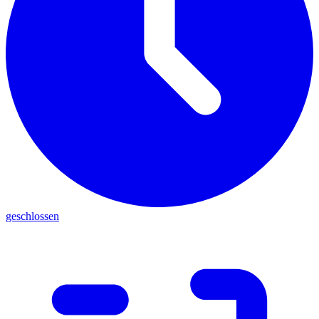
geschlossen