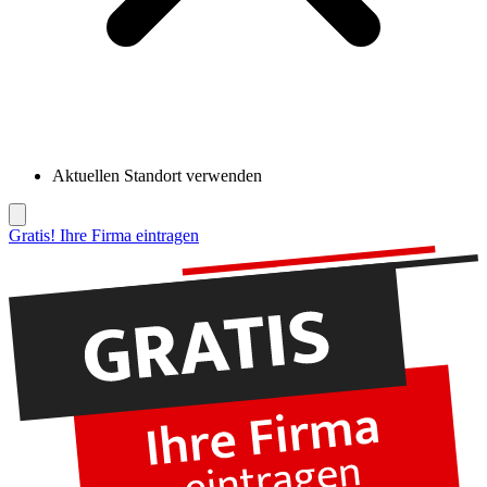
Aktuellen Standort verwenden
Gratis! Ihre Firma eintragen