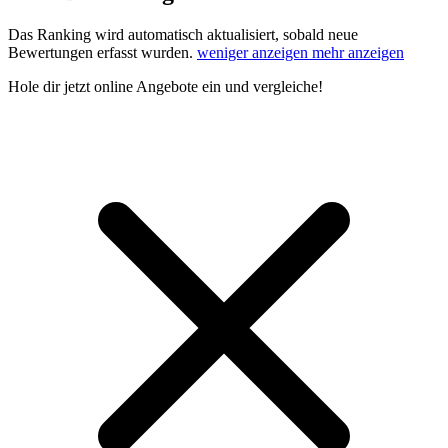
Das Ranking wird automatisch aktualisiert, sobald neue
Bewertungen erfasst wurden.
weniger anzeigen
mehr anzeigen
Hole dir
jetzt online Angebote
ein und vergleiche!