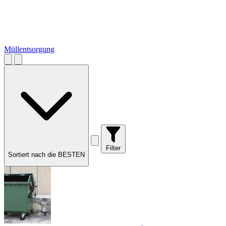
Müllentsorgung
Filter
Sortiert nach die BESTEN