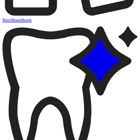
Buchhandlung