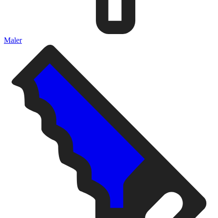
Maler