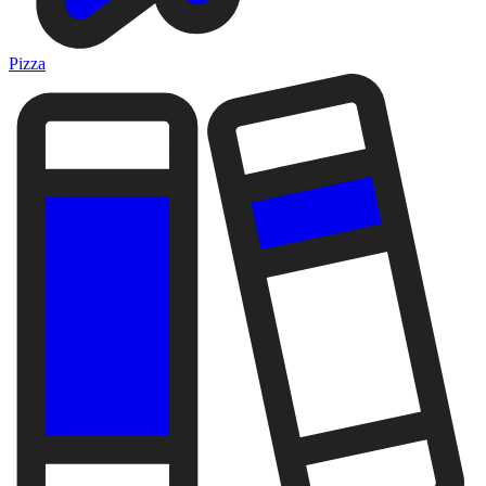
Pizza