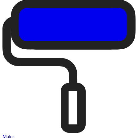
Maler