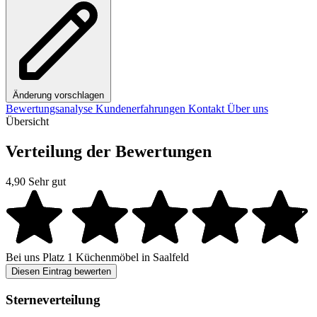
Änderung vorschlagen
Bewertungsanalyse
Kundenerfahrungen
Kontakt
Über uns
Übersicht
Verteilung der Bewertungen
4,90
Sehr gut
Bei uns
Platz 1
Küchenmöbel in Saalfeld
Diesen Eintrag bewerten
Sterneverteilung