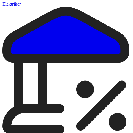
Elektriker