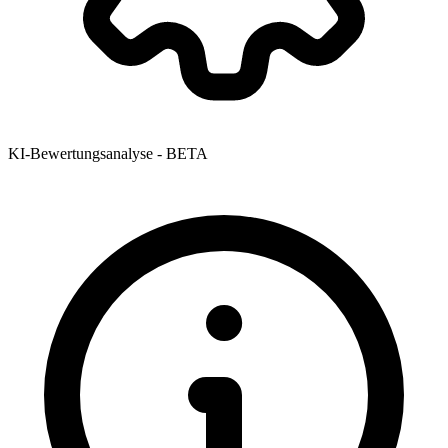
KI-Bewertungsanalyse - BETA