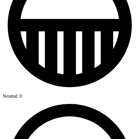
Neutral: 0