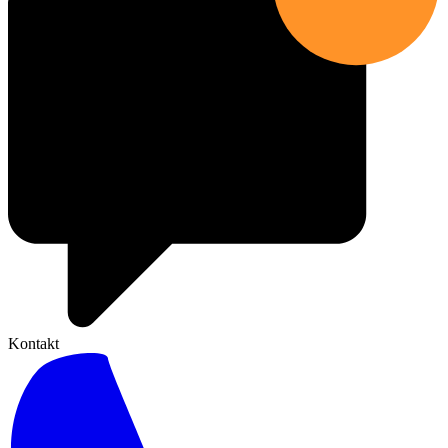
Kontakt