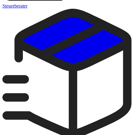
Steuerberater