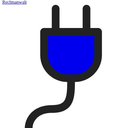
Rechtsanwalt