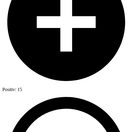
Positiv: 15