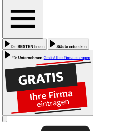
Die
BESTEN
finden
Städte
entdecken
Für
Unternehmen
Gratis! Ihre Firma eintragen