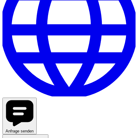
Anfrage senden