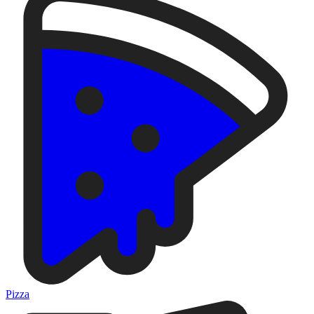
Pizza