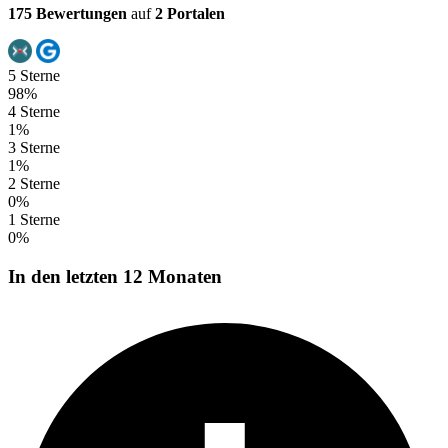
175 Bewertungen
auf
2 Portalen
5 Sterne
98%
4 Sterne
1%
3 Sterne
1%
2 Sterne
0%
1 Sterne
0%
In den letzten 12 Monaten