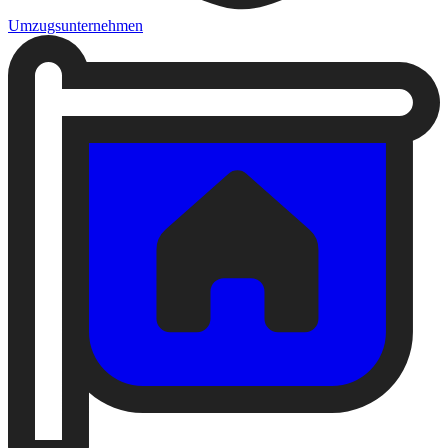
Umzugsunternehmen