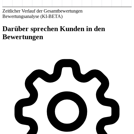
Zeitlicher Verlauf der Gesamtbewertungen
Bewertungsanalyse (KI-BETA)
Darüber sprechen Kunden in den
Bewertungen