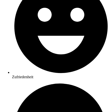
Zufriedenheit