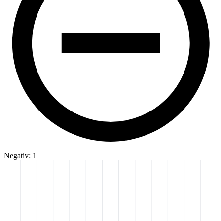
Negativ: 1