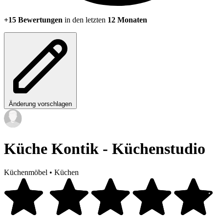
+15 Bewertungen
in den letzten
12 Monaten
Änderung vorschlagen
Küche Kontik - Küchenstudio
Küchenmöbel
•
Küchen