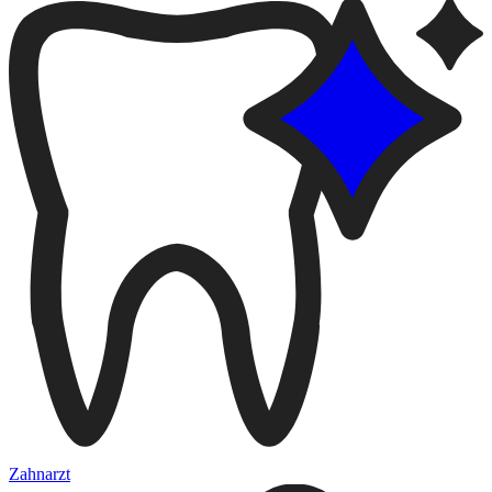
Zahnarzt