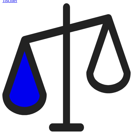
Tischler