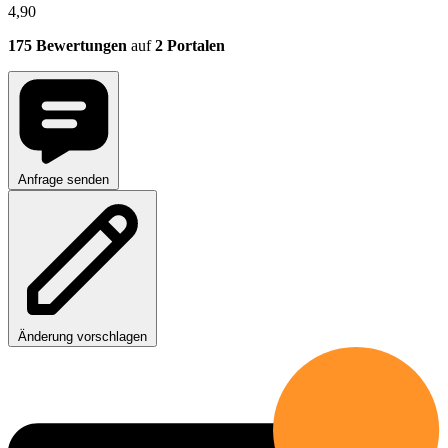
4,90
175 Bewertungen
auf
2 Portalen
Anfrage senden
Änderung vorschlagen