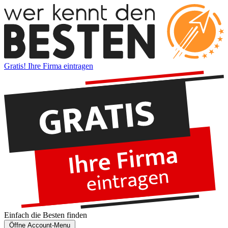
Gratis! Ihre Firma eintragen
Einfach die
Besten
finden
Öffne Account-Menu