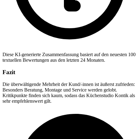
Diese KI-generierte Zusammenfassung basiert auf den neuesten 100
textuellen Bewertungen aus den letzten 24 Monaten.
Fazit
Die überwältigende Mehrheit der Kund/-innen ist äußerst zufrieden:
Besonders Beratung, Montage und Service werden gelobt.
Kritikpunkte finden sich kaum, sodass das Küchenstudio Kontik als
sehr empfehlenswert gilt.