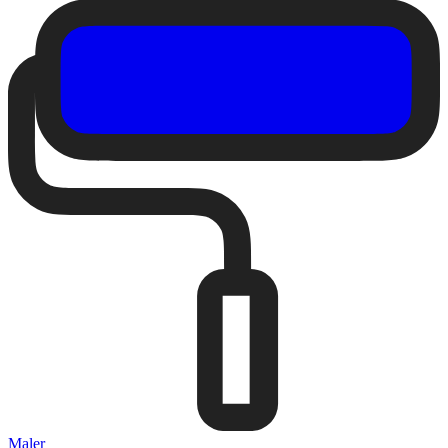
Maler