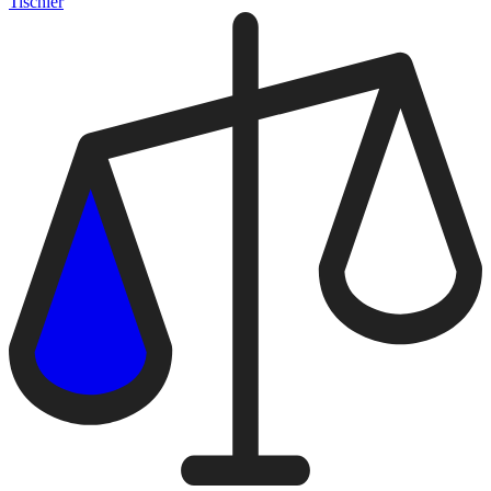
Tischler