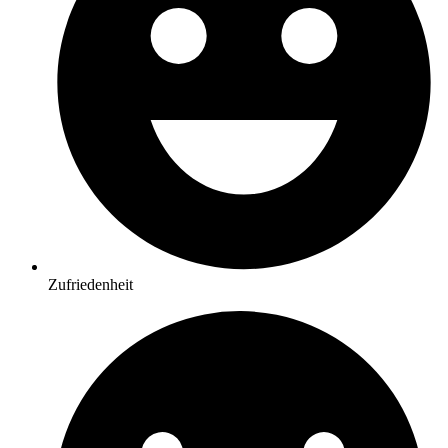
Zufriedenheit