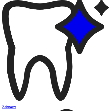
Zahnarzt