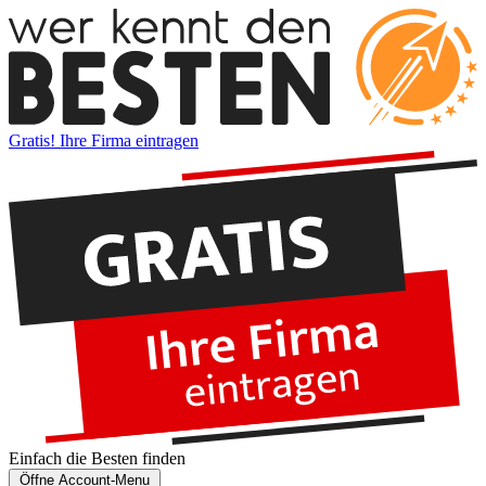
Gratis! Ihre Firma eintragen
Einfach die
Besten
finden
Öffne Account-Menu