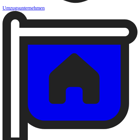
Umzugsunternehmen