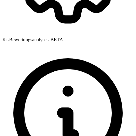
KI-Bewertungsanalyse - BETA