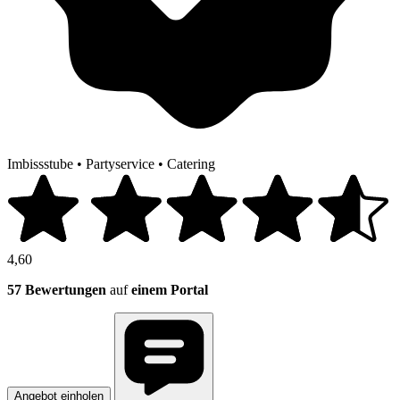
Imbissstube
•
Partyservice
•
Catering
4,60
57 Bewertungen
auf
einem Portal
Angebot einholen