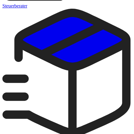
Steuerberater