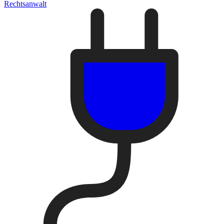
Rechtsanwalt