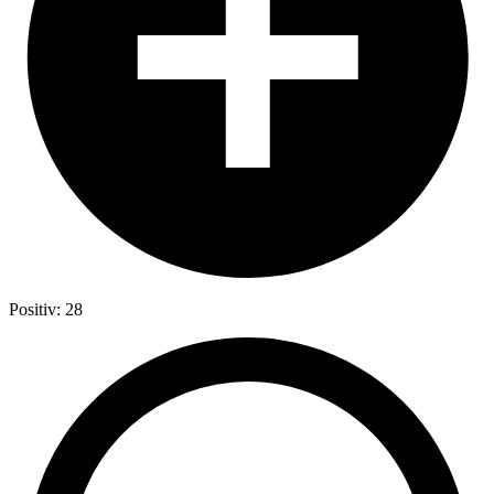
Positiv: 28