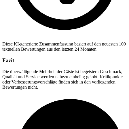
Diese KI-generierte Zusammenfassung basiert auf den neuesten 100
textuellen Bewertungen aus den letzten 24 Monaten.
Fazit
Die überwältigende Mehrheit der Gäste ist begeistert: Geschmack,
Qualität und Service werden nahezu einhellig gelobt. Kritikpunkte
oder Verbesserungsvorschläge finden sich in den vorliegenden
Bewertungen nicht.