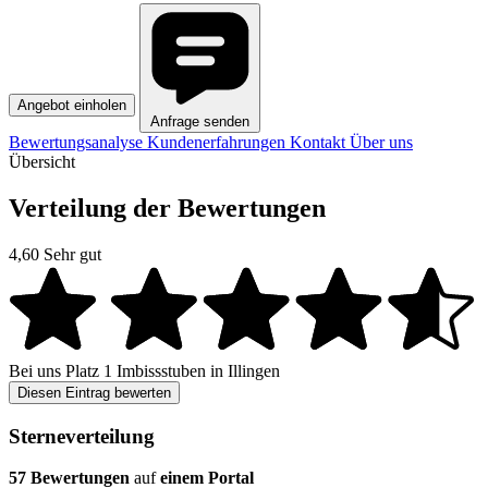
Angebot einholen
Anfrage senden
Bewertungsanalyse
Kundenerfahrungen
Kontakt
Über uns
Übersicht
Verteilung der Bewertungen
4,60
Sehr gut
Bei uns
Platz 1
Imbissstuben in Illingen
Diesen Eintrag bewerten
Sterneverteilung
57 Bewertungen
auf
einem Portal