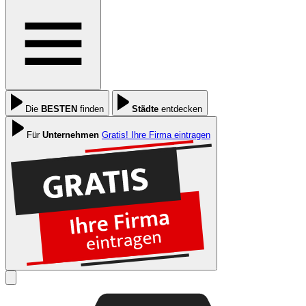
Die
BESTEN
finden
Städte
entdecken
Für
Unternehmen
Gratis! Ihre Firma eintragen