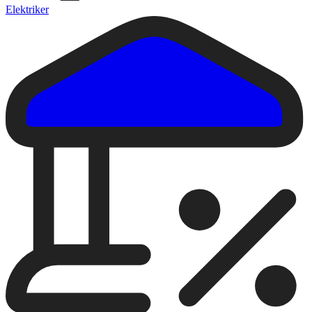
Elektriker