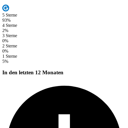
5 Sterne
93%
4 Sterne
2%
3 Sterne
0%
2 Sterne
0%
1 Sterne
5%
In den letzten 12 Monaten