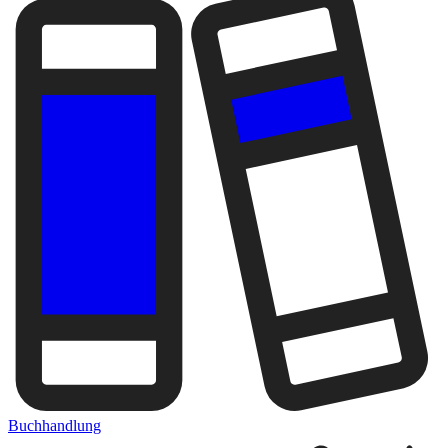
Buchhandlung