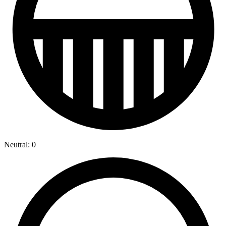
Neutral: 0