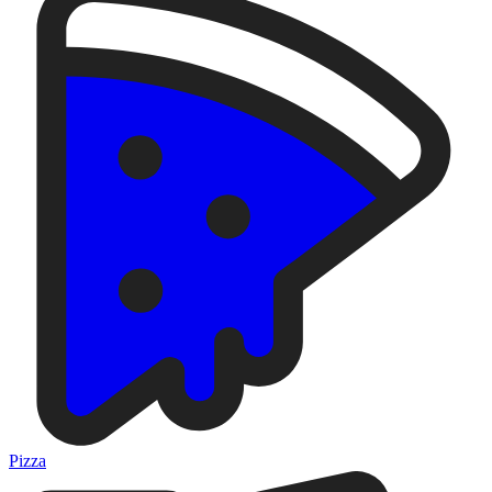
Pizza