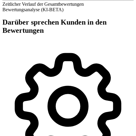
Zeitlicher Verlauf der Gesamtbewertungen
Bewertungsanalyse (KI-BETA)
Darüber sprechen Kunden in den
Bewertungen