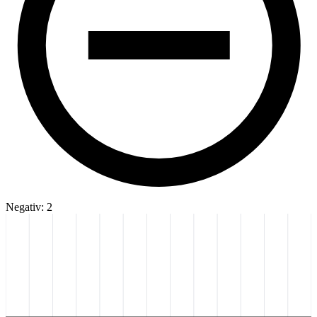
Negativ: 2