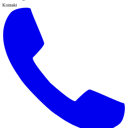
Kontakt