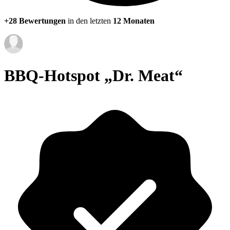
+28 Bewertungen
in den letzten
12 Monaten
BBQ-Hotspot „Dr. Meat“