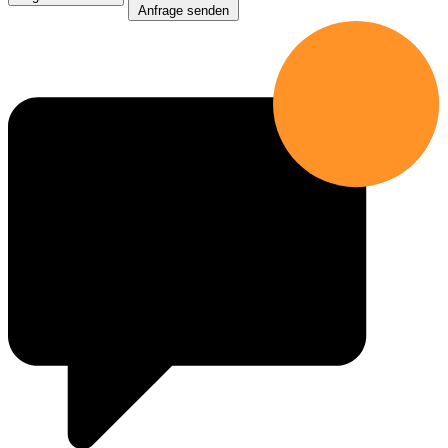
Anfrage senden