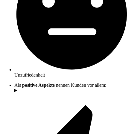
Unzufriedenheit
Als
positive Aspekte
nennen Kunden vor allem: