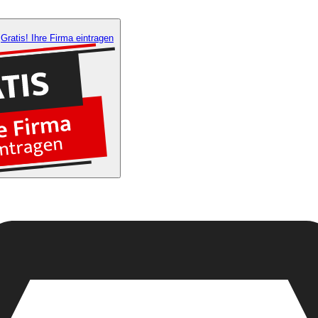
Gratis! Ihre Firma eintragen