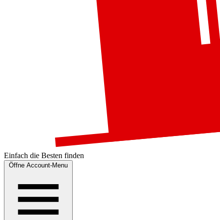
Einfach die
Besten
finden
Öffne Account-Menu