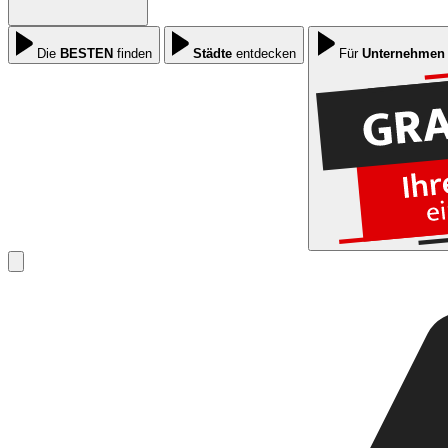
Die
BESTEN
finden
Städte
entdecken
Für
Unternehmen