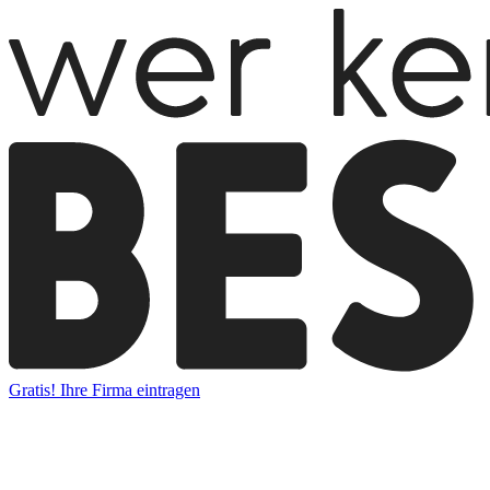
Gratis! Ihre Firma eintragen