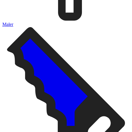
Maler