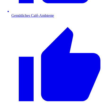
Gemütliches Café-Ambiente