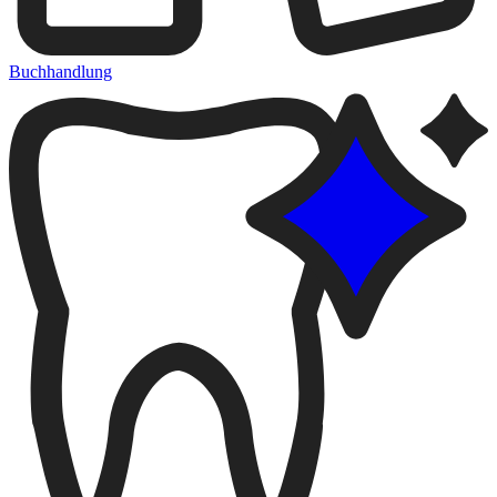
Buchhandlung