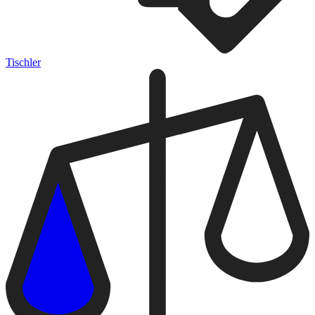
Tischler