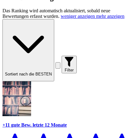
Das Ranking wird automatisch aktualisiert, sobald neue
Bewertungen erfasst wurden.
weniger anzeigen
mehr anzeigen
Filter
Sortiert nach die BESTEN
+11 gute Bew.
letzte 12 Monate