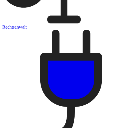
Rechtsanwalt