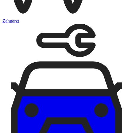
Zahnarzt