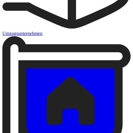
Umzugsunternehmen