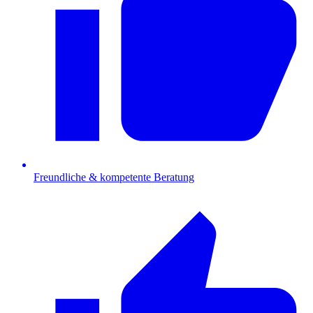
Freundliche & kompetente Beratung