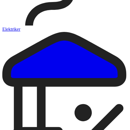
Elektriker