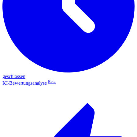
geschlossen
Beta
KI-Bewertungsanalyse