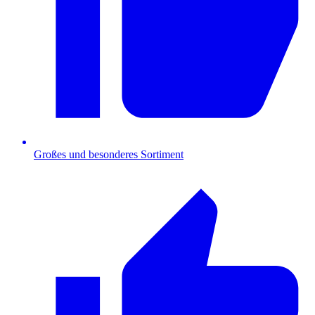
Großes und besonderes Sortiment