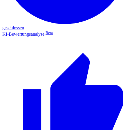
geschlossen
Beta
KI-Bewertungsanalyse