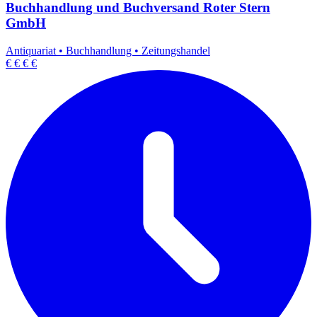
Buchhandlung und Buchversand Roter Stern
GmbH
Antiquariat
•
Buchhandlung
•
Zeitungshandel
€
€
€
€