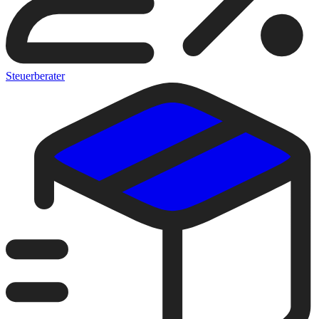
Steuerberater