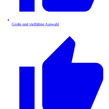
Große und vielfältige Auswahl