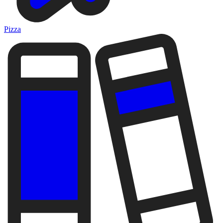
Pizza