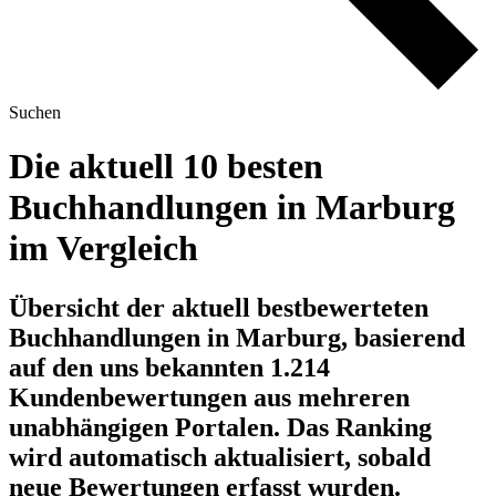
Suchen
Die aktuell 10 besten
Buchhandlungen in Marburg
im Vergleich
Übersicht der aktuell bestbewerteten
Buchhandlungen in Marburg, basierend
auf den uns bekannten 1.214
Kundenbewertungen aus mehreren
unabhängigen Portalen.
Das Ranking
wird automatisch aktualisiert, sobald
neue Bewertungen erfasst wurden.