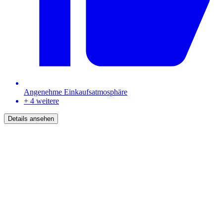
Angenehme Einkaufsatmosphäre
+ 4 weitere
Details ansehen