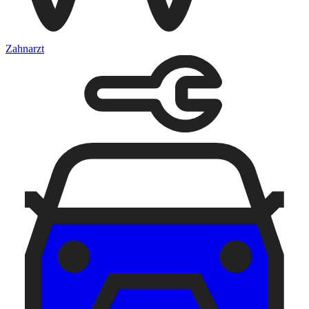
Zahnarzt