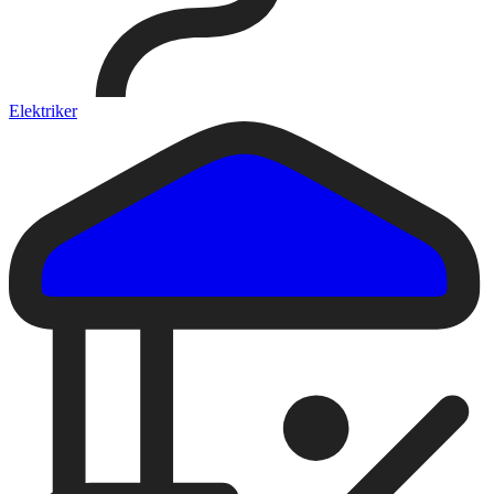
Elektriker