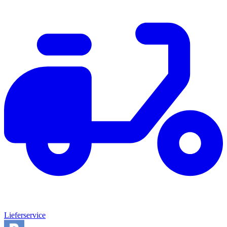
Lieferservice