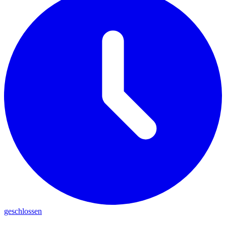
geschlossen