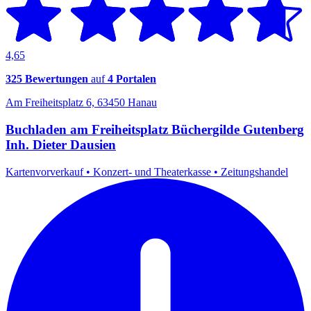
4,65
325 Bewertungen
auf
4 Portalen
Am Freiheitsplatz 6, 63450 Hanau
Buchladen am Freiheitsplatz Büchergilde Gutenberg
Inh. Dieter Dausien
Kartenvorverkauf
•
Konzert- und Theaterkasse
•
Zeitungshandel