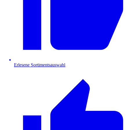
Erlesene Sortimentsauswahl