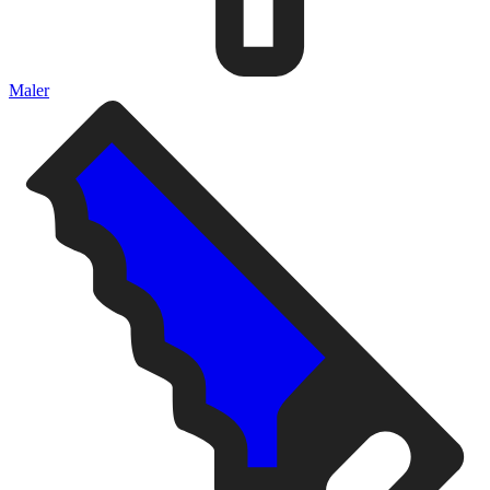
Maler