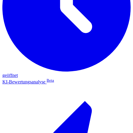
geöffnet
Beta
KI-Bewertungsanalyse