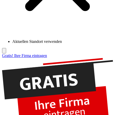
Aktuellen Standort verwenden
Gratis! Ihre Firma eintragen