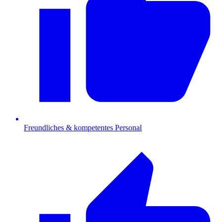
Freundliches & kompetentes Personal