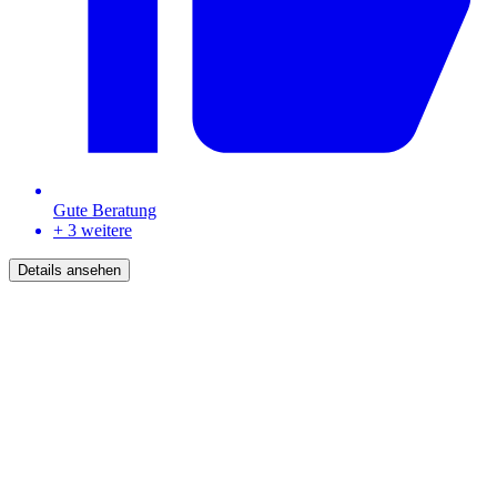
Gute Beratung
+ 3 weitere
Details ansehen