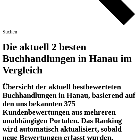
Suchen
Die aktuell 2 besten
Buchhandlungen in Hanau im
Vergleich
Übersicht der aktuell bestbewerteten
Buchhandlungen in Hanau, basierend auf
den uns bekannten 375
Kundenbewertungen aus mehreren
unabhängigen Portalen.
Das Ranking
wird automatisch aktualisiert, sobald
neue Bewertungen erfasst wurden.