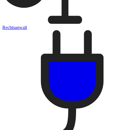
Rechtsanwalt