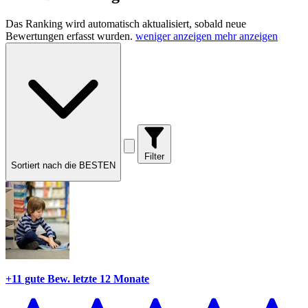
Das Ranking wird automatisch aktualisiert, sobald neue
Bewertungen erfasst wurden.
weniger anzeigen
mehr anzeigen
Filter
Sortiert nach die BESTEN
+11 gute Bew.
letzte 12 Monate