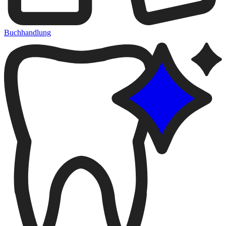
Buchhandlung