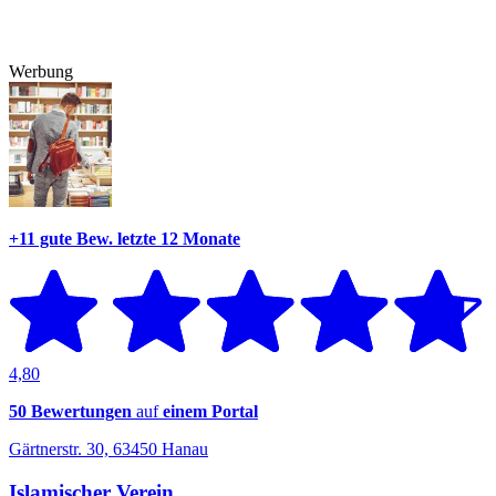
Werbung
+11 gute Bew.
letzte 12 Monate
4,80
50 Bewertungen
auf
einem Portal
Gärtnerstr. 30, 63450 Hanau
Islamischer Verein