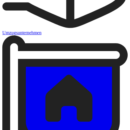
Umzugsunternehmen