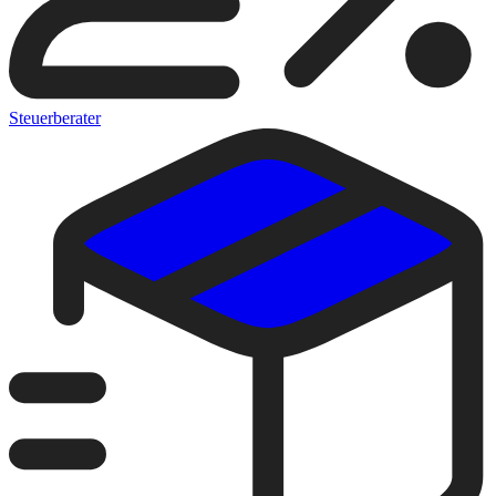
Steuerberater