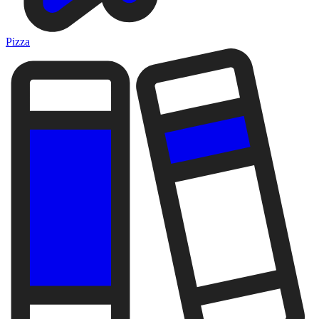
Pizza