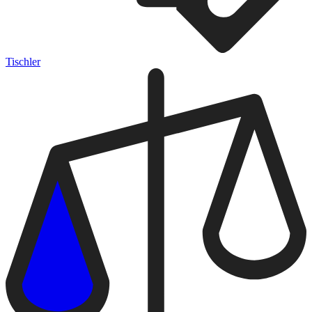
Tischler