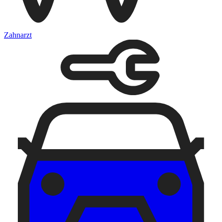
Zahnarzt