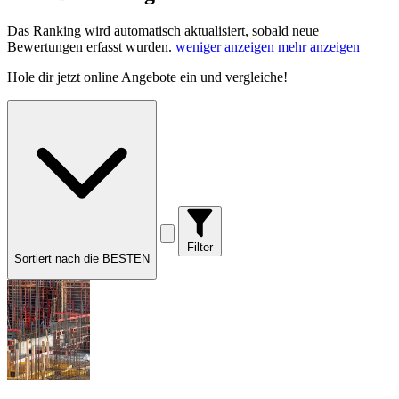
Das Ranking wird automatisch aktualisiert, sobald neue
Bewertungen erfasst wurden.
weniger anzeigen
mehr anzeigen
Hole dir
jetzt online Angebote
ein und vergleiche!
Filter
Sortiert nach die BESTEN