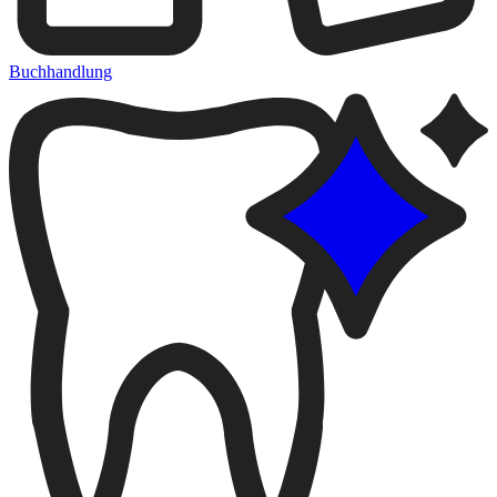
Buchhandlung