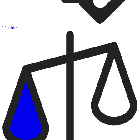
Tischler