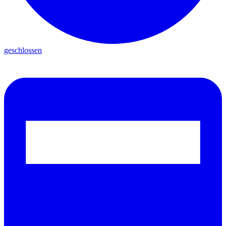
geschlossen