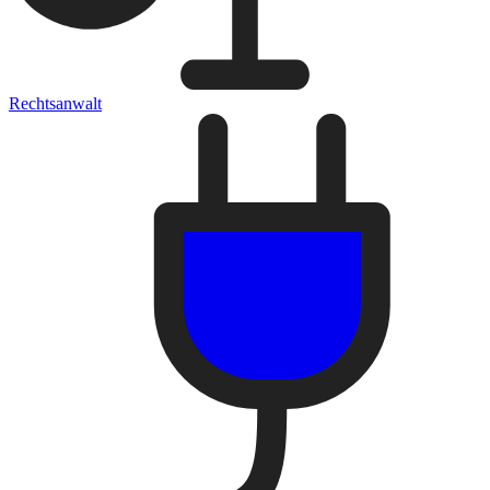
Rechtsanwalt