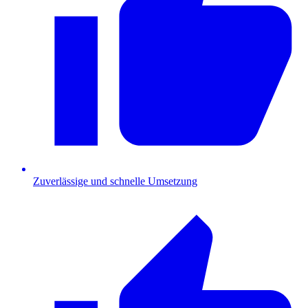
Zuverlässige und schnelle Umsetzung