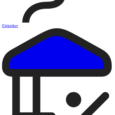
Elektriker