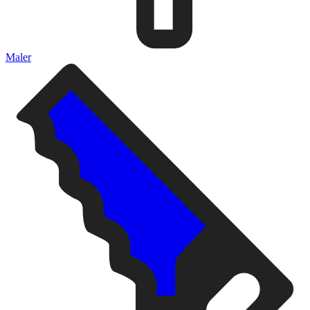
Maler