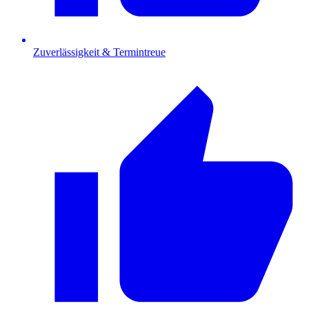
Zuverlässigkeit & Termintreue