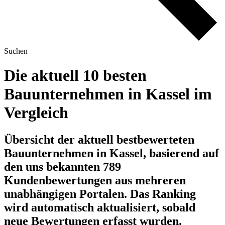
Suchen
Die aktuell 10 besten
Bauunternehmen in Kassel im
Vergleich
Übersicht der aktuell bestbewerteten
Bauunternehmen in Kassel, basierend auf
den uns bekannten 789
Kundenbewertungen aus mehreren
unabhängigen Portalen.
Das Ranking
wird automatisch aktualisiert, sobald
neue Bewertungen erfasst wurden.