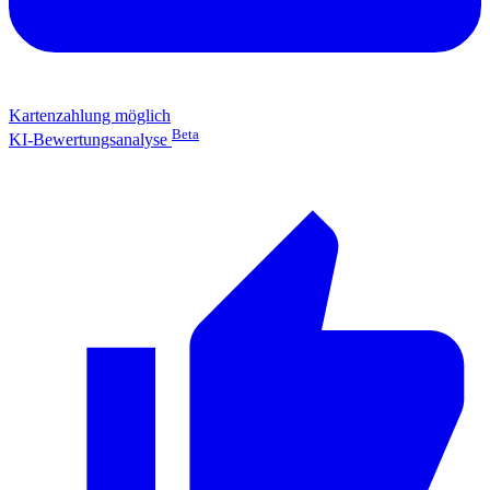
Kartenzahlung möglich
Beta
KI-Bewertungsanalyse