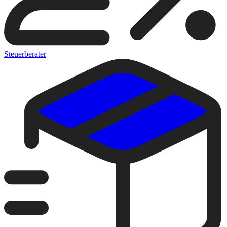
Steuerberater