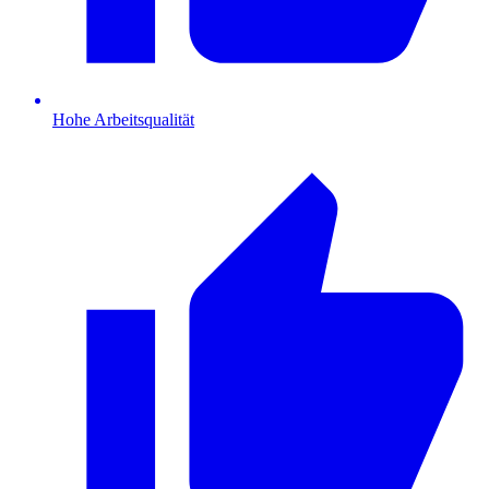
Hohe Arbeitsqualität