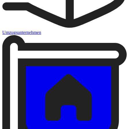
Umzugsunternehmen