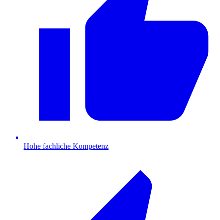
Hohe fachliche Kompetenz