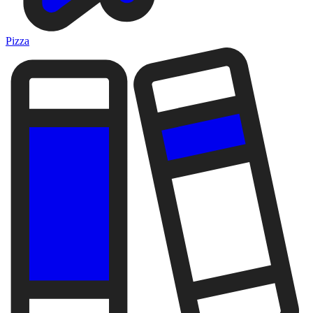
Pizza