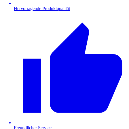
Hervorragende Produktqualität
Freundlicher Service