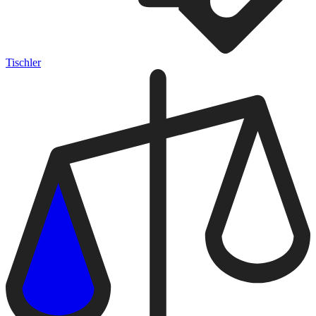
Tischler