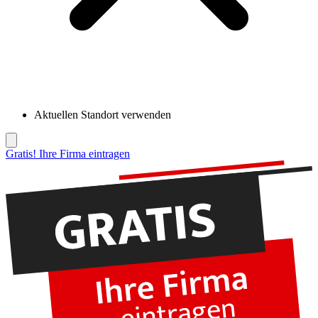
Aktuellen Standort verwenden
Gratis! Ihre Firma eintragen