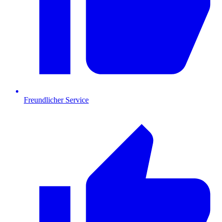
Freundlicher Service