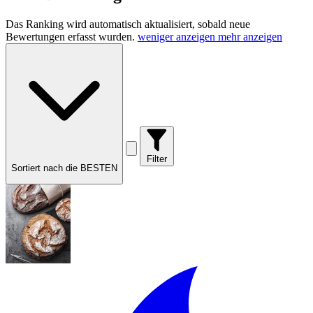
Das Ranking wird automatisch aktualisiert, sobald neue
Bewertungen erfasst wurden.
weniger anzeigen
mehr anzeigen
Filter
Sortiert nach die BESTEN