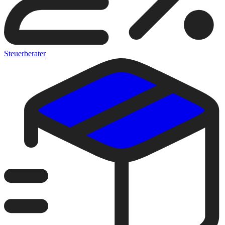
Steuerberater