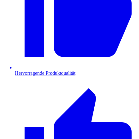
Hervorragende Produktqualität