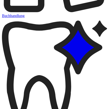
Buchhandlung