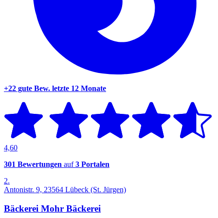
+22 gute Bew.
letzte 12 Monate
4,60
301 Bewertungen
auf
3 Portalen
2.
Antonistr. 9, 23564 Lübeck (St. Jürgen)
Bäckerei Mohr Bäckerei