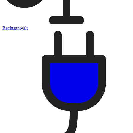
Rechtsanwalt