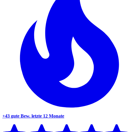
+43 gute Bew.
letzte 12 Monate