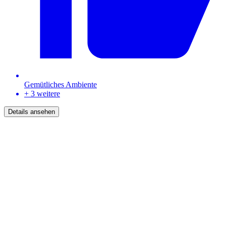
Gemütliches Ambiente
+ 3 weitere
Details ansehen