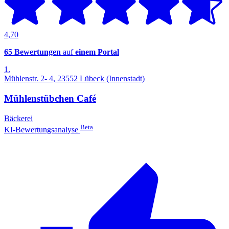
4,70
65 Bewertungen
auf
einem Portal
1.
Mühlenstr. 2- 4, 23552 Lübeck (Innenstadt)
Mühlenstübchen Café
Bäckerei
Beta
KI-Bewertungsanalyse