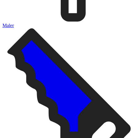
Maler