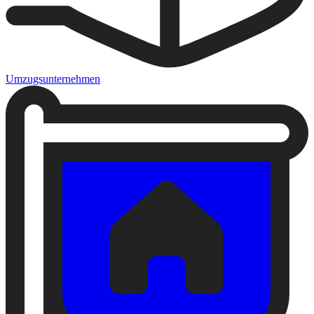
Umzugsunternehmen