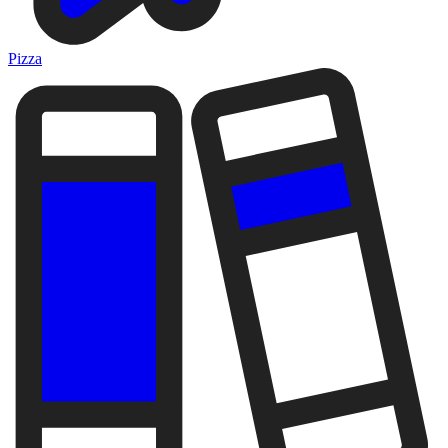
Pizza