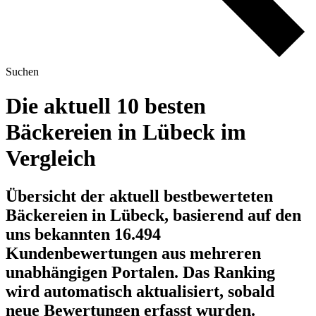
Suchen
Die aktuell 10 besten
Bäckereien in Lübeck im
Vergleich
Übersicht der aktuell bestbewerteten
Bäckereien in Lübeck, basierend auf den
uns bekannten 16.494
Kundenbewertungen aus mehreren
unabhängigen Portalen.
Das Ranking
wird automatisch aktualisiert, sobald
neue Bewertungen erfasst wurden.