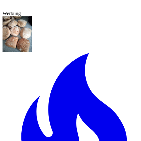
Werbung