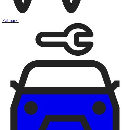
Zahnarzt