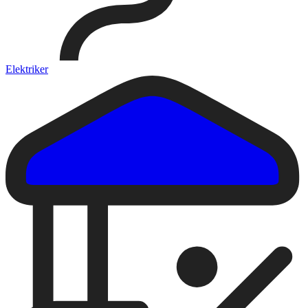
Elektriker