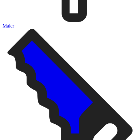
Maler