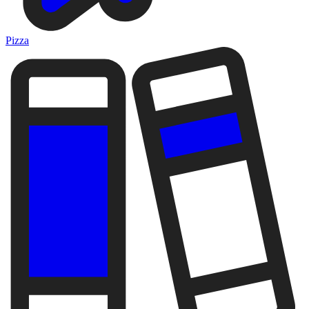
Pizza