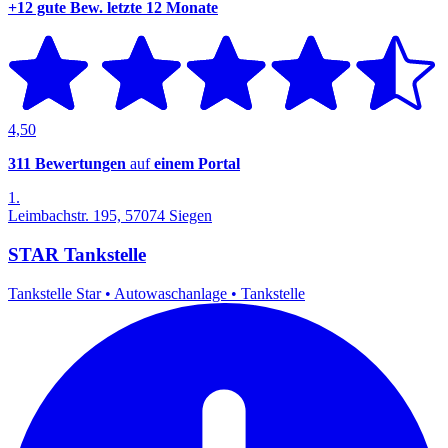
+12 gute Bew.
letzte 12 Monate
4,50
311 Bewertungen
auf
einem Portal
1.
Leimbachstr. 195, 57074 Siegen
STAR Tankstelle
Tankstelle Star
•
Autowaschanlage
•
Tankstelle