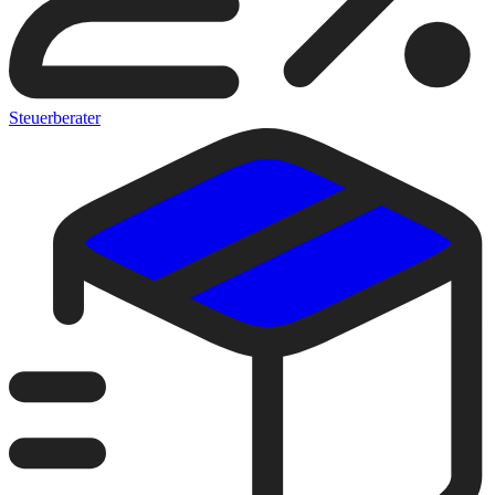
Steuerberater