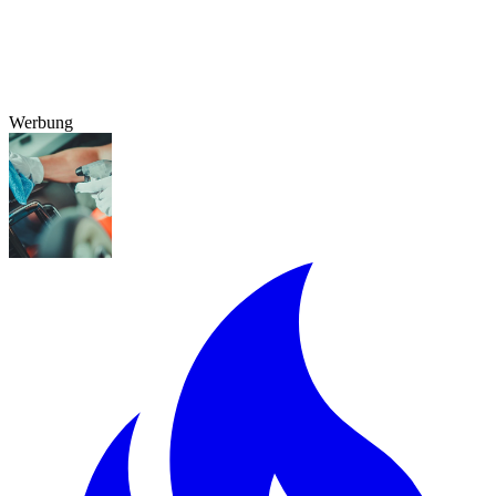
Werbung