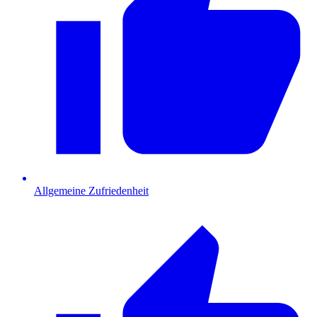
Allgemeine Zufriedenheit