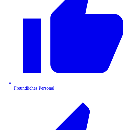
Freundliches Personal