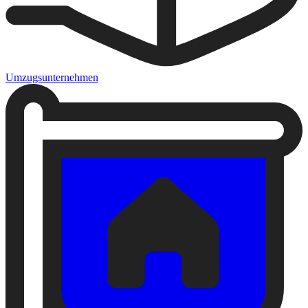
Umzugsunternehmen