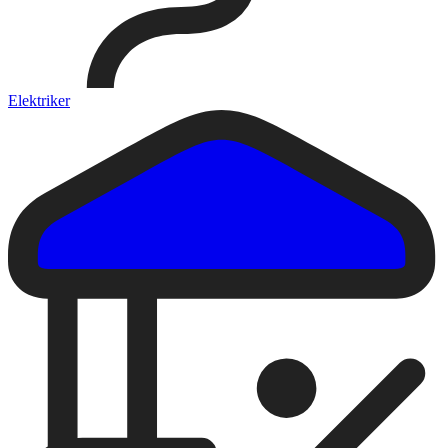
Elektriker