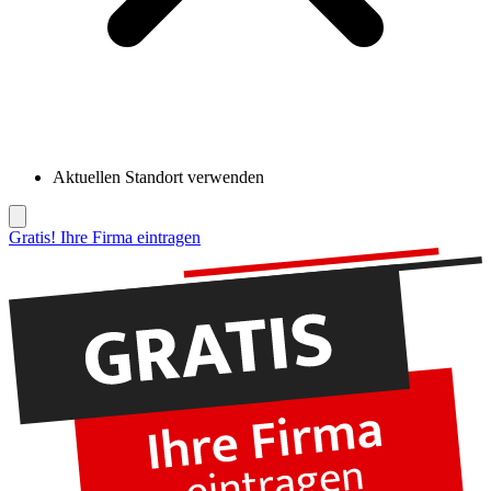
Aktuellen Standort verwenden
Gratis! Ihre Firma eintragen