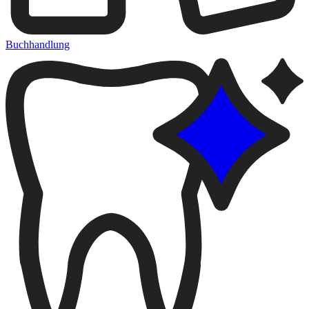
Buchhandlung