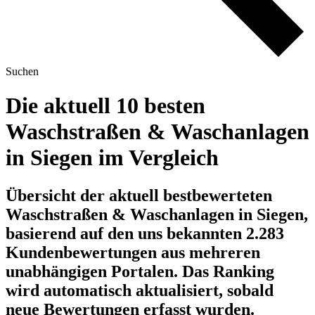
Suchen
Die aktuell 10 besten
Waschstraßen & Waschanlagen
in Siegen im Vergleich
Übersicht der aktuell bestbewerteten
Waschstraßen & Waschanlagen in Siegen,
basierend auf den uns bekannten 2.283
Kundenbewertungen aus mehreren
unabhängigen Portalen.
Das Ranking
wird automatisch aktualisiert, sobald
neue Bewertungen erfasst wurden.