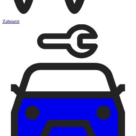
Zahnarzt