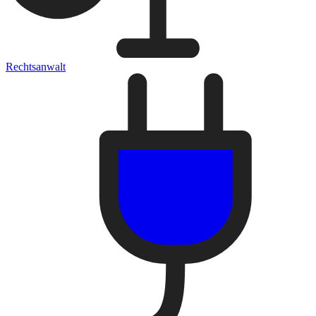
Rechtsanwalt