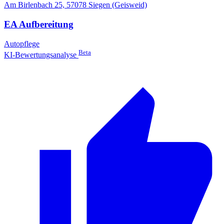
Am Birlenbach 25, 57078 Siegen (Geisweid)
EA Aufbereitung
Autopflege
Beta
KI-Bewertungsanalyse