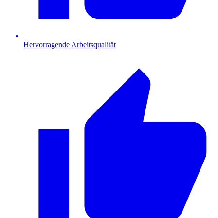
Hervorragende Arbeitsqualität