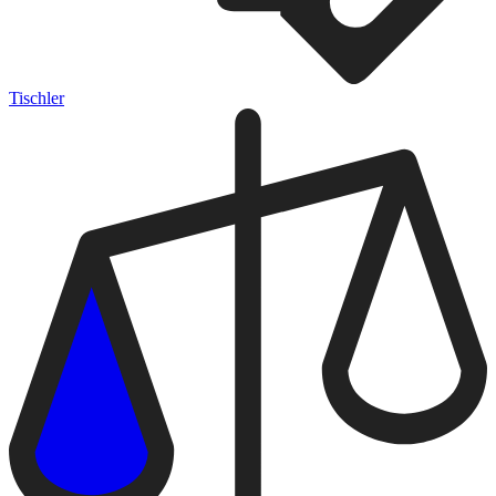
Tischler