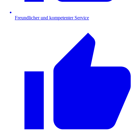
Freundlicher und kompetenter Service