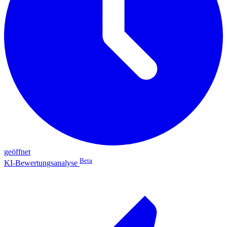
geöffnet
Beta
KI-Bewertungsanalyse