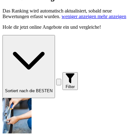
Das Ranking wird automatisch aktualisiert, sobald neue
Bewertungen erfasst wurden.
weniger anzeigen
mehr anzeigen
Hole dir
jetzt online Angebote
ein und vergleiche!
Filter
Sortiert nach die BESTEN