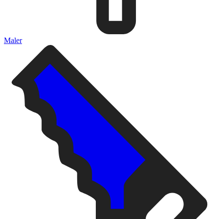
Maler