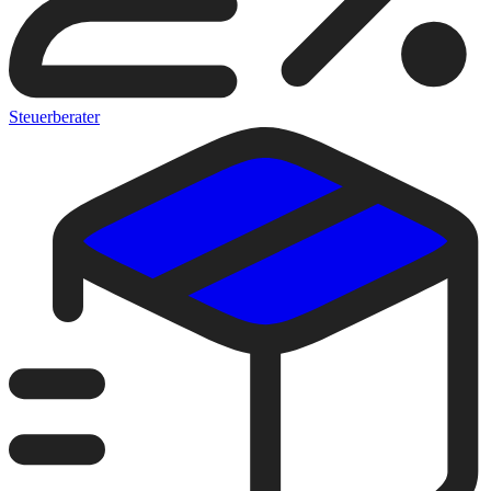
Steuerberater