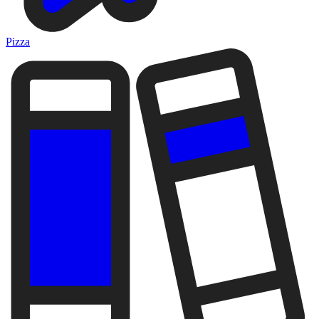
Pizza