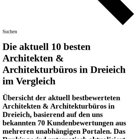
Suchen
Die aktuell 10 besten
Architekten &
Architekturbüros in Dreieich
im Vergleich
Übersicht der aktuell bestbewerteten
Architekten & Architekturbüros in
Dreieich, basierend auf den uns
bekannten 70 Kundenbewertungen aus
mehreren unabhängigen Portalen.
Das