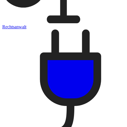
Rechtsanwalt