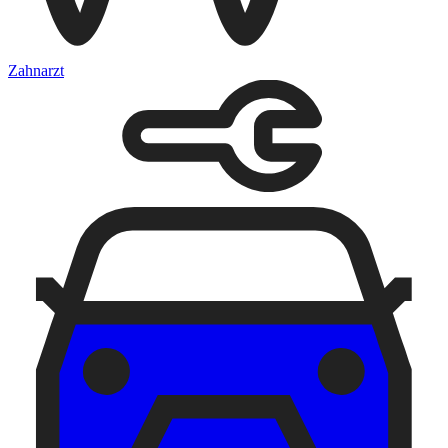
Zahnarzt