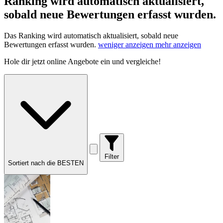
Ranking wird automatisch aktualisiert,
sobald neue Bewertungen erfasst wurden.
Das Ranking wird automatisch aktualisiert, sobald neue
Bewertungen erfasst wurden.
weniger anzeigen
mehr anzeigen
Hole dir
jetzt online Angebote
ein und vergleiche!
Filter
Sortiert nach die BESTEN