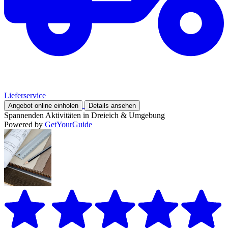
Lieferservice
Angebot online einholen
Details ansehen
Spannenden Aktivitäten in Dreieich & Umgebung
Powered by
GetYourGuide