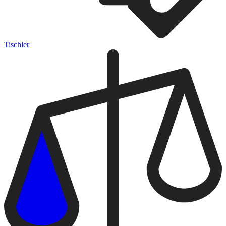
Tischler