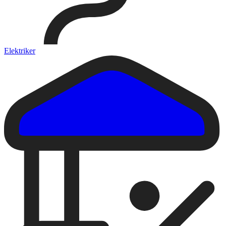
Elektriker