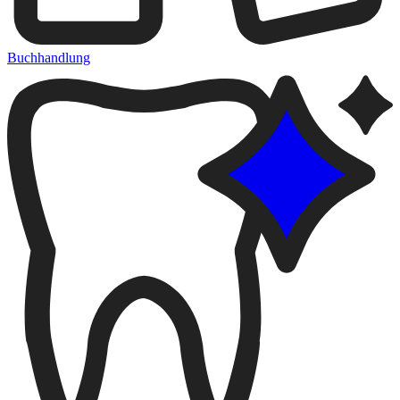
Buchhandlung