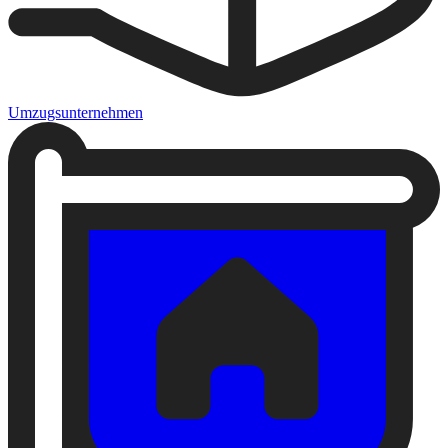
Umzugsunternehmen