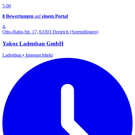
5,00
8 Bewertungen
auf
einem Portal
4.
Otto-Hahn-Str. 17, 63303 Dreieich (Sprendlingen)
Yakoz Ladenbau GmbH
Ladenbau
•
Innenarchitekt