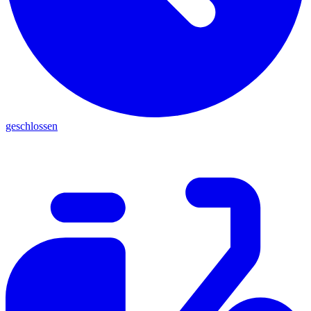
geschlossen