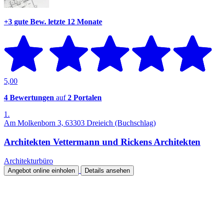
+3 gute Bew.
letzte 12 Monate
5,00
4 Bewertungen
auf
2 Portalen
1.
Am Molkenborn 3, 63303 Dreieich (Buchschlag)
Architekten Vettermann und Rickens Architekten
Architekturbüro
Angebot online einholen
Details ansehen