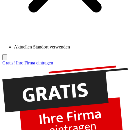
Aktuellen Standort verwenden
Gratis! Ihre Firma eintragen