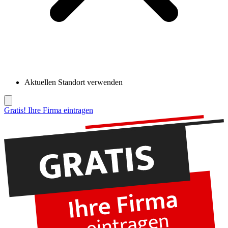
Aktuellen Standort verwenden
Gratis! Ihre Firma eintragen