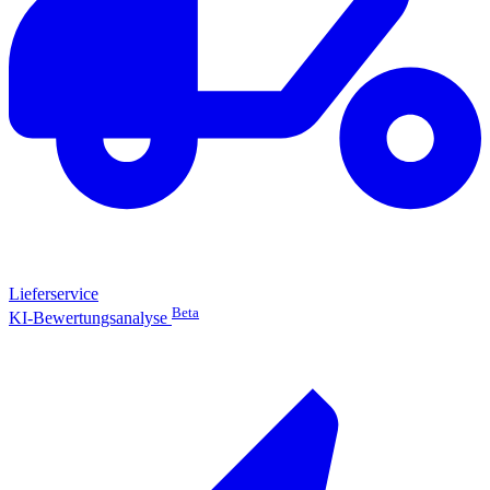
Lieferservice
Beta
KI-Bewertungsanalyse