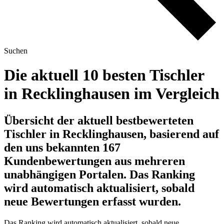
Suchen
Die aktuell 10 besten Tischler
in Recklinghausen im Vergleich
Übersicht der aktuell bestbewerteten
Tischler in Recklinghausen, basierend auf
den uns bekannten 167
Kundenbewertungen aus mehreren
unabhängigen Portalen.
Das Ranking
wird automatisch aktualisiert, sobald
neue Bewertungen erfasst wurden.
Das Ranking wird automatisch aktualisiert, sobald neue