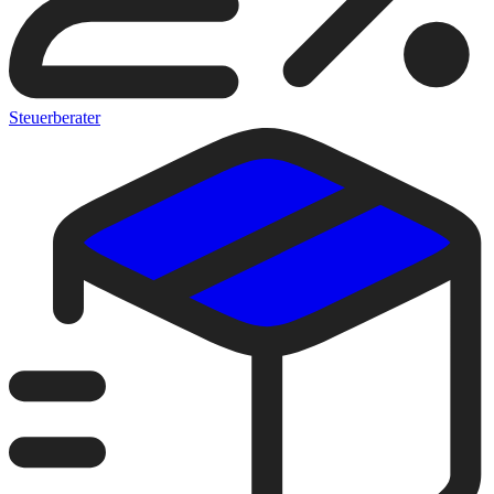
Steuerberater