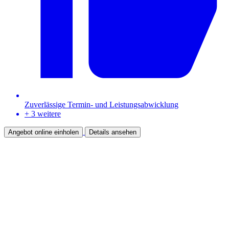
Zuverlässige Termin- und Leistungsabwicklung
+ 3 weitere
Angebot online einholen
Details ansehen