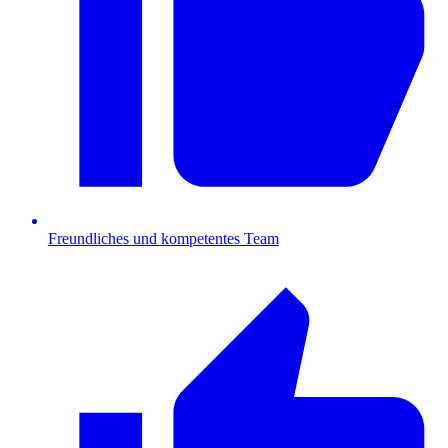
Freundliches und kompetentes Team