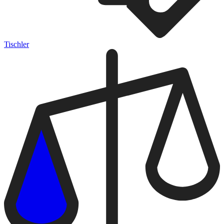
Tischler