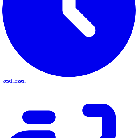
geschlossen