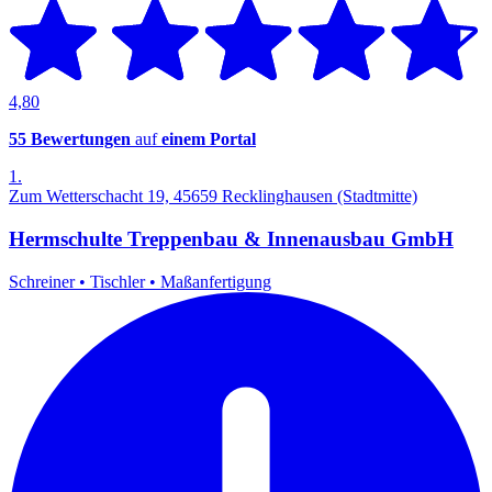
4,80
55 Bewertungen
auf
einem Portal
1.
Zum Wetterschacht 19, 45659 Recklinghausen (Stadtmitte)
Hermschulte Treppenbau & Innenausbau GmbH
Schreiner
•
Tischler
•
Maßanfertigung