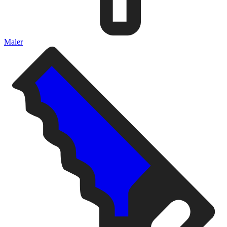
Maler