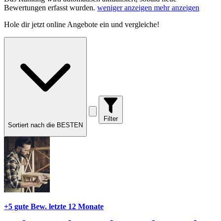
Bewertungen erfasst wurden.
weniger anzeigen
mehr anzeigen
Hole dir
jetzt online Angebote
ein und vergleiche!
Filter
Sortiert nach die BESTEN
+5 gute Bew.
letzte 12 Monate