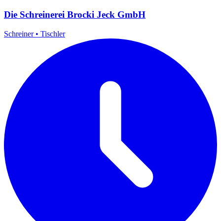
Die Schreinerei Brocki Jeck GmbH
Schreiner
•
Tischler