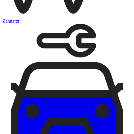
Zahnarzt