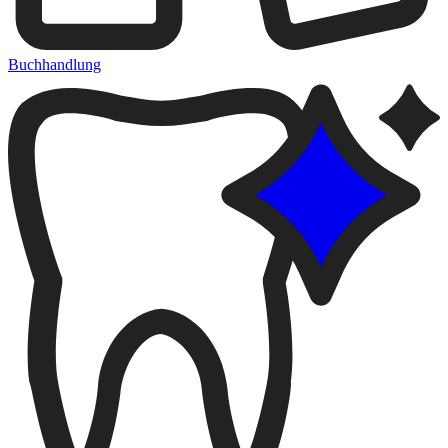
Buchhandlung