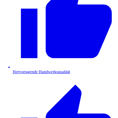
Hervorragende Handwerksqualität