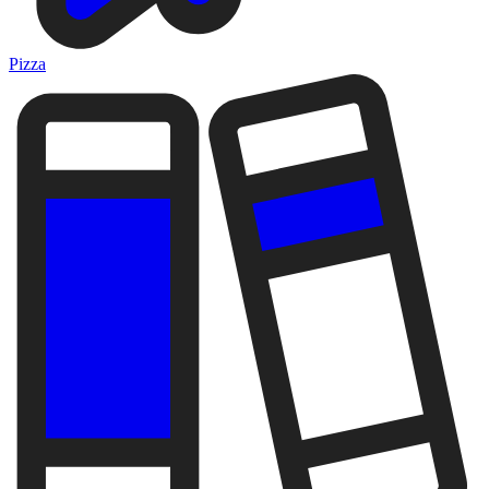
Pizza