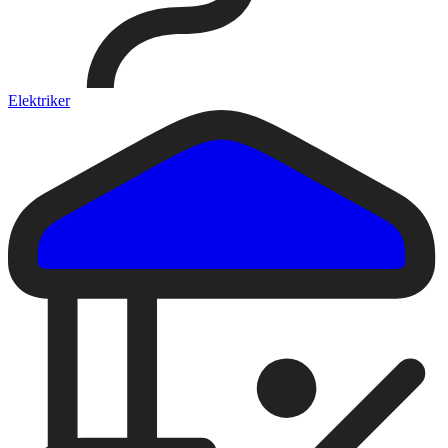
Elektriker