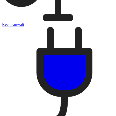
Rechtsanwalt