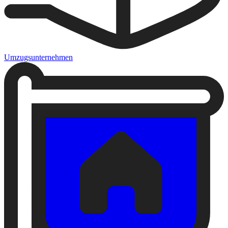
Umzugsunternehmen