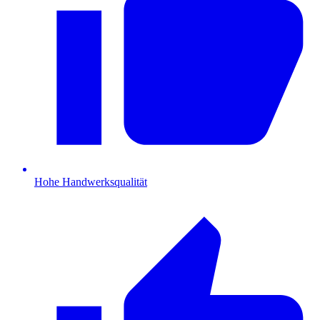
Hohe Handwerksqualität