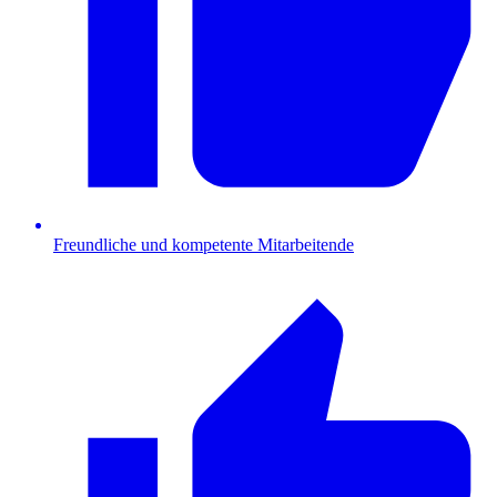
Freundliche und kompetente Mitarbeitende