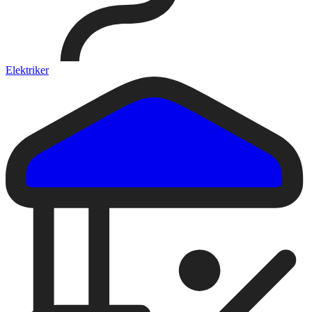
Elektriker