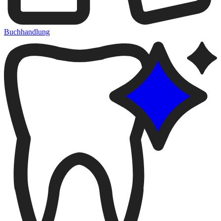
Buchhandlung