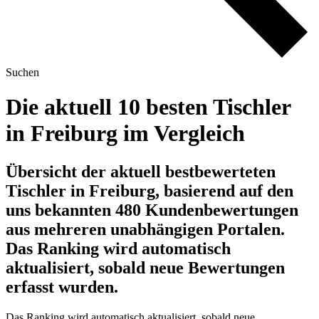
Suchen
Die aktuell 10 besten Tischler
in Freiburg im Vergleich
Übersicht der aktuell bestbewerteten
Tischler in Freiburg, basierend auf den
uns bekannten 480 Kundenbewertungen
aus mehreren unabhängigen Portalen.
Das Ranking wird automatisch
aktualisiert, sobald neue Bewertungen
erfasst wurden.
Das Ranking wird automatisch aktualisiert, sobald neue