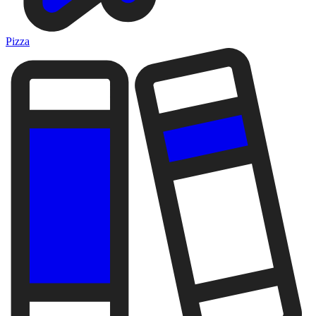
Pizza