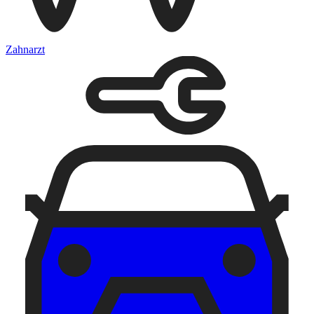
Zahnarzt