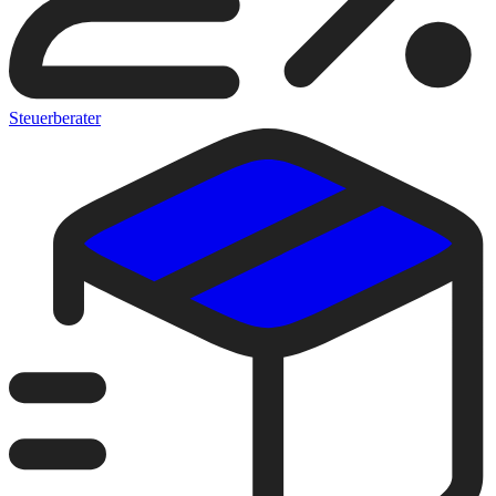
Steuerberater