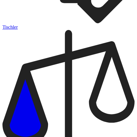
Tischler