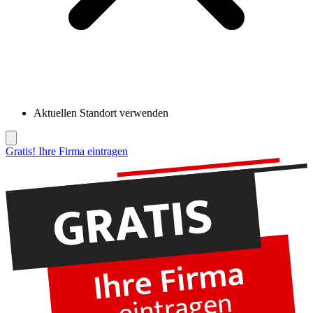
Aktuellen Standort verwenden
Gratis! Ihre Firma eintragen