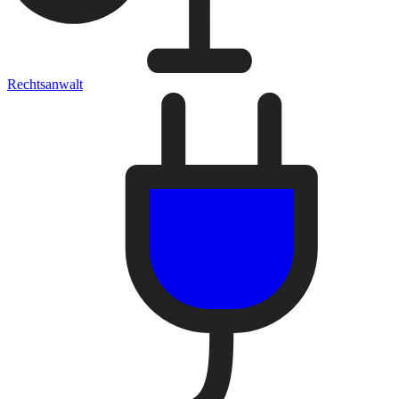
Rechtsanwalt