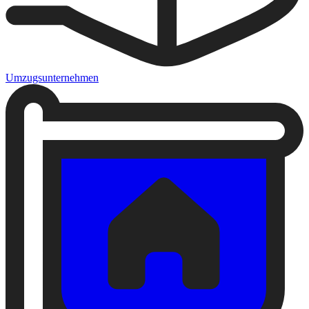
Umzugsunternehmen