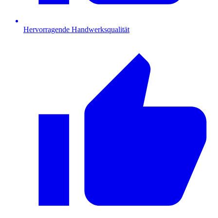
Hervorragende Handwerksqualität