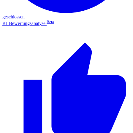
geschlossen
Beta
KI-Bewertungsanalyse