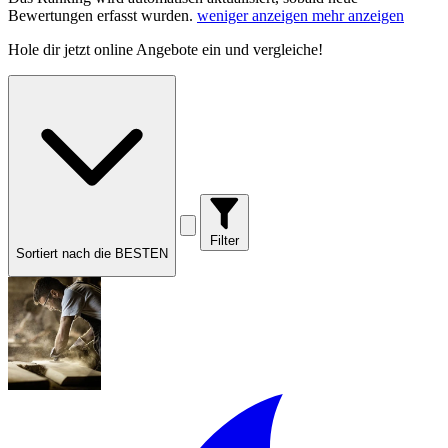
Bewertungen erfasst wurden.
weniger anzeigen
mehr anzeigen
Hole dir
jetzt online Angebote
ein und vergleiche!
Filter
Sortiert nach die BESTEN