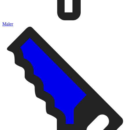
Maler