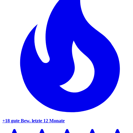
+18 gute Bew.
letzte 12 Monate