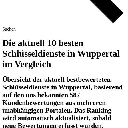
Suchen
Die aktuell 10 besten
Schlüsseldienste in Wuppertal
im Vergleich
Übersicht der aktuell bestbewerteten
Schlüsseldienste in Wuppertal, basierend
auf den uns bekannten 587
Kundenbewertungen aus mehreren
unabhängigen Portalen.
Das Ranking
wird automatisch aktualisiert, sobald
neue Bewertungen erfasst wurden.