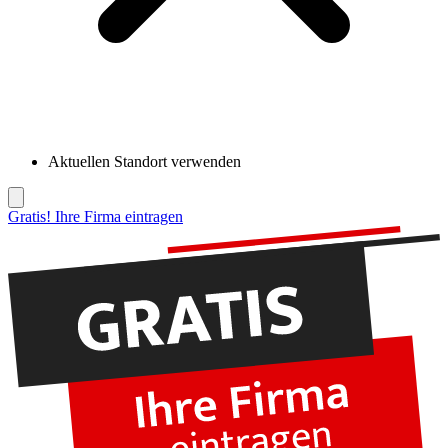
Aktuellen Standort verwenden
Gratis! Ihre Firma eintragen