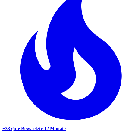
+38 gute Bew.
letzte 12 Monate