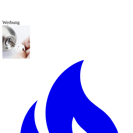
Werbung