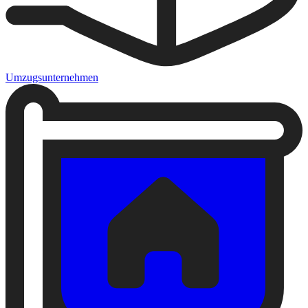
Umzugsunternehmen