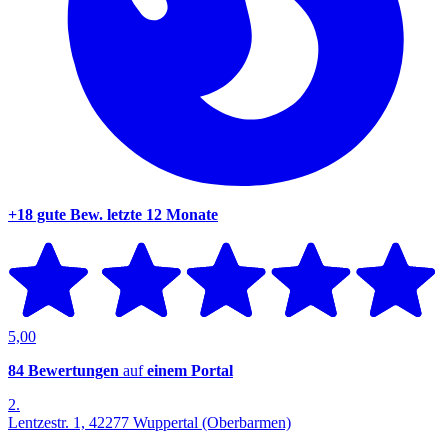
+18 gute Bew.
letzte 12 Monate
5,00
84 Bewertungen
auf
einem Portal
2.
Lentzestr. 1, 42277 Wuppertal (Oberbarmen)