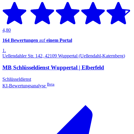
4,80
164 Bewertungen
auf
einem Portal
1.
Uellendahler Str. 142, 42109 Wuppertal (Uellendahl-Katernberg)
MB Schlüsseldienst Wuppertal | Elberfeld
Schlüsseldienst
Beta
KI-Bewertungsanalyse