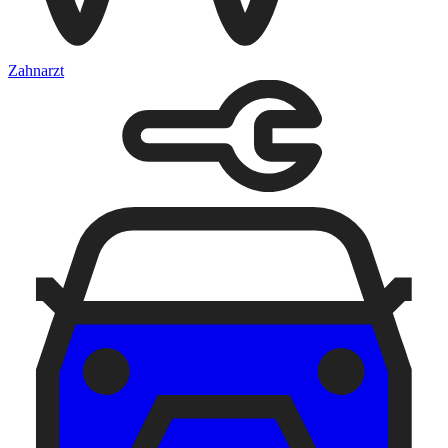
Zahnarzt