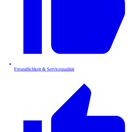
Freundlichkeit & Servicequalität