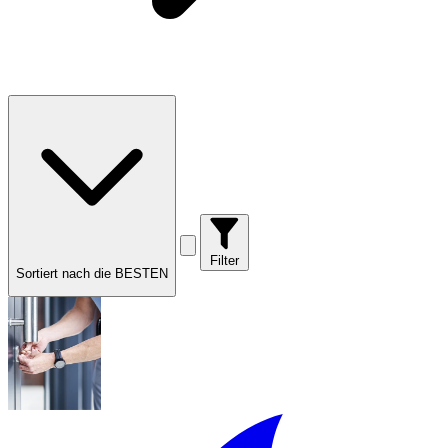
Filter
Sortiert nach die BESTEN