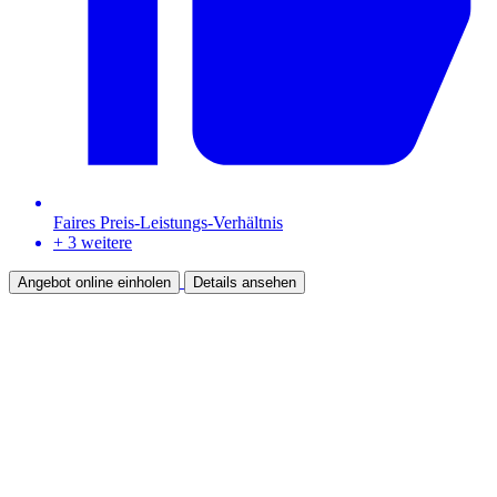
Faires Preis-Leistungs-Verhältnis
+ 3 weitere
Angebot online einholen
Details ansehen