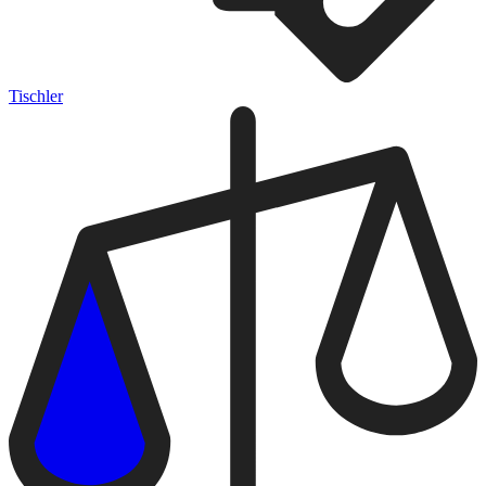
Tischler