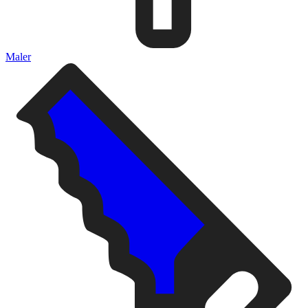
Maler