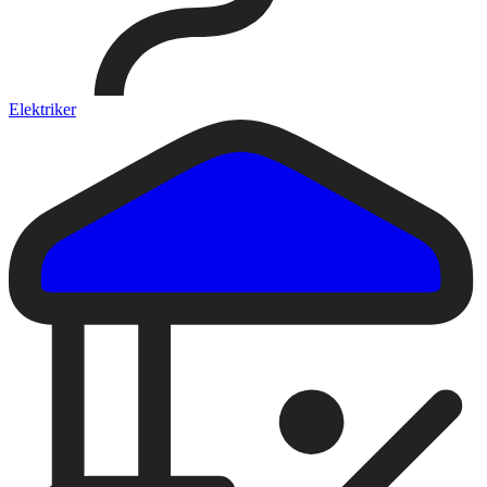
Elektriker