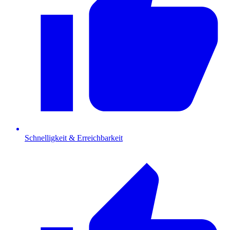
Schnelligkeit & Erreichbarkeit