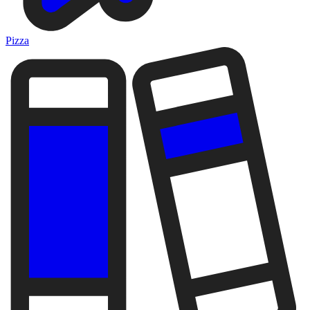
Pizza