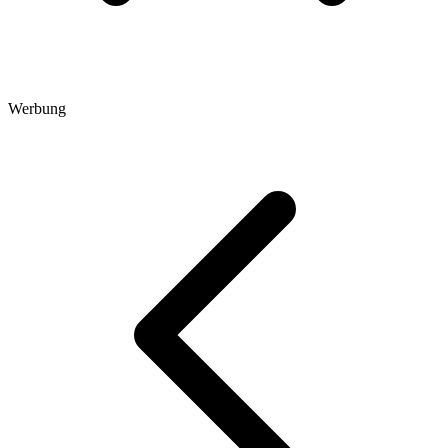
Werbung