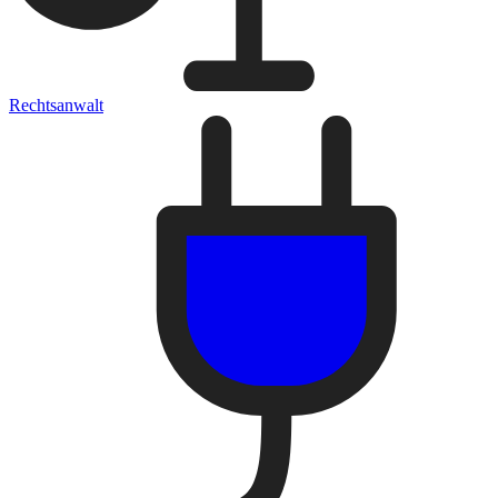
Rechtsanwalt