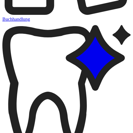
Buchhandlung