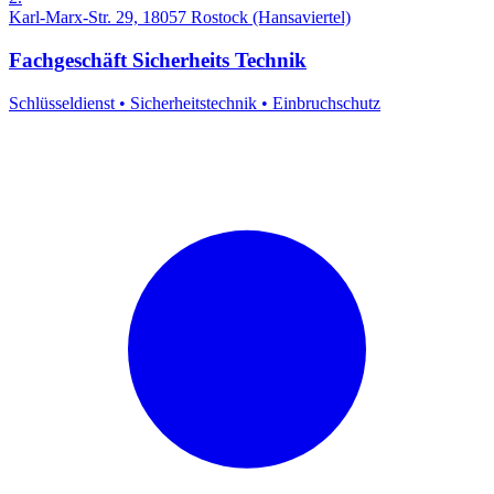
Karl-Marx-Str. 29, 18057 Rostock (Hansaviertel)
Fachgeschäft Sicherheits Technik
Schlüsseldienst
•
Sicherheitstechnik
•
Einbruchschutz