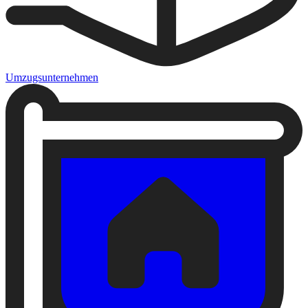
Umzugsunternehmen