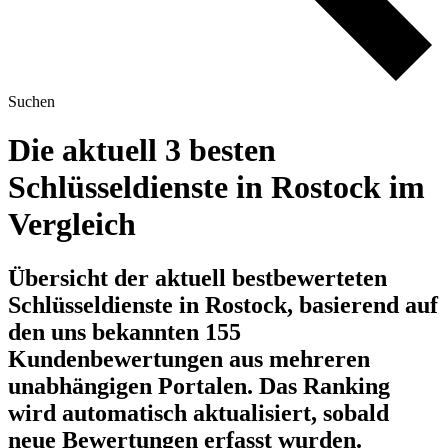
Suchen
Die aktuell 3 besten
Schlüsseldienste in Rostock im
Vergleich
Übersicht der aktuell bestbewerteten
Schlüsseldienste in Rostock, basierend auf
den uns bekannten 155
Kundenbewertungen aus mehreren
unabhängigen Portalen.
Das Ranking
wird automatisch aktualisiert, sobald
neue Bewertungen erfasst wurden.