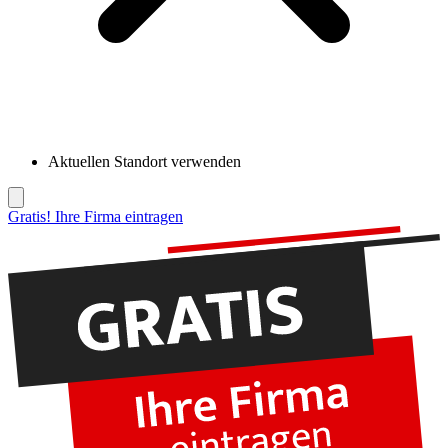
Aktuellen Standort verwenden
Gratis! Ihre Firma eintragen