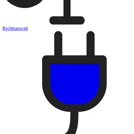
Rechtsanwalt