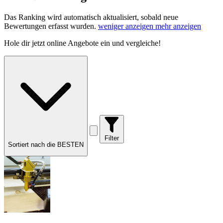
Das Ranking wird automatisch aktualisiert, sobald neue
Bewertungen erfasst wurden.
weniger anzeigen
mehr anzeigen
Hole dir
jetzt online Angebote
ein und vergleiche!
Filter
Sortiert nach die BESTEN