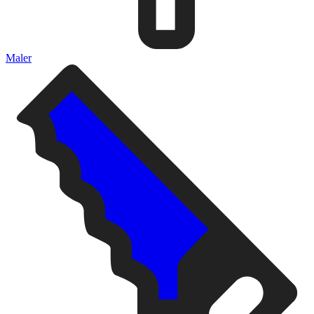
Maler