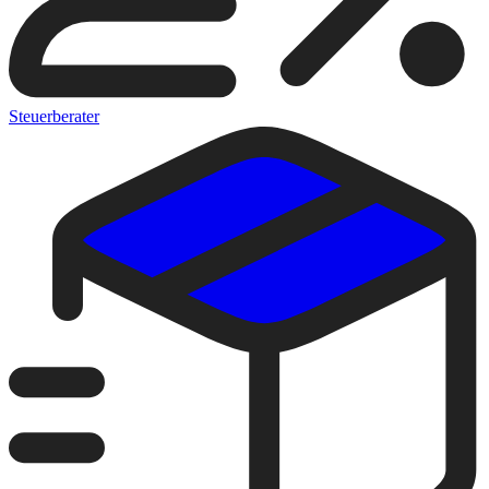
Steuerberater