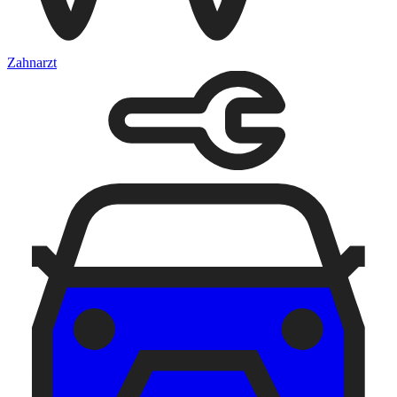
Zahnarzt