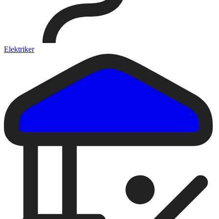
Elektriker