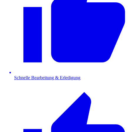
Schnelle Bearbeitung & Erledigung