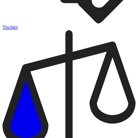
Tischler