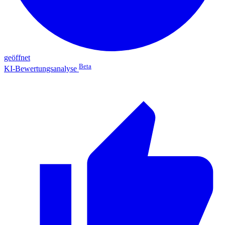
geöffnet
Beta
KI-Bewertungsanalyse