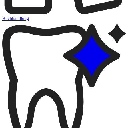
Buchhandlung