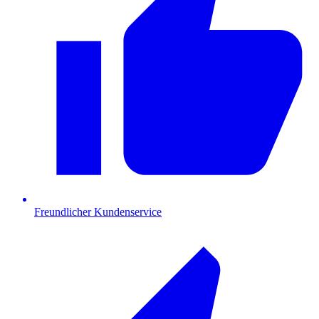
Freundlicher Kundenservice