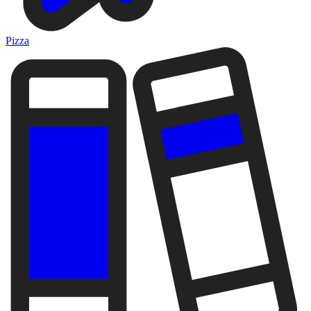
Pizza