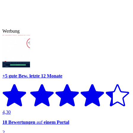
Werbung
+5 gute Bew.
letzte 12 Monate
4,30
18 Bewertungen
auf
einem Portal
2.