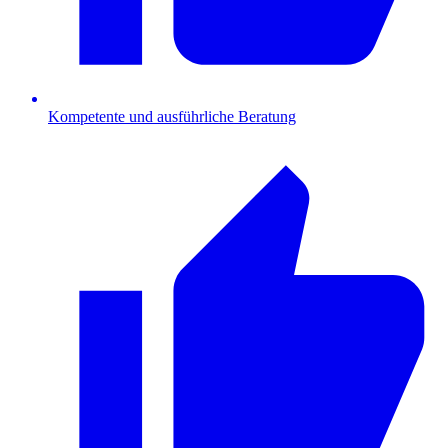
Kompetente und ausführliche Beratung