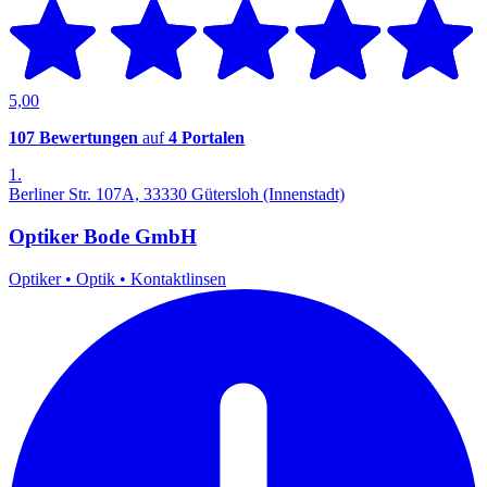
5,00
107 Bewertungen
auf
4 Portalen
1.
Berliner Str. 107A, 33330 Gütersloh (Innenstadt)
Optiker Bode GmbH
Optiker
•
Optik
•
Kontaktlinsen