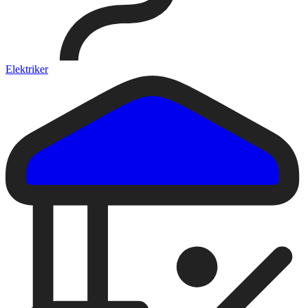
Elektriker