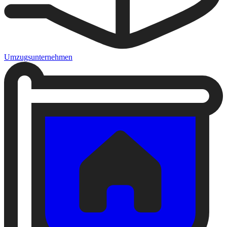
Umzugsunternehmen