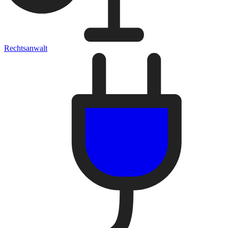
Rechtsanwalt