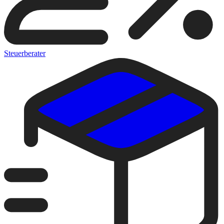
Steuerberater