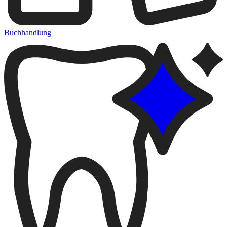
Buchhandlung