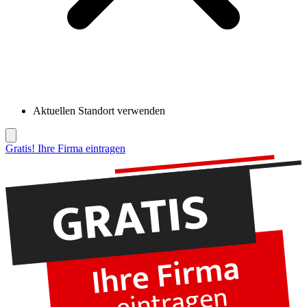
Aktuellen Standort verwenden
Gratis! Ihre Firma eintragen