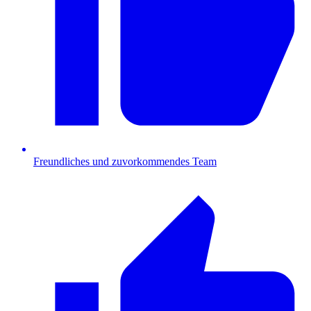
Freundliches und zuvorkommendes Team