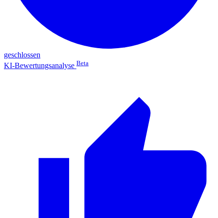
geschlossen
Beta
KI-Bewertungsanalyse