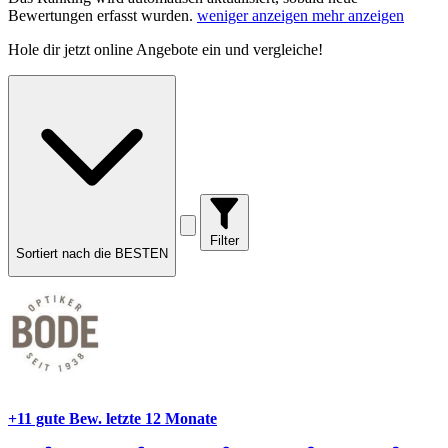
Bewertungen erfasst wurden.
weniger anzeigen
mehr anzeigen
Hole dir
jetzt online Angebote
ein und vergleiche!
Filter
Sortiert nach die BESTEN
+11 gute Bew.
letzte 12 Monate