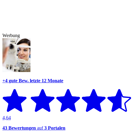
Werbung
+4 gute Bew.
letzte 12 Monate
4,64
43 Bewertungen
auf
3 Portalen