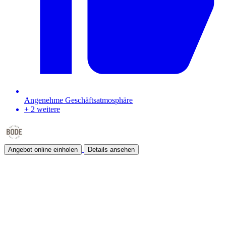
Angenehme Geschäftsatmosphäre
+ 2 weitere
Angebot online einholen
Details ansehen