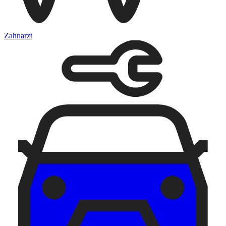
Zahnarzt