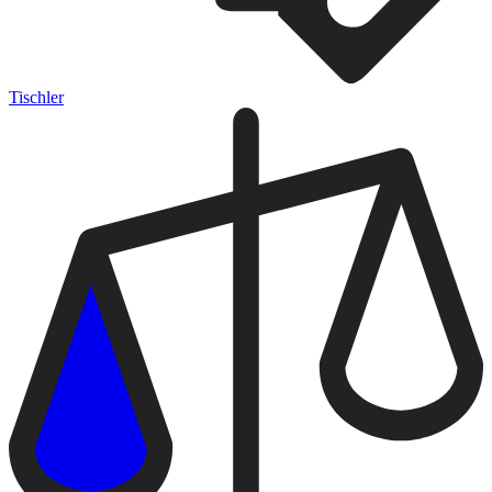
Tischler