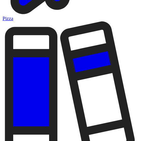
Pizza