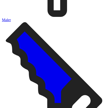
Maler