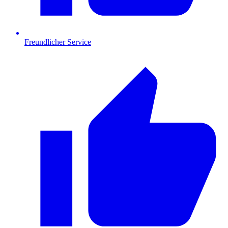
Freundlicher Service