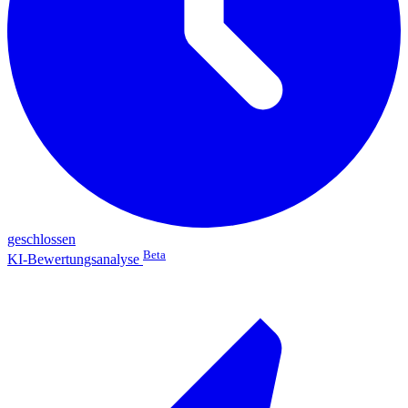
geschlossen
Beta
KI-Bewertungsanalyse