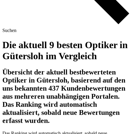
Suchen
Die aktuell 9 besten Optiker in
Gütersloh im Vergleich
Übersicht der aktuell bestbewerteten
Optiker in Gütersloh, basierend auf den
uns bekannten 437 Kundenbewertungen
aus mehreren unabhängigen Portalen.
Das Ranking wird automatisch
aktualisiert, sobald neue Bewertungen
erfasst wurden.
Das Ranking wird automatisch aktualisiert, sobald neue