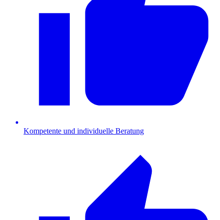
Kompetente und individuelle Beratung