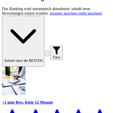
Das Ranking wird automatisch aktualisiert, sobald neue
Bewertungen erfasst wurden.
weniger anzeigen
mehr anzeigen
Filter
Sortiert nach die BESTEN
+2 gute Bew.
letzte 12 Monate