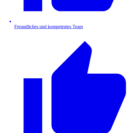
Freundliches und kompetentes Team