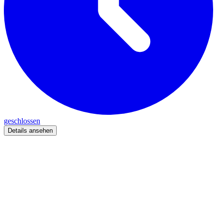
geschlossen
Details ansehen