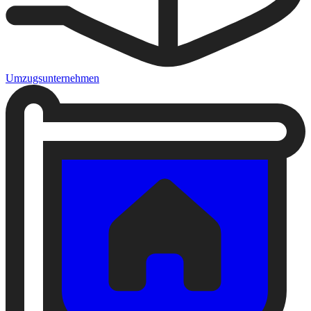
Umzugsunternehmen