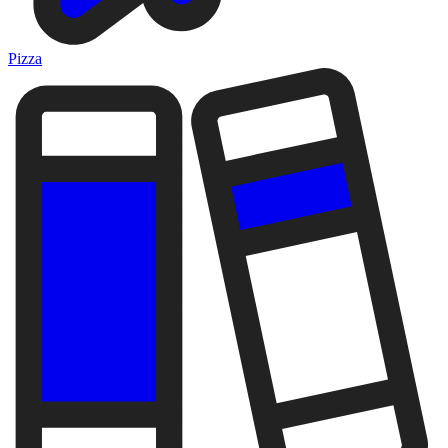
Pizza