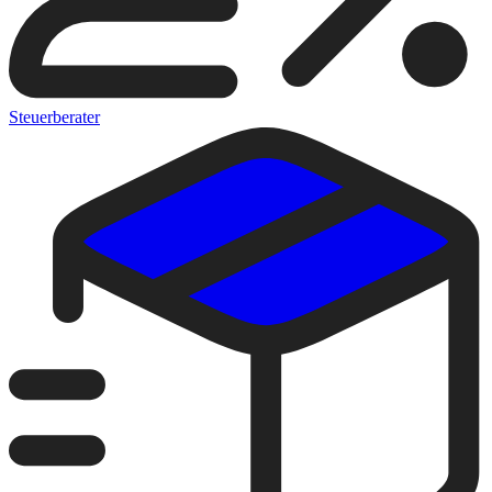
Steuerberater