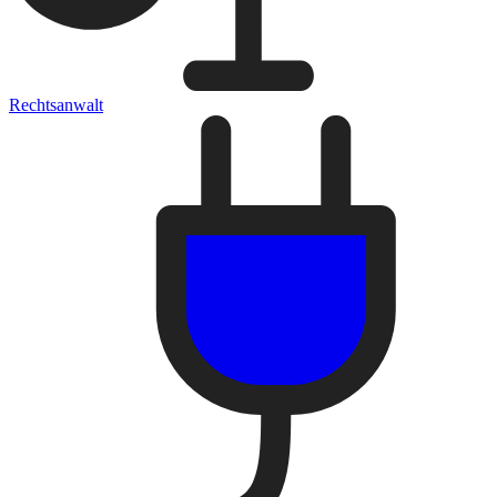
Rechtsanwalt