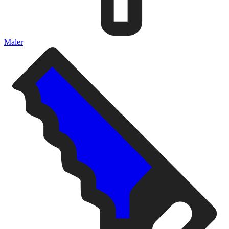
Maler