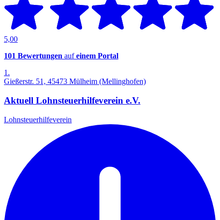
5,00
101 Bewertungen
auf
einem Portal
1.
Gießerstr. 51, 45473 Mülheim (Mellinghofen)
Aktuell Lohnsteuerhilfeverein e.V.
Lohnsteuerhilfeverein