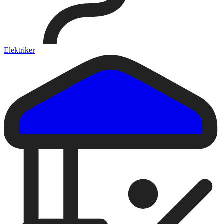
Elektriker