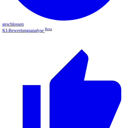
geschlossen
Beta
KI-Bewertungsanalyse