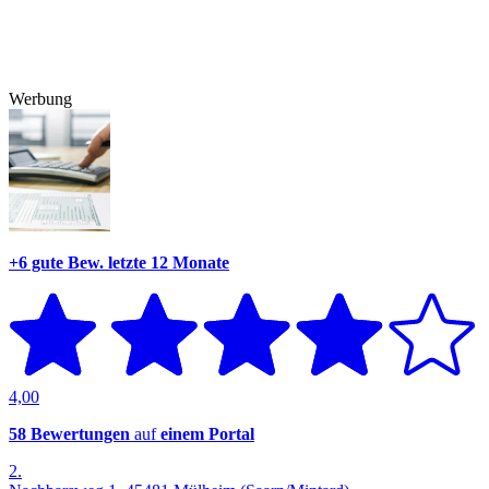
Werbung
+6 gute Bew.
letzte 12 Monate
4,00
58 Bewertungen
auf
einem Portal
2.