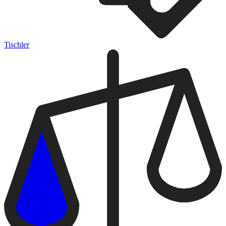
Tischler