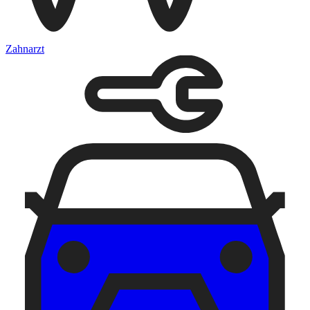
Zahnarzt