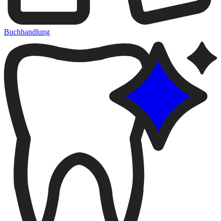
Buchhandlung