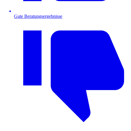
Gute Beratungsergebnisse