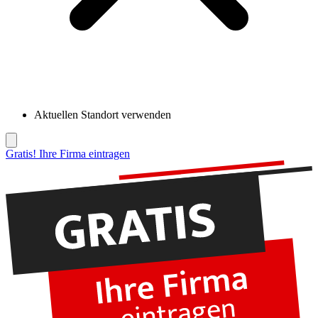
Aktuellen Standort verwenden
Gratis! Ihre Firma eintragen