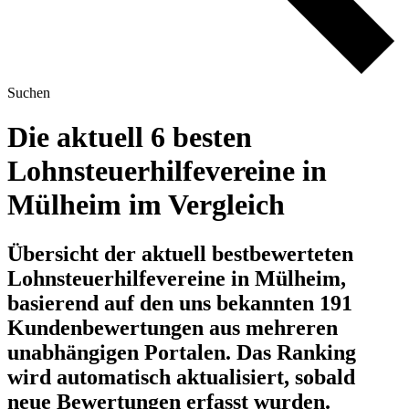
Suchen
Die aktuell 6 besten
Lohnsteuerhilfevereine in
Mülheim im Vergleich
Übersicht der aktuell bestbewerteten
Lohnsteuerhilfevereine in Mülheim,
basierend auf den uns bekannten 191
Kundenbewertungen aus mehreren
unabhängigen Portalen.
Das Ranking
wird automatisch aktualisiert, sobald
neue Bewertungen erfasst wurden.