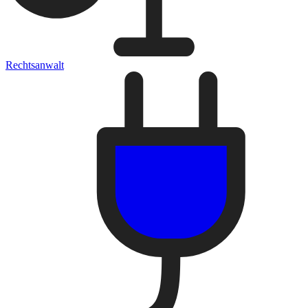
Rechtsanwalt