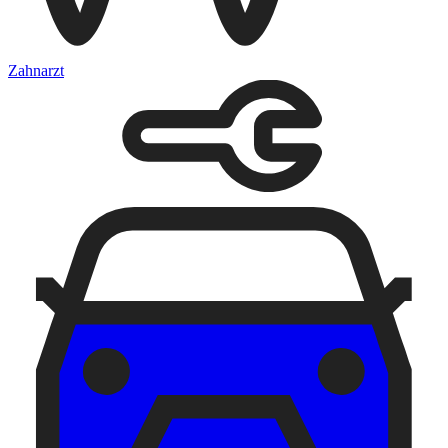
Zahnarzt