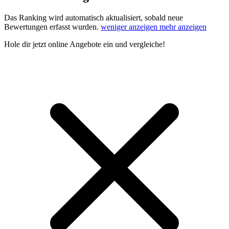
Das Ranking wird automatisch aktualisiert, sobald neue
Bewertungen erfasst wurden.
weniger anzeigen
mehr anzeigen
Hole dir
jetzt online Angebote
ein und vergleiche!