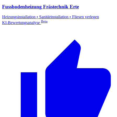
Fussbodenheizung Frästechnik Erte
Heizungsinstallation
•
Sanitärinstallation
•
Fliesen verlegen
Beta
KI-Bewertungsanalyse