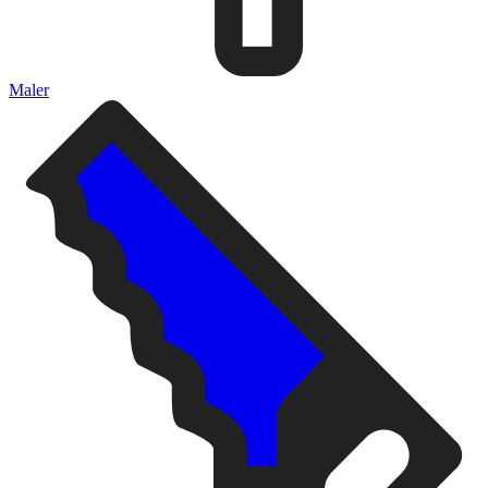
Maler