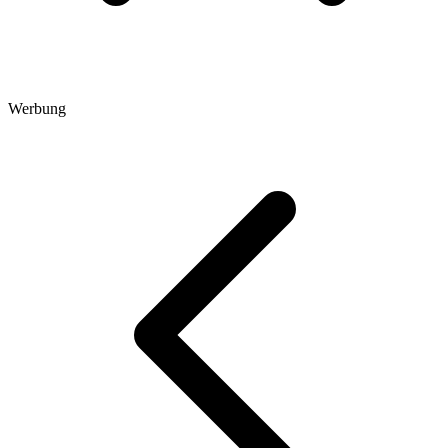
Werbung