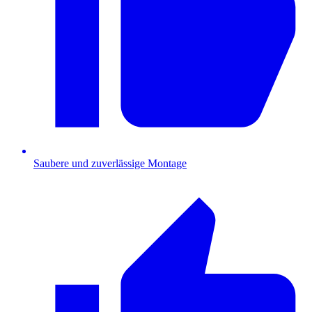
Saubere und zuverlässige Montage