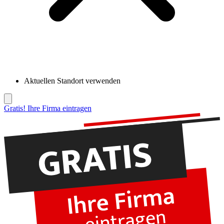
Aktuellen Standort verwenden
Gratis! Ihre Firma eintragen