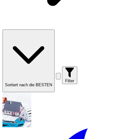
Filter
Sortiert nach die BESTEN