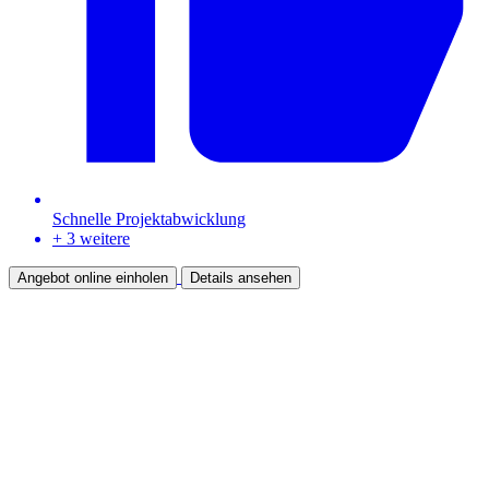
Schnelle Projektabwicklung
+ 3 weitere
Angebot online einholen
Details ansehen