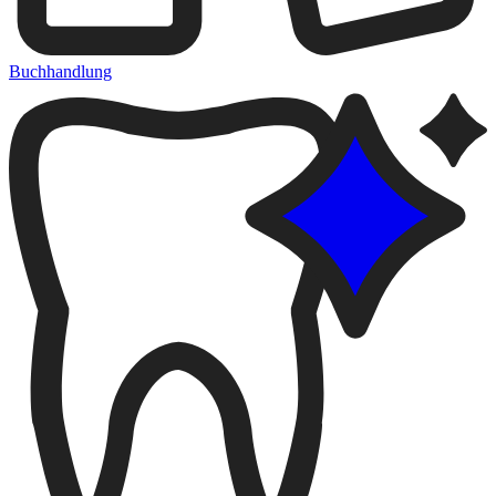
Buchhandlung