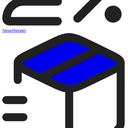
Steuerberater