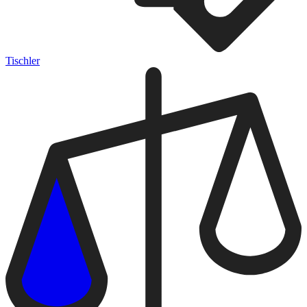
Tischler