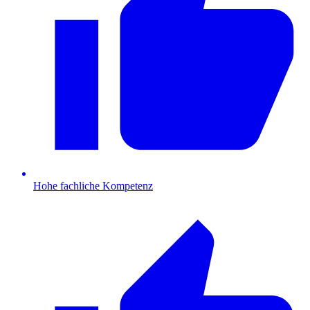
Hohe fachliche Kompetenz