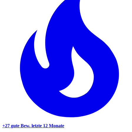
+27 gute Bew.
letzte 12 Monate