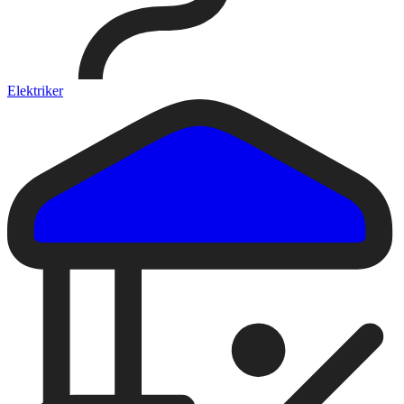
Elektriker