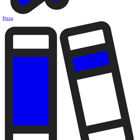
Pizza