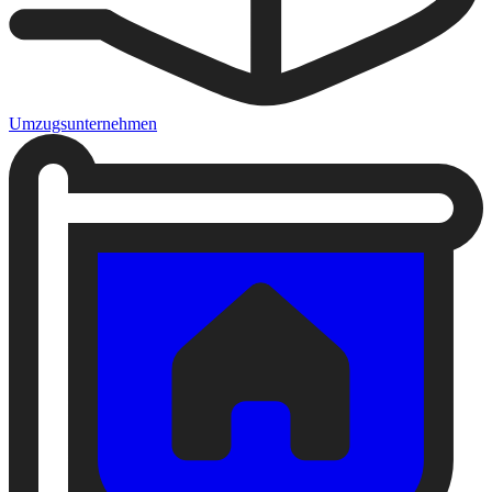
Umzugsunternehmen