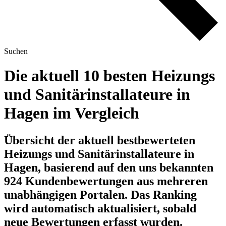
Suchen
Die aktuell 10 besten Heizungs
und Sanitärinstallateure in
Hagen im Vergleich
Übersicht der aktuell bestbewerteten
Heizungs und Sanitärinstallateure in
Hagen, basierend auf den uns bekannten
924 Kundenbewertungen aus mehreren
unabhängigen Portalen.
Das Ranking
wird automatisch aktualisiert, sobald
neue Bewertungen erfasst wurden.