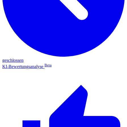
geschlossen
Beta
KI-Bewertungsanalyse