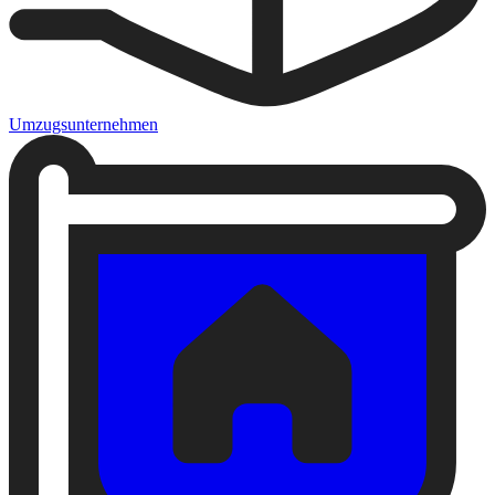
Umzugsunternehmen