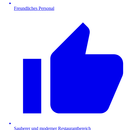
Freundliches Personal
Sauberer und moderner Restaurantbereich