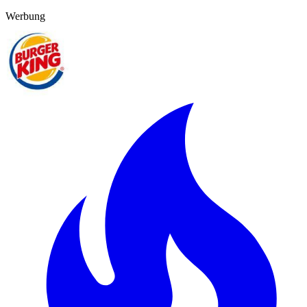
Werbung