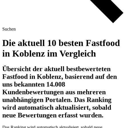
Suchen
Die aktuell 10 besten Fastfood
in Koblenz im Vergleich
Übersicht der aktuell bestbewerteten
Fastfood in Koblenz, basierend auf den
uns bekannten 14.008
Kundenbewertungen aus mehreren
unabhängigen Portalen.
Das Ranking
wird automatisch aktualisiert, sobald
neue Bewertungen erfasst wurden.
Das Ranking wird automatisch aktualisiert, sobald neue