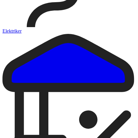
Elektriker