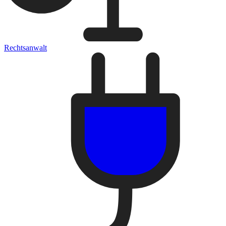
Rechtsanwalt