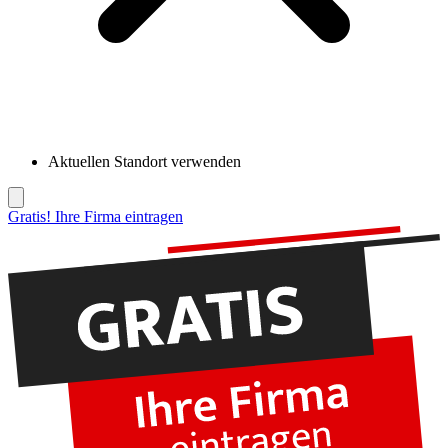
Aktuellen Standort verwenden
Gratis! Ihre Firma eintragen