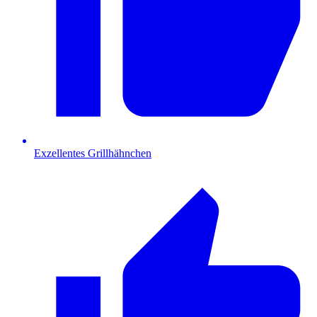
Exzellentes Grillhähnchen