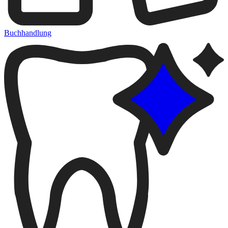
Buchhandlung