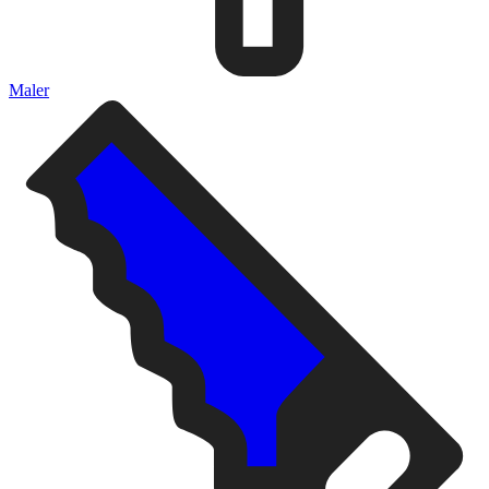
Maler