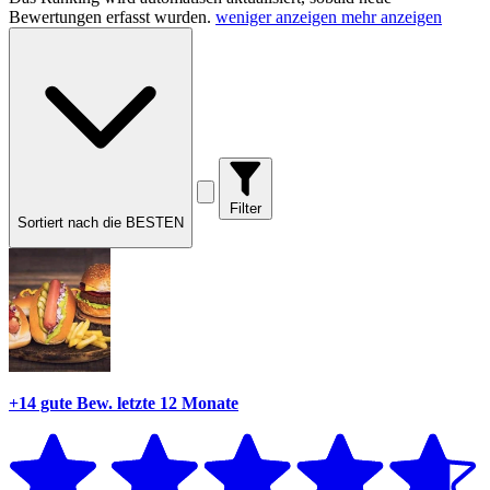
Bewertungen erfasst wurden.
weniger anzeigen
mehr anzeigen
Filter
Sortiert nach die BESTEN
+14 gute Bew.
letzte 12 Monate