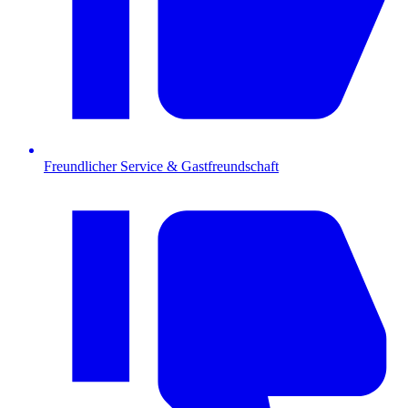
Freundlicher Service & Gastfreundschaft