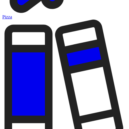
Pizza