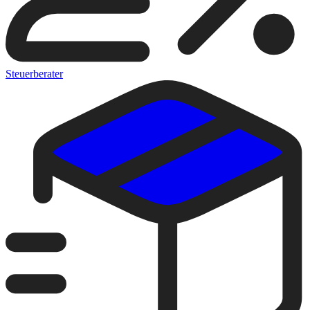
Steuerberater