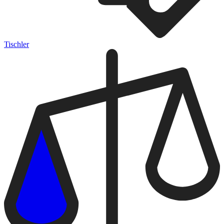
Tischler