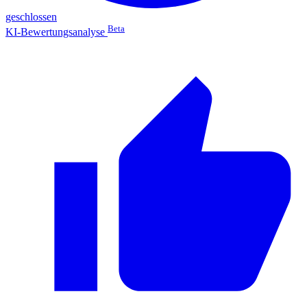
geschlossen
Beta
KI-Bewertungsanalyse