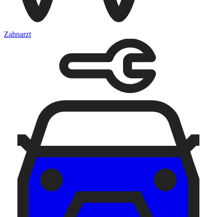
Zahnarzt