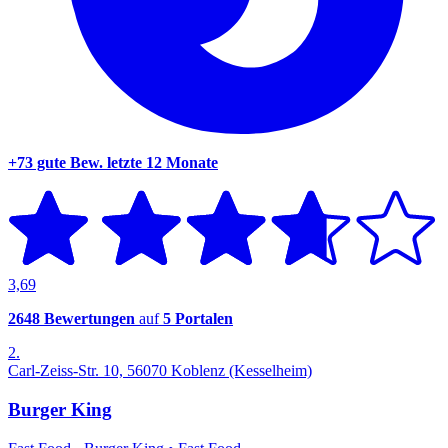
+73 gute Bew.
letzte 12 Monate
3,69
2648 Bewertungen
auf
5 Portalen
2.
Carl-Zeiss-Str. 10, 56070 Koblenz (Kesselheim)
Burger King