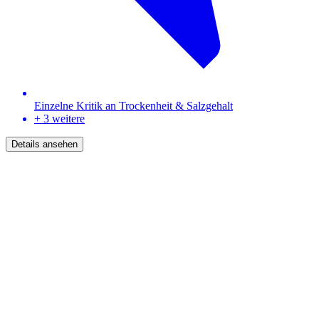
Einzelne Kritik an Trockenheit & Salzgehalt
+ 3 weitere
Details ansehen