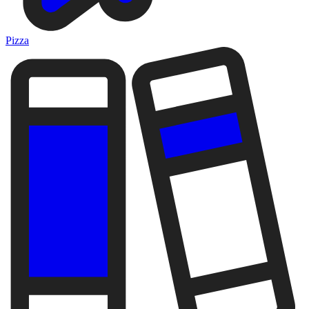
Pizza