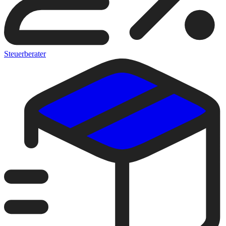
Steuerberater