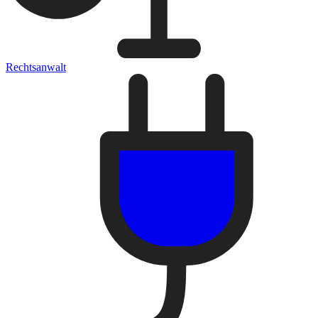
Rechtsanwalt