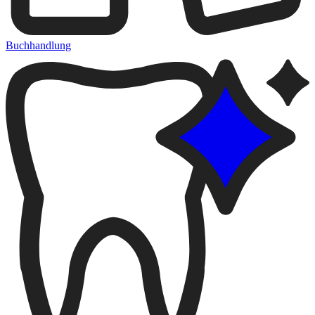
Buchhandlung