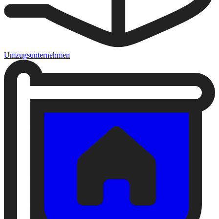
Umzugsunternehmen