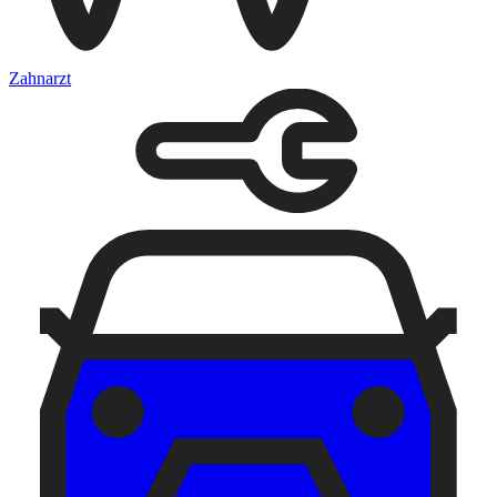
Zahnarzt