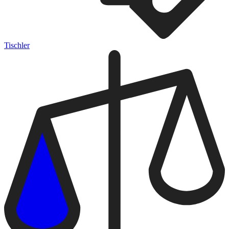
Tischler