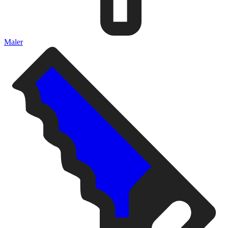
Maler