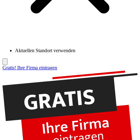
Aktuellen Standort verwenden
Gratis! Ihre Firma eintragen