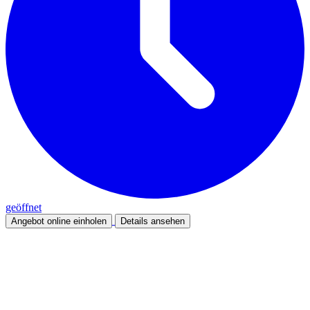
geöffnet
Angebot online einholen
Details ansehen