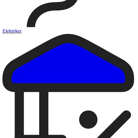
Elektriker