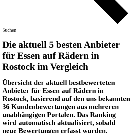
Suchen
Die aktuell 5 besten Anbieter
für Essen auf Rädern in
Rostock im Vergleich
Übersicht der aktuell bestbewerteten
Anbieter für Essen auf Rädern in
Rostock, basierend auf den uns bekannten
36 Kundenbewertungen aus mehreren
unabhängigen Portalen.
Das Ranking
wird automatisch aktualisiert, sobald
neue Bewertungen erfasst wurden.