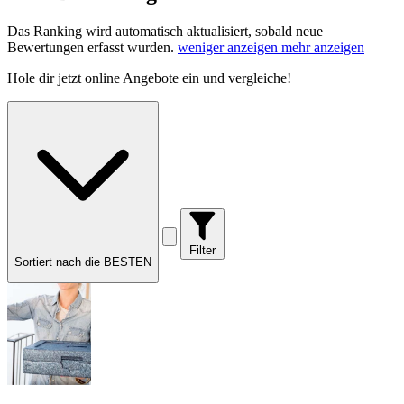
Das Ranking wird automatisch aktualisiert, sobald neue
Bewertungen erfasst wurden.
weniger anzeigen
mehr anzeigen
Hole dir
jetzt online Angebote
ein und vergleiche!
Filter
Sortiert nach die BESTEN