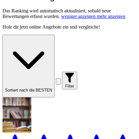
Das Ranking wird automatisch aktualisiert, sobald neue
Bewertungen erfasst wurden.
weniger anzeigen
mehr anzeigen
Hole dir
jetzt online Angebote
ein und vergleiche!
Filter
Sortiert nach die BESTEN