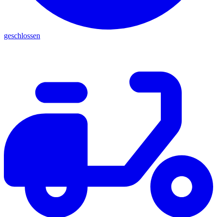
geschlossen