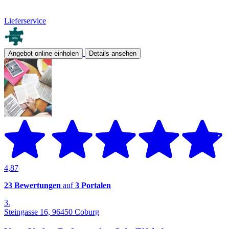
Lieferservice
Angebot online einholen
Details ansehen
4,87
23 Bewertungen
auf
3 Portalen
3.
Steingasse 16, 96450 Coburg