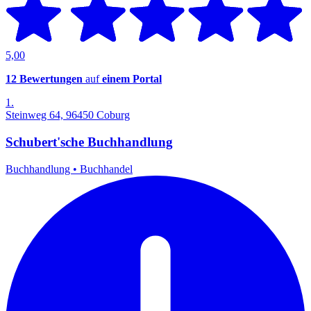
5,00
12 Bewertungen
auf
einem Portal
1.
Steinweg 64, 96450 Coburg
Schubert'sche Buchhandlung
Buchhandlung
•
Buchhandel