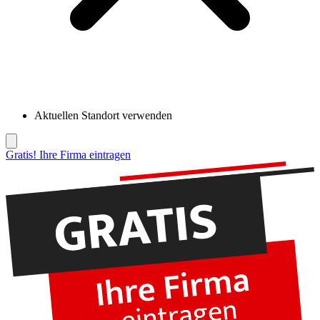
Aktuellen Standort verwenden
Gratis! Ihre Firma eintragen