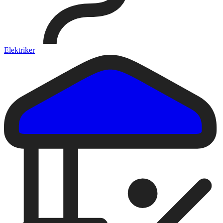
Elektriker