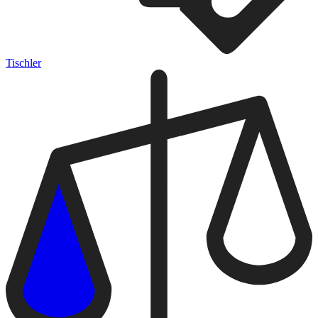
Tischler