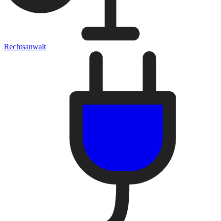
Rechtsanwalt