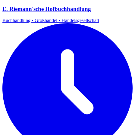
E. Riemann'sche Hofbuchhandlung
Buchhandlung
•
Großhandel
•
Handelsgesellschaft