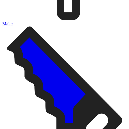
Maler