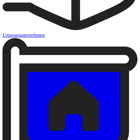
Umzugsunternehmen