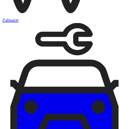
Zahnarzt