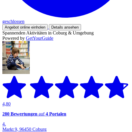
geschlossen
Angebot online einholen
Details ansehen
Spannenden Aktivitäten in Coburg & Umgebung
Powered by
GetYourGuide
4,80
280 Bewertungen
auf
4 Portalen
4.
Markt 9, 96450 Coburg