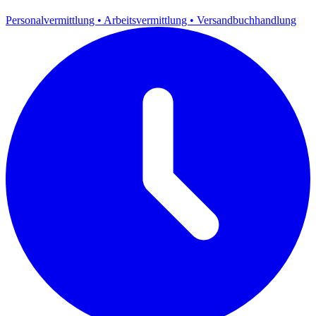
Personalvermittlung
•
Arbeitsvermittlung
•
Versandbuchhandlung