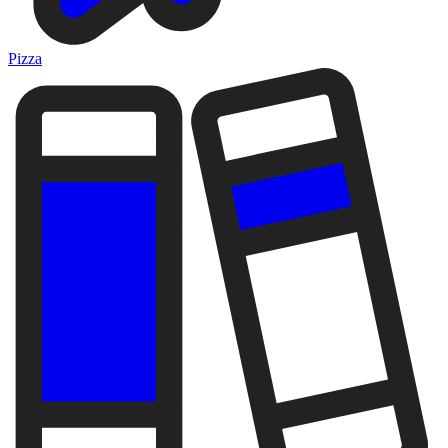
Pizza