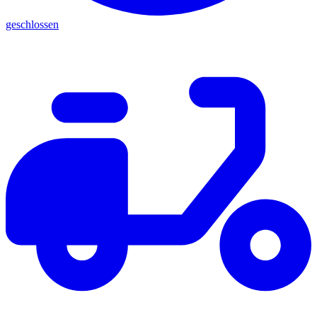
geschlossen