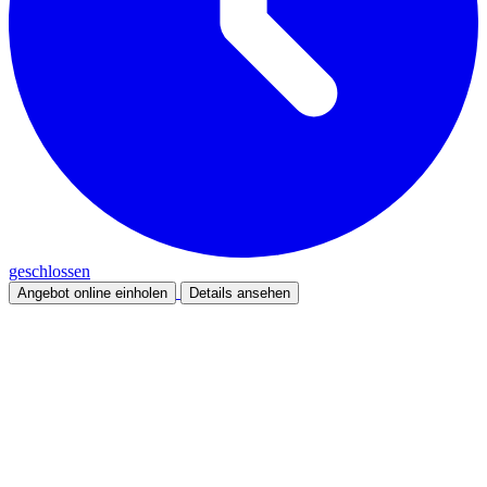
geschlossen
Angebot online einholen
Details ansehen