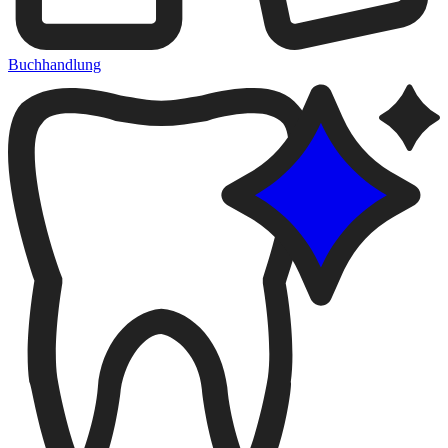
Buchhandlung