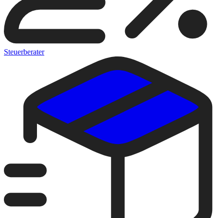
Steuerberater