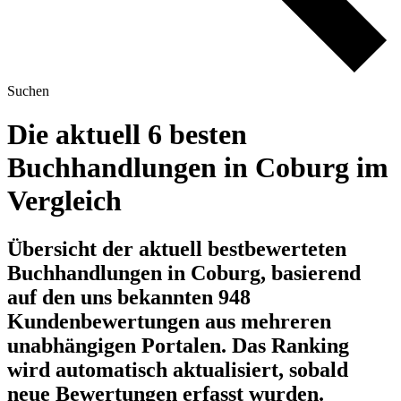
Suchen
Die aktuell 6 besten
Buchhandlungen in Coburg im
Vergleich
Übersicht der aktuell bestbewerteten
Buchhandlungen in Coburg, basierend
auf den uns bekannten 948
Kundenbewertungen aus mehreren
unabhängigen Portalen.
Das Ranking
wird automatisch aktualisiert, sobald
neue Bewertungen erfasst wurden.