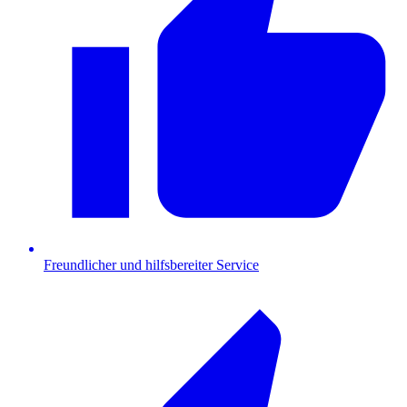
Freundlicher und hilfsbereiter Service