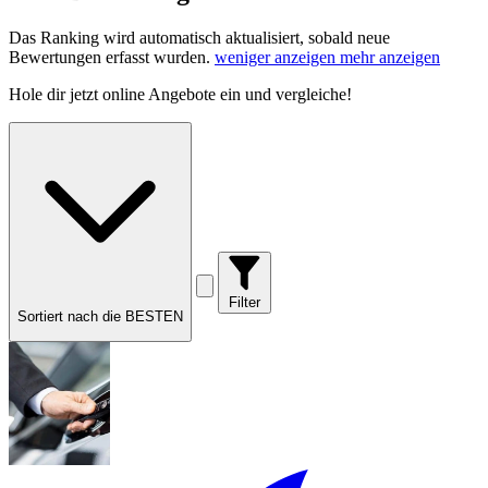
Das Ranking wird automatisch aktualisiert, sobald neue
Bewertungen erfasst wurden.
weniger anzeigen
mehr anzeigen
Hole dir
jetzt online Angebote
ein und vergleiche!
Filter
Sortiert nach die BESTEN