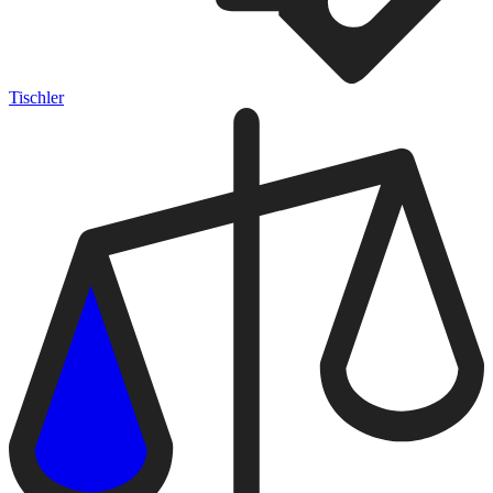
Tischler