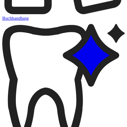
Buchhandlung