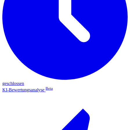
geschlossen
Beta
KI-Bewertungsanalyse