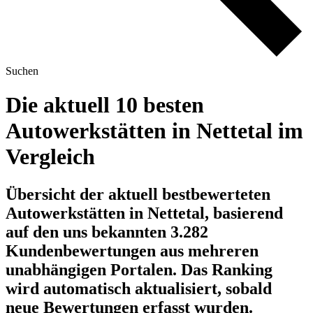
Suchen
Die aktuell 10 besten
Autowerkstätten in Nettetal im
Vergleich
Übersicht der aktuell bestbewerteten
Autowerkstätten in Nettetal, basierend
auf den uns bekannten 3.282
Kundenbewertungen aus mehreren
unabhängigen Portalen.
Das Ranking
wird automatisch aktualisiert, sobald
neue Bewertungen erfasst wurden.