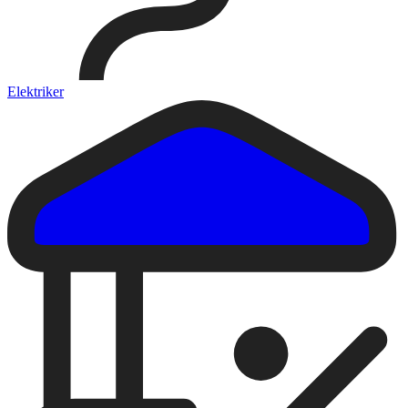
Elektriker