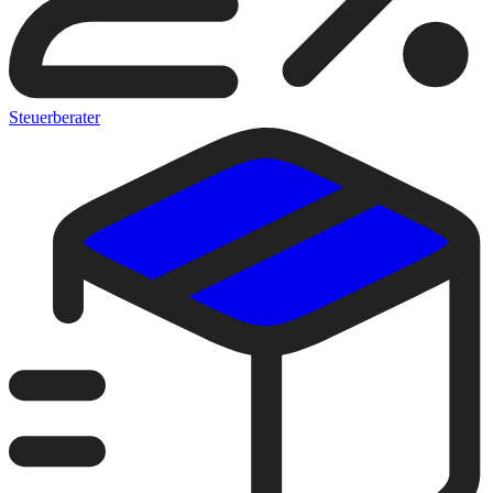
Steuerberater