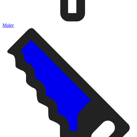
Maler