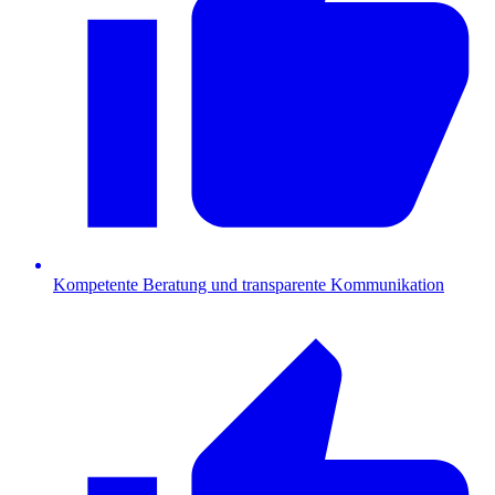
Kompetente Beratung und transparente Kommunikation