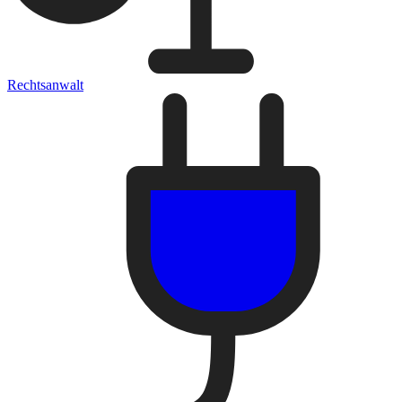
Rechtsanwalt