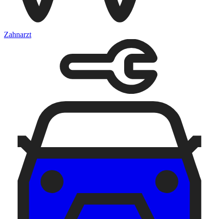
Zahnarzt