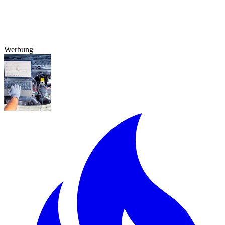
Werbung