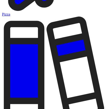
Pizza