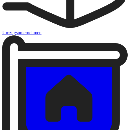
Umzugsunternehmen