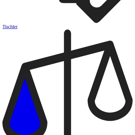
Tischler