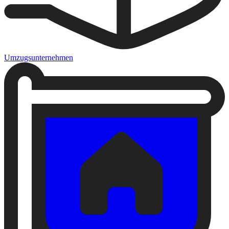
Umzugsunternehmen