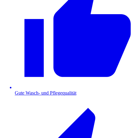
Gute Wasch- und Pflegequalität