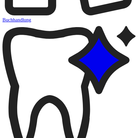
Buchhandlung