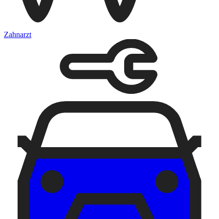
Zahnarzt