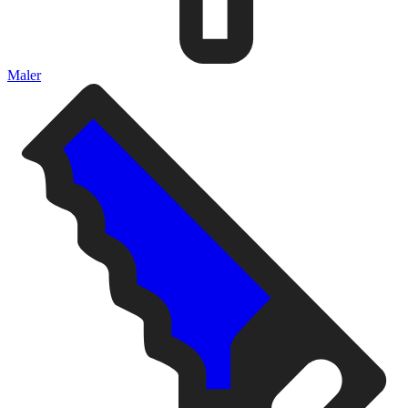
Maler