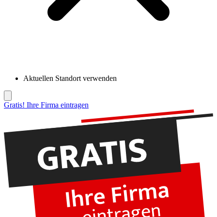
Aktuellen Standort verwenden
Gratis! Ihre Firma eintragen