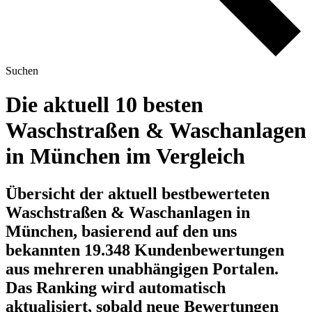
Suchen
Die aktuell 10 besten
Waschstraßen & Waschanlagen
in München im Vergleich
Übersicht der aktuell bestbewerteten
Waschstraßen & Waschanlagen in
München, basierend auf den uns
bekannten 19.348 Kundenbewertungen
aus mehreren unabhängigen Portalen.
Das Ranking wird automatisch
aktualisiert, sobald neue Bewertungen