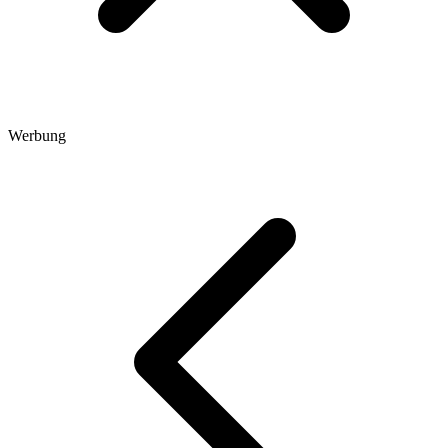
Werbung