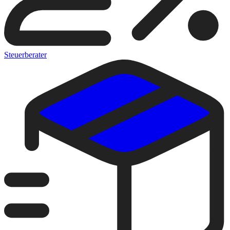
Steuerberater