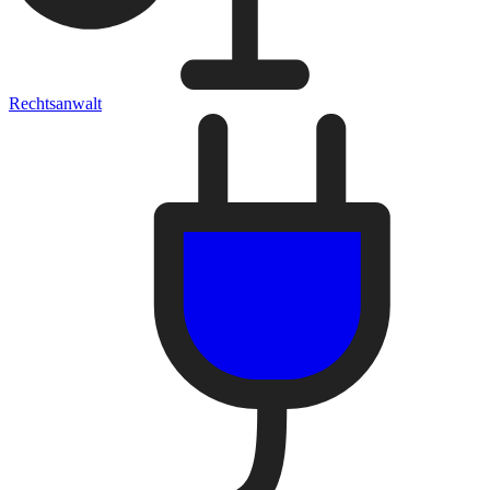
Rechtsanwalt