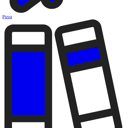
Pizza