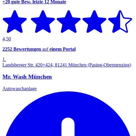
+20 gute Bew.
letzte 12 Monate
4,50
2252 Bewertungen
auf
einem Portal
1.
Landsberger Str. 420+424, 81241 München (Pasing-Obermenzing)
Mr. Wash München
Autowaschanlage