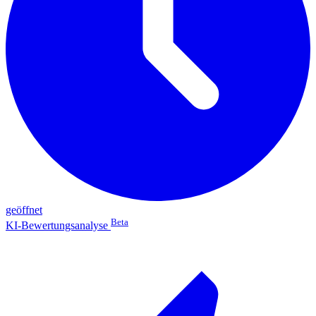
geöffnet
Beta
KI-Bewertungsanalyse