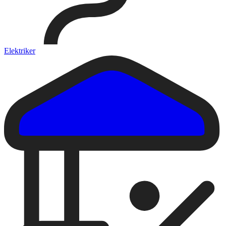
Elektriker