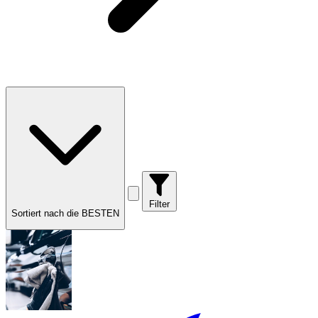
Filter
Sortiert nach die BESTEN