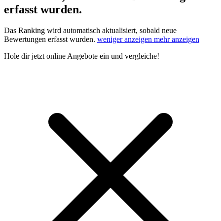
erfasst wurden.
Das Ranking wird automatisch aktualisiert, sobald neue
Bewertungen erfasst wurden.
weniger anzeigen
mehr anzeigen
Hole dir
jetzt online Angebote
ein und vergleiche!