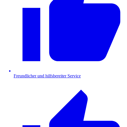
Freundlicher und hilfsbereiter Service