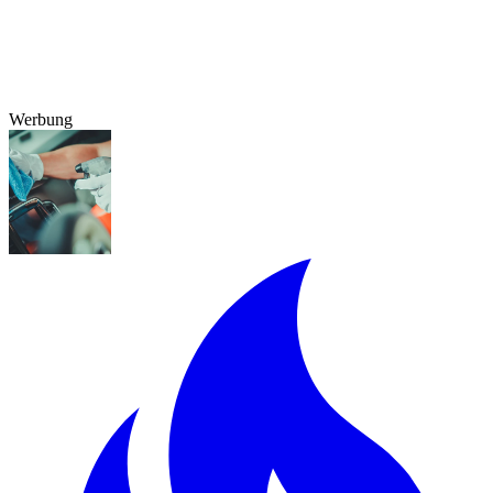
Werbung