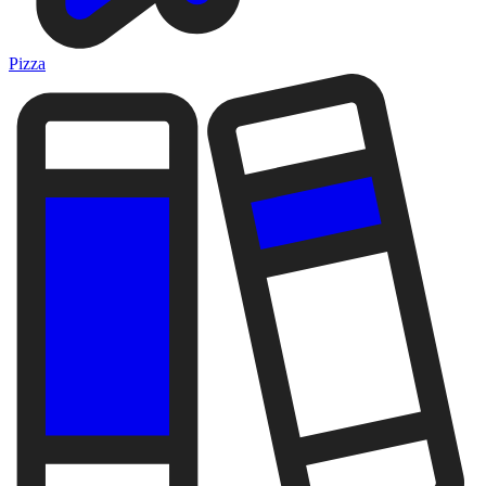
Pizza