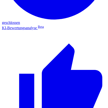
geschlossen
Beta
KI-Bewertungsanalyse