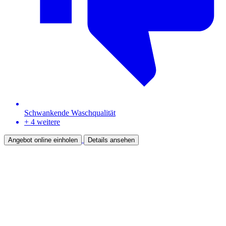
Schwankende Waschqualität
+ 4 weitere
Angebot online einholen
Details ansehen