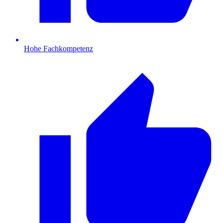
Hohe Fachkompetenz