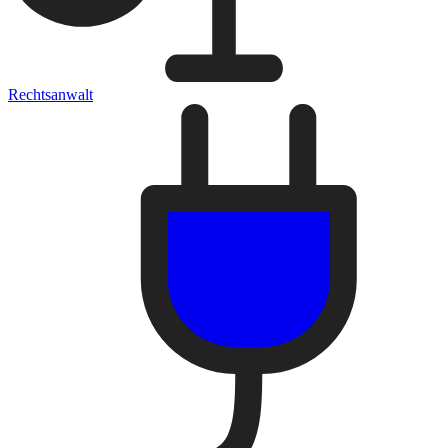
Rechtsanwalt