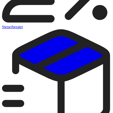
Steuerberater