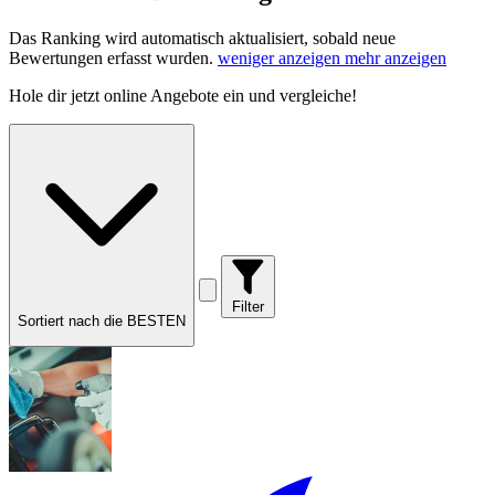
Das Ranking wird automatisch aktualisiert, sobald neue
Bewertungen erfasst wurden.
weniger anzeigen
mehr anzeigen
Hole dir
jetzt online Angebote
ein und vergleiche!
Filter
Sortiert nach die BESTEN