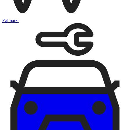
Zahnarzt