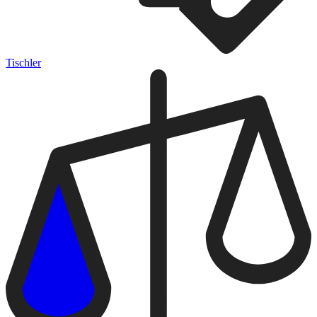
Tischler