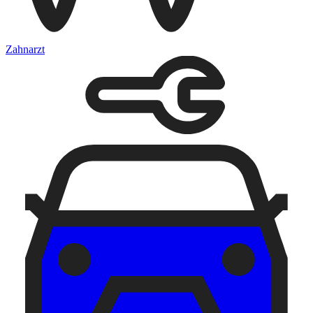
Zahnarzt