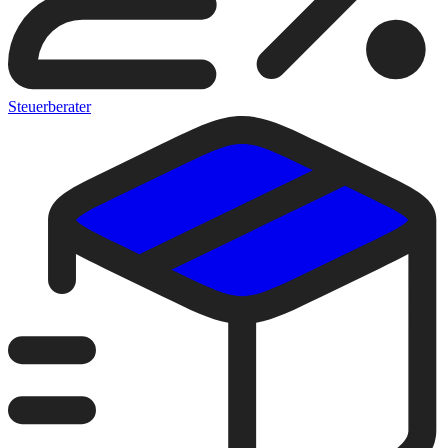
Steuerberater