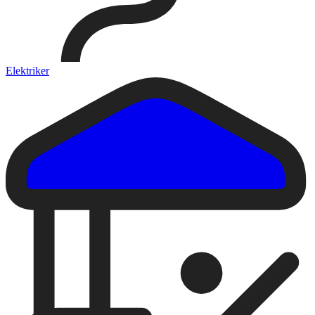
Elektriker