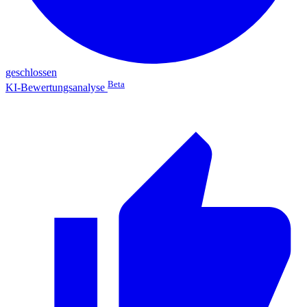
geschlossen
Beta
KI-Bewertungsanalyse