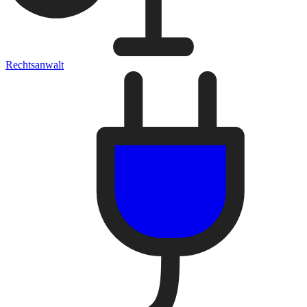
Rechtsanwalt