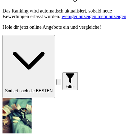
Das Ranking wird automatisch aktualisiert, sobald neue
Bewertungen erfasst wurden.
weniger anzeigen
mehr anzeigen
Hole dir
jetzt online Angebote
ein und vergleiche!
Filter
Sortiert nach die BESTEN