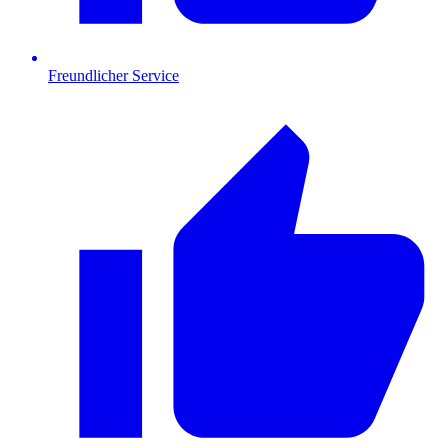
Freundlicher Service