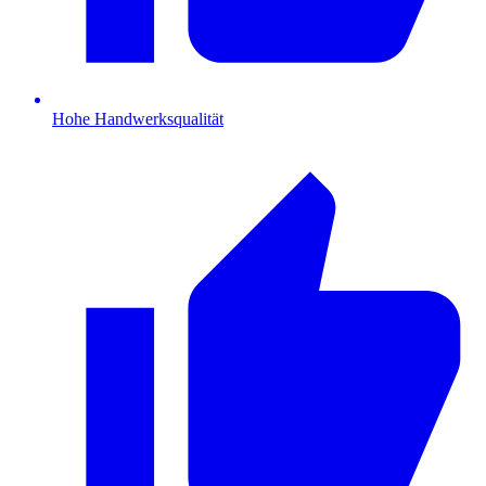
Hohe Handwerksqualität