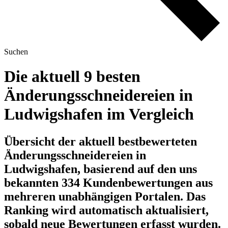
Suchen
Die aktuell 9 besten
Änderungsschneidereien in
Ludwigshafen im Vergleich
Übersicht der aktuell bestbewerteten
Änderungsschneidereien in
Ludwigshafen, basierend auf den uns
bekannten 334 Kundenbewertungen aus
mehreren unabhängigen Portalen.
Das
Ranking wird automatisch aktualisiert,
sobald neue Bewertungen erfasst wurden.