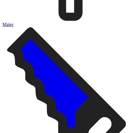
Maler