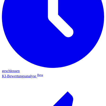
geschlossen
Beta
KI-Bewertungsanalyse