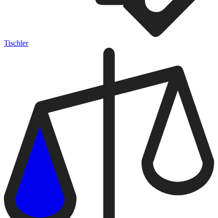
Tischler