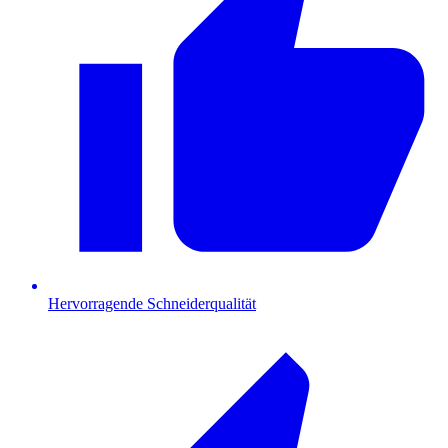
Hervorragende Schneiderqualität