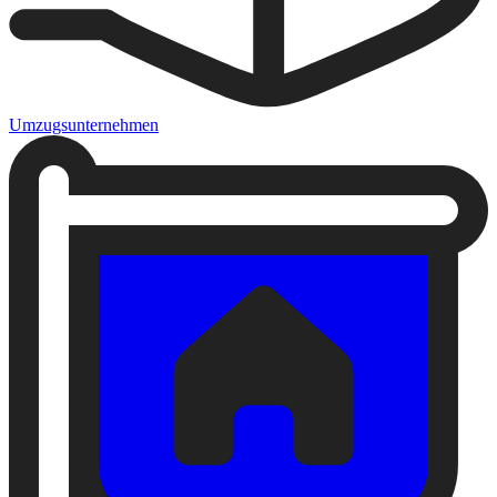
Umzugsunternehmen