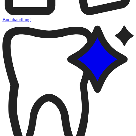
Buchhandlung