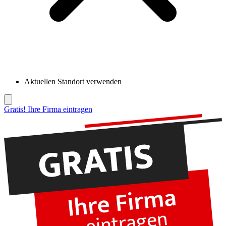
Aktuellen Standort verwenden
Gratis! Ihre Firma eintragen