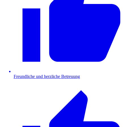
Freundliche und herzliche Betreuung