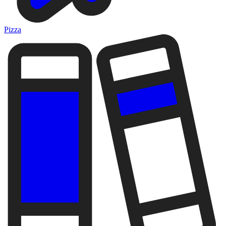
Pizza