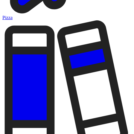
Pizza