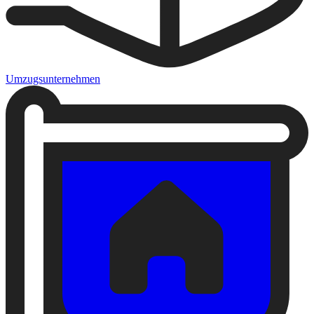
Umzugsunternehmen