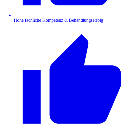
Hohe fachliche Kompetenz & Behandlungserfolg