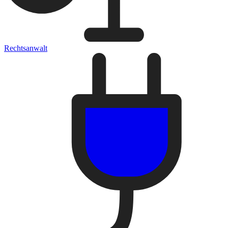
Rechtsanwalt