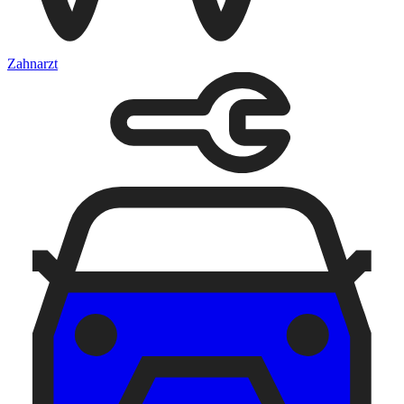
Zahnarzt