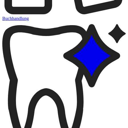
Buchhandlung