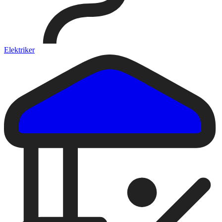
Elektriker