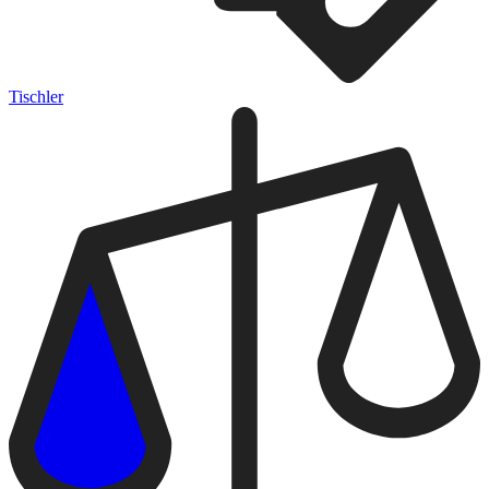
Tischler