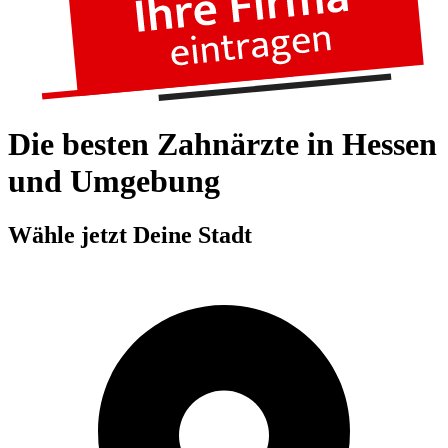
Die besten Zahnärzte in Hessen
und Umgebung
Wähle jetzt Deine Stadt