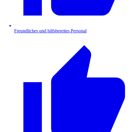
Freundliches und hilfsbereites Personal