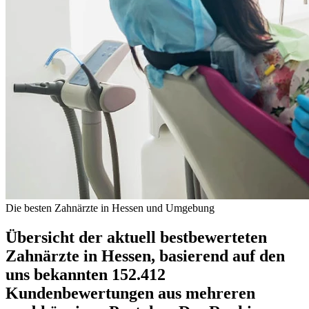
Die besten Zahnärzte in Hessen und Umgebung
Übersicht der aktuell bestbewerteten
Zahnärzte in Hessen, basierend auf den
uns bekannten 152.412
Kundenbewertungen aus mehreren