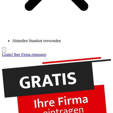
Aktuellen Standort verwenden
Gratis! Ihre Firma eintragen