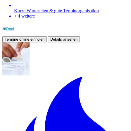
Kurze Wartezeiten & gute Terminorganisation
+ 4 weitere
Termine online einholen
Details ansehen