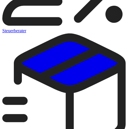
Steuerberater