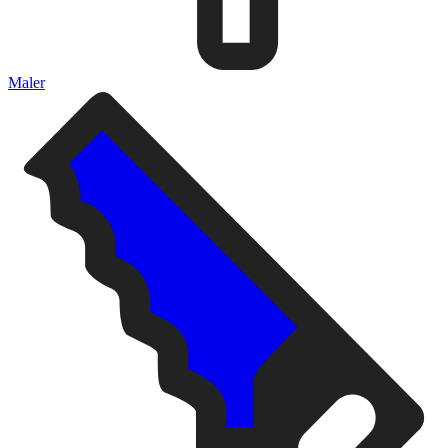
Maler