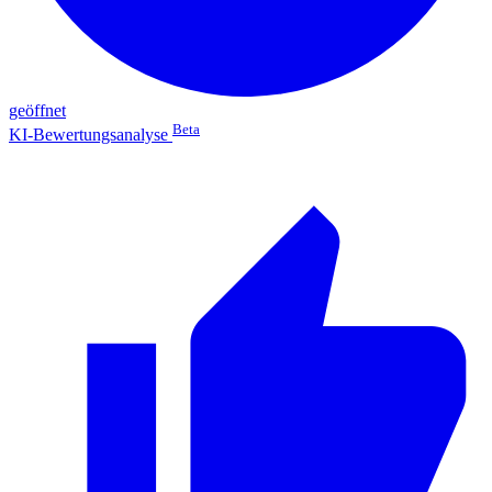
geöffnet
Beta
KI-Bewertungsanalyse