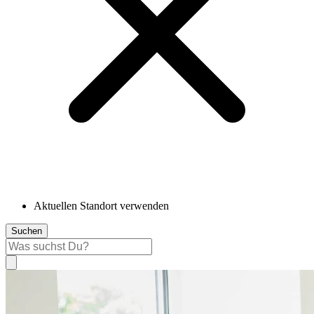
Aktuellen Standort verwenden
Suchen