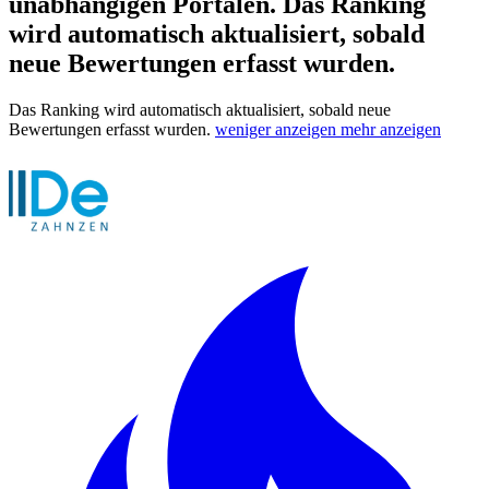
unabhängigen Portalen.
Das Ranking
wird automatisch aktualisiert, sobald
neue Bewertungen erfasst wurden.
Das Ranking wird automatisch aktualisiert, sobald neue
Bewertungen erfasst wurden.
weniger anzeigen
mehr anzeigen