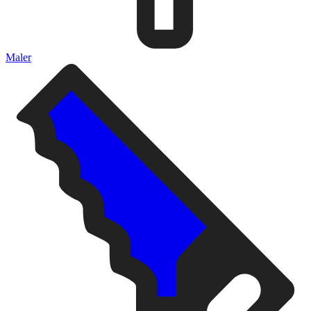
Maler