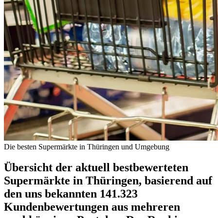
Die besten Supermärkte in Thüringen und Umgebung
Übersicht der aktuell bestbewerteten
Supermärkte in Thüringen, basierend auf
den uns bekannten 141.323
Kundenbewertungen aus mehreren