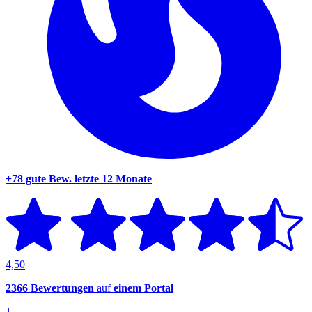
+78 gute Bew.
letzte 12 Monate
4,50
2366 Bewertungen
auf
einem Portal
1.