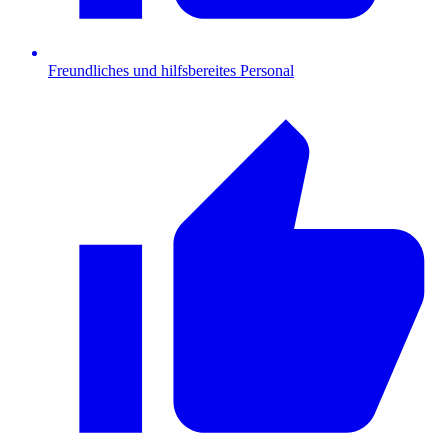
Freundliches und hilfsbereites Personal