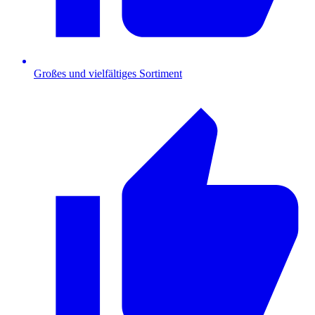
Großes und vielfältiges Sortiment