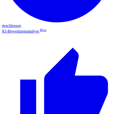
geschlossen
Beta
KI-Bewertungsanalyse