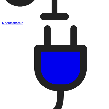
Rechtsanwalt