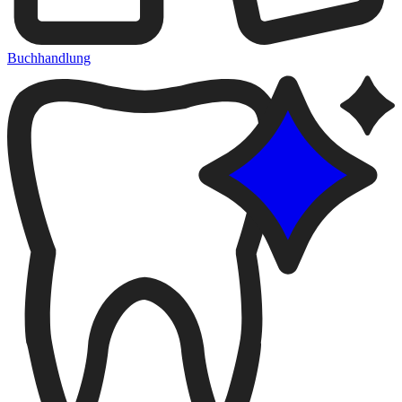
Buchhandlung