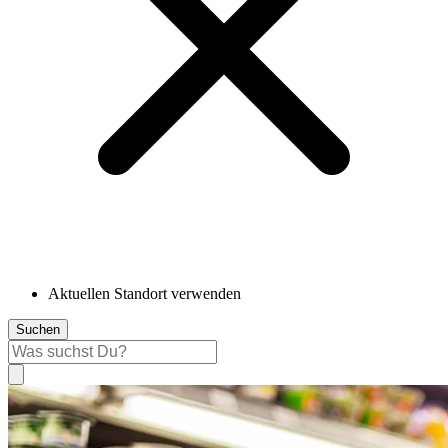
Aktuellen Standort verwenden
Suchen