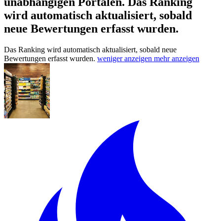
unabhängigen Portalen.
Das Ranking
wird automatisch aktualisiert, sobald
neue Bewertungen erfasst wurden.
Das Ranking wird automatisch aktualisiert, sobald neue
Bewertungen erfasst wurden.
weniger anzeigen
mehr anzeigen