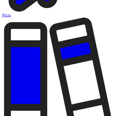
Pizza