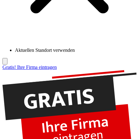
Aktuellen Standort verwenden
Gratis! Ihre Firma eintragen