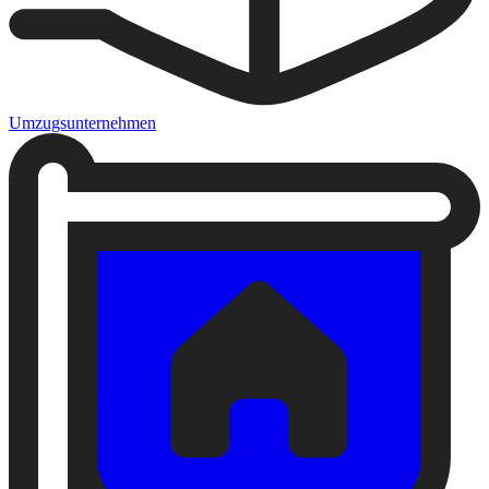
Umzugsunternehmen