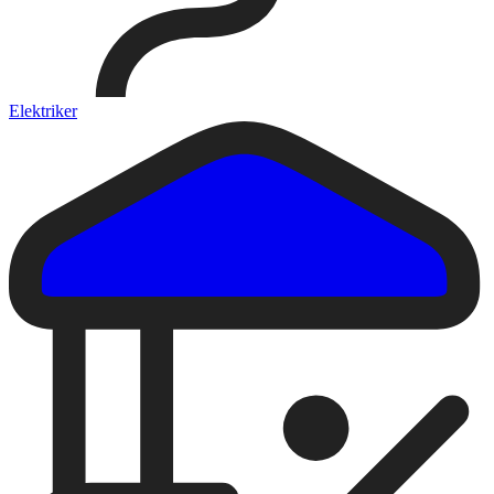
Elektriker