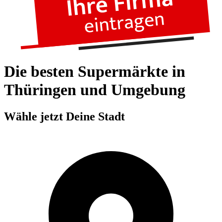
Die besten Supermärkte in
Thüringen und Umgebung
Wähle jetzt Deine Stadt