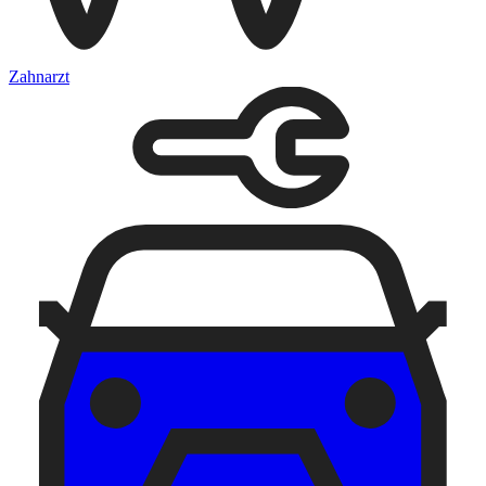
Zahnarzt