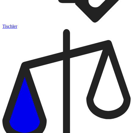
Tischler