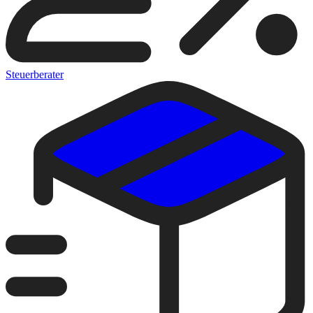
Steuerberater