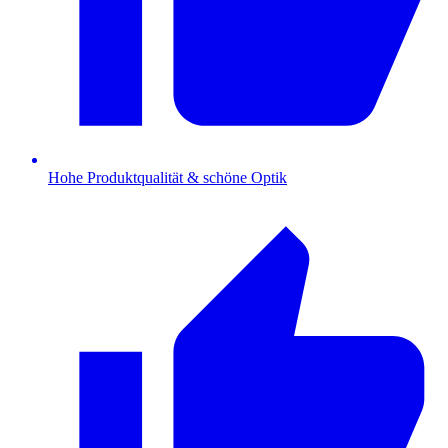
Hohe Produktqualität & schöne Optik