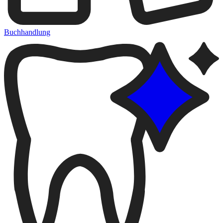
Buchhandlung