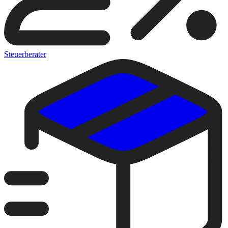
Steuerberater