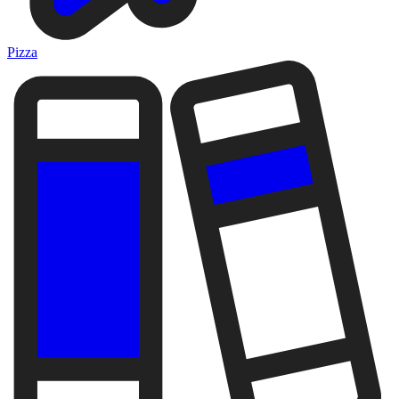
Pizza