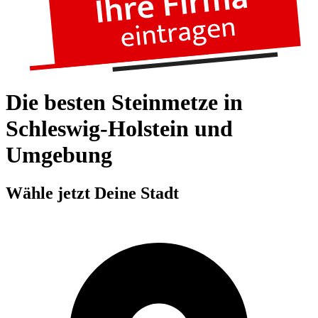
Die besten Steinmetze in
Schleswig-Holstein und
Umgebung
Wähle jetzt Deine Stadt