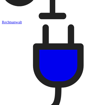
Rechtsanwalt