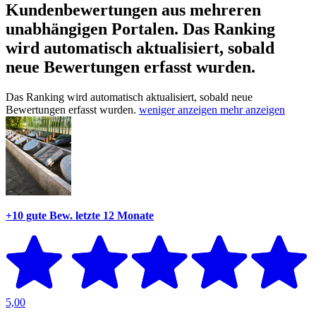
Kundenbewertungen aus mehreren
unabhängigen Portalen.
Das Ranking
wird automatisch aktualisiert, sobald
neue Bewertungen erfasst wurden.
Das Ranking wird automatisch aktualisiert, sobald neue
Bewertungen erfasst wurden.
weniger anzeigen
mehr anzeigen
+10 gute Bew.
letzte 12 Monate
5,00