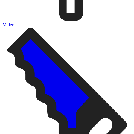
Maler