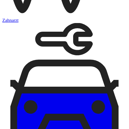
Zahnarzt