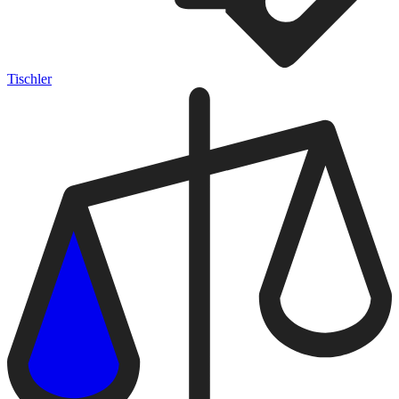
Tischler