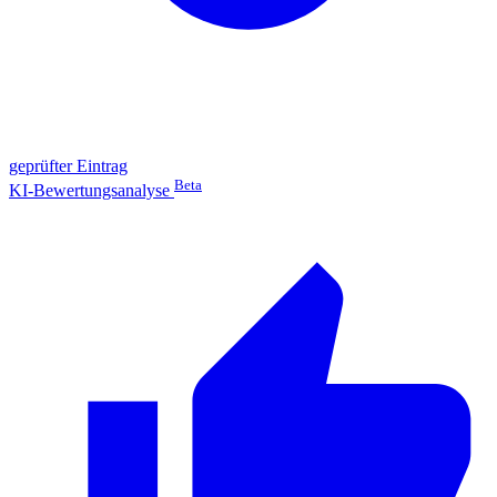
geprüfter Eintrag
Beta
KI-Bewertungsanalyse