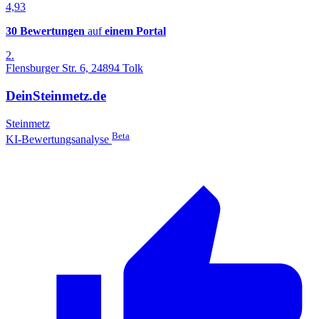
4,93
30 Bewertungen
auf
einem Portal
2.
Flensburger Str. 6, 24894 Tolk
DeinSteinmetz.de
Steinmetz
Beta
KI-Bewertungsanalyse