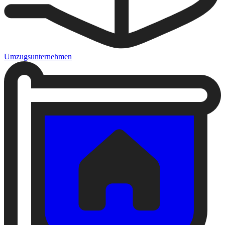
Umzugsunternehmen