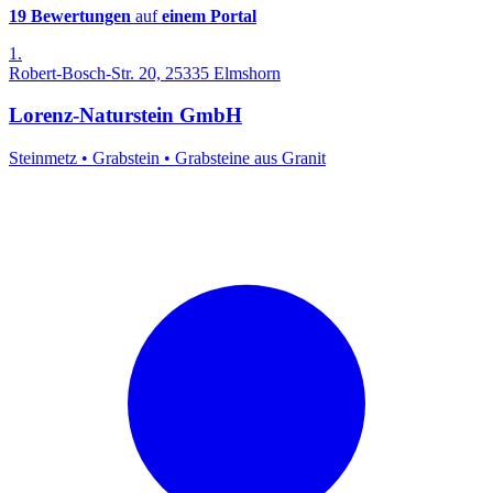
19 Bewertungen
auf
einem Portal
1.
Robert-Bosch-Str. 20, 25335 Elmshorn
Lorenz-Naturstein GmbH
Steinmetz
•
Grabstein
•
Grabsteine aus Granit