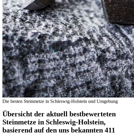
Die besten Steinmetze in Schleswig-Holstein und Umgebung
Übersicht der aktuell bestbewerteten
Steinmetze in Schleswig-Holstein,
basierend auf den uns bekannten 411