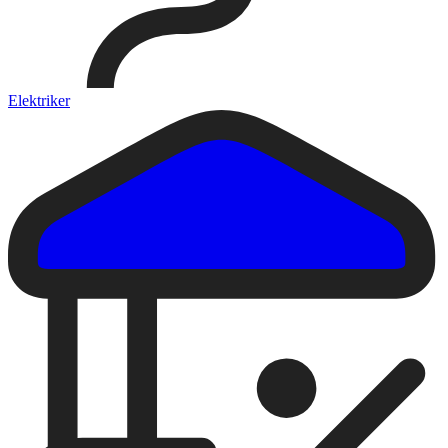
Elektriker