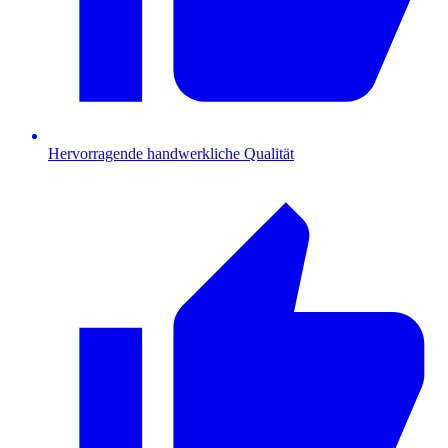
Hervorragende handwerkliche Qualität