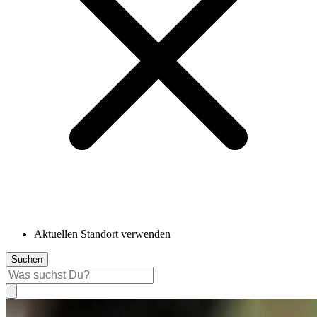
Aktuellen Standort verwenden
Suchen