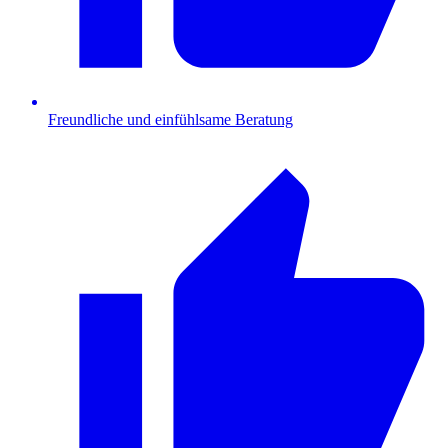
Freundliche und einfühlsame Beratung