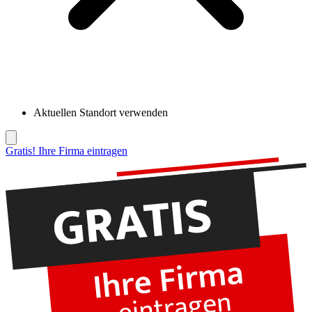
Aktuellen Standort verwenden
Gratis! Ihre Firma eintragen