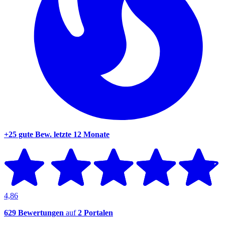
+25 gute Bew.
letzte 12 Monate
4,86
629 Bewertungen
auf
2 Portalen