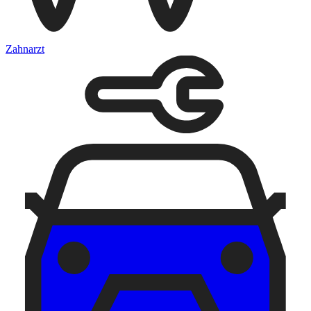
Zahnarzt