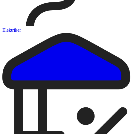
Elektriker