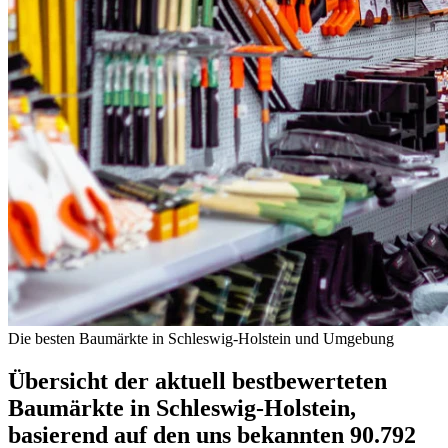
Die besten Baumärkte in Schleswig-Holstein und Umgebung
Übersicht der aktuell bestbewerteten
Baumärkte in Schleswig-Holstein,
basierend auf den uns bekannten 90.792