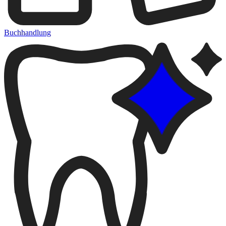
Buchhandlung