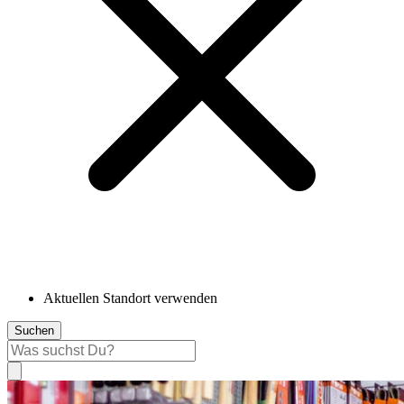
Aktuellen Standort verwenden
Suchen