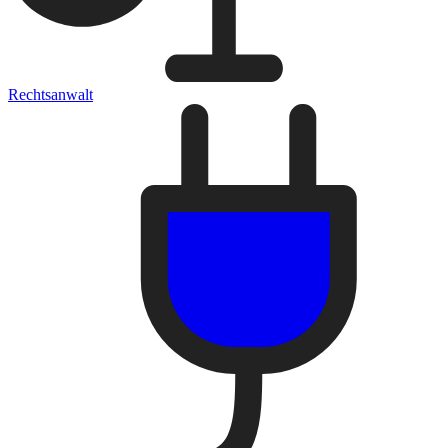
Rechtsanwalt