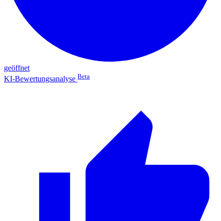
geöffnet
Beta
KI-Bewertungsanalyse