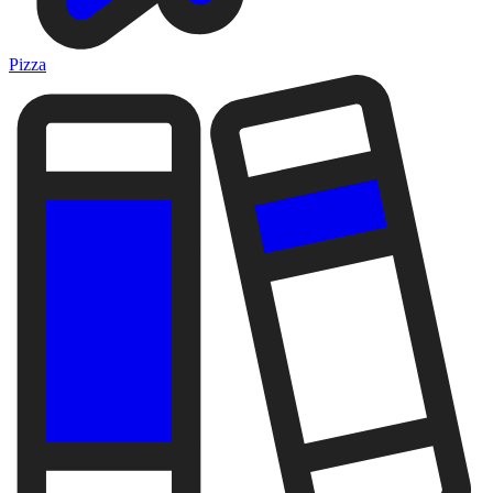
Pizza