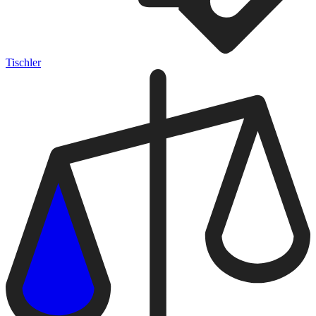
Tischler