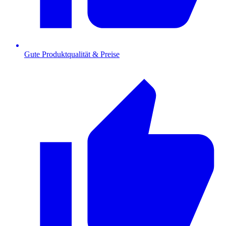
Gute Produktqualität & Preise