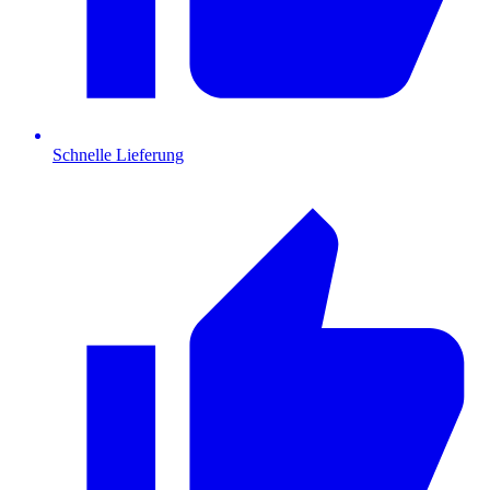
Schnelle Lieferung