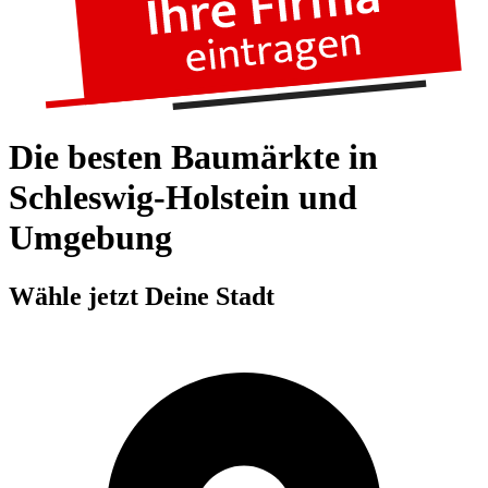
Die besten Baumärkte in
Schleswig-Holstein und
Umgebung
Wähle jetzt Deine Stadt