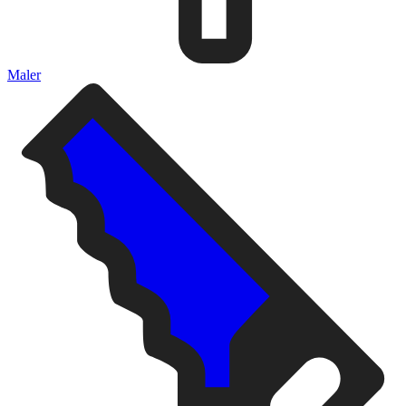
Maler