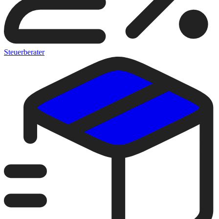
Steuerberater