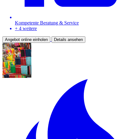
Kompetente Beratung & Service
+ 4 weitere
Angebot online einholen
Details ansehen