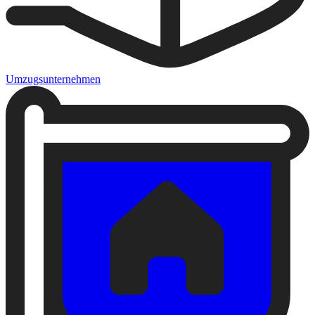
Umzugsunternehmen