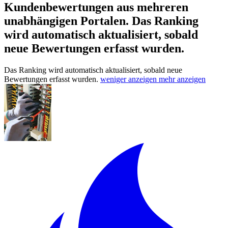
Kundenbewertungen aus mehreren
unabhängigen Portalen.
Das Ranking
wird automatisch aktualisiert, sobald
neue Bewertungen erfasst wurden.
Das Ranking wird automatisch aktualisiert, sobald neue
Bewertungen erfasst wurden.
weniger anzeigen
mehr anzeigen