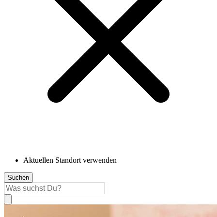
Aktuellen Standort verwenden
Suchen