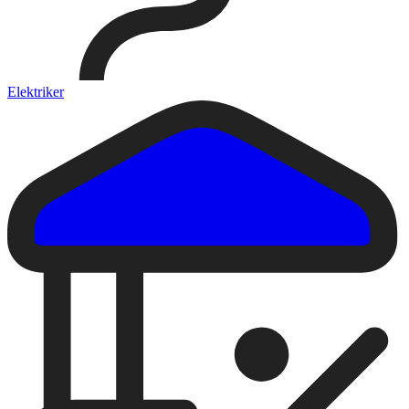
Elektriker