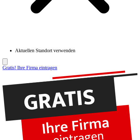
Aktuellen Standort verwenden
Gratis! Ihre Firma eintragen