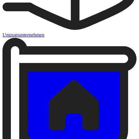
Umzugsunternehmen