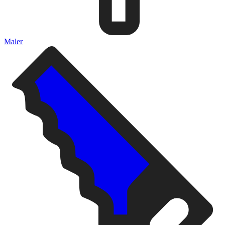
Maler