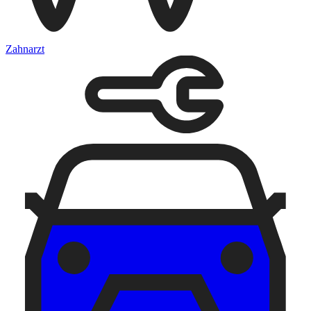
Zahnarzt