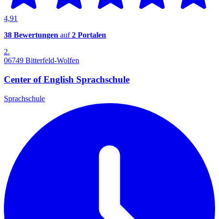
4,91
38 Bewertungen
auf
2 Portalen
2.
06749 Bitterfeld-Wolfen
Center of English Sprachschule
Sprachschule