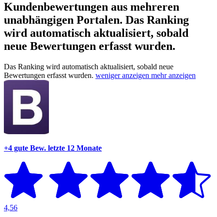
Kundenbewertungen aus mehreren
unabhängigen Portalen.
Das Ranking
wird automatisch aktualisiert, sobald
neue Bewertungen erfasst wurden.
Das Ranking wird automatisch aktualisiert, sobald neue
Bewertungen erfasst wurden.
weniger anzeigen
mehr anzeigen
+4 gute Bew.
letzte 12 Monate
4,56