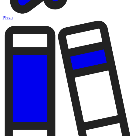
Pizza