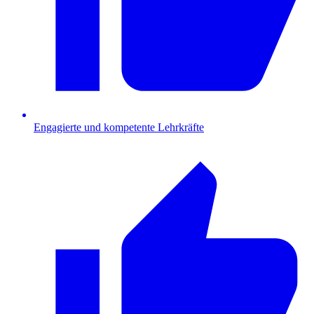
Engagierte und kompetente Lehrkräfte