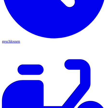
geschlossen