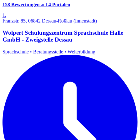
158 Bewertungen
auf
4 Portalen
1.
Franzstr. 85, 06842 Dessau-Roßlau (Innenstadt)
Wolpert Schulungszentrum Sprachschule Halle
GmbH - Zweigstelle Dessau
Sprachschule
•
Beratungsstelle
•
Weiterbildung