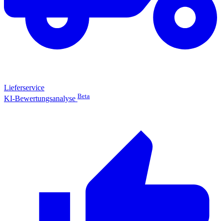
Lieferservice
Beta
KI-Bewertungsanalyse