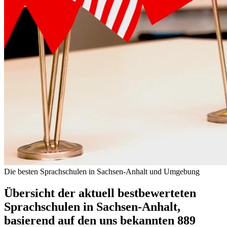
Die besten Sprachschulen in Sachsen-Anhalt und Umgebung
Übersicht der aktuell bestbewerteten
Sprachschulen in Sachsen-Anhalt,
basierend auf den uns bekannten 889