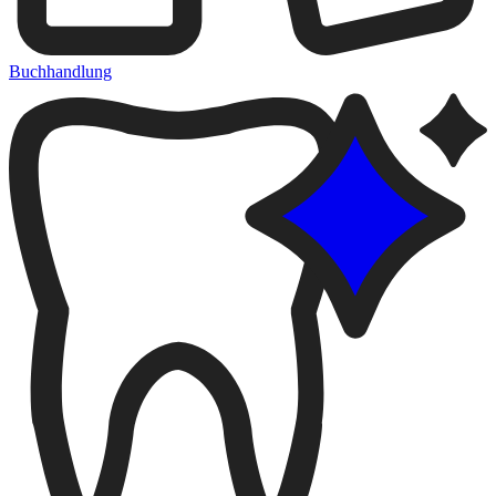
Buchhandlung