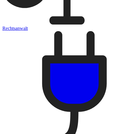
Rechtsanwalt