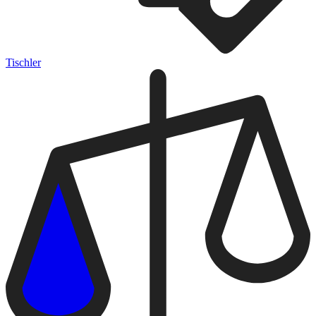
Tischler