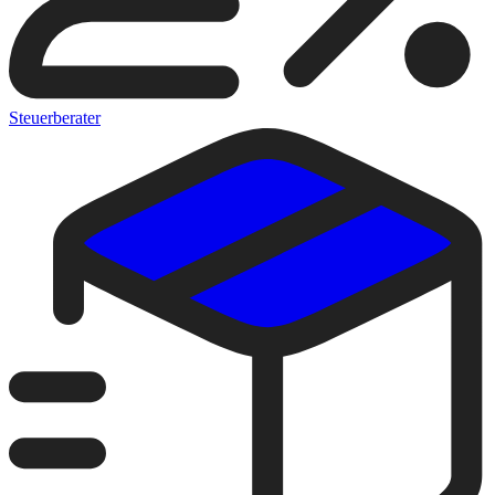
Steuerberater