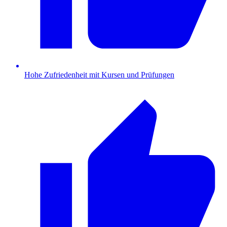
Hohe Zufriedenheit mit Kursen und Prüfungen