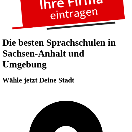
Die besten Sprachschulen in
Sachsen-Anhalt und
Umgebung
Wähle jetzt Deine Stadt