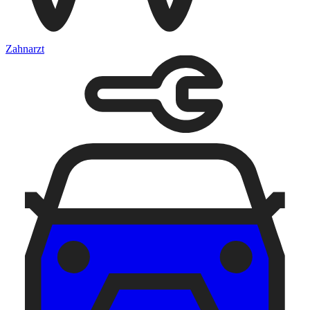
Zahnarzt