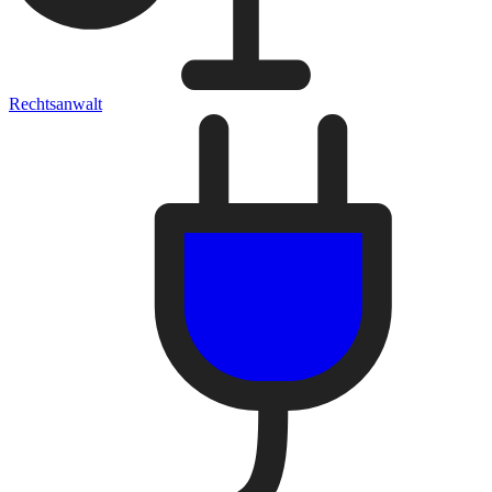
Rechtsanwalt