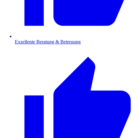
Exzellente Beratung & Betreuung