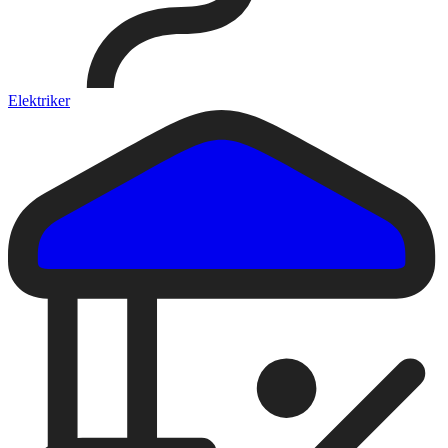
Elektriker