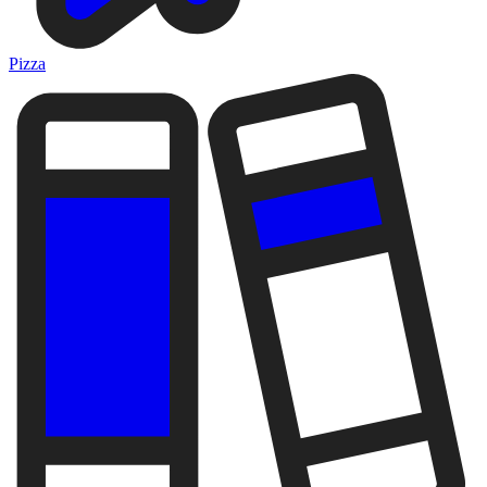
Pizza