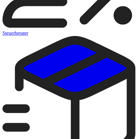
Steuerberater