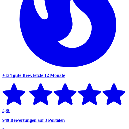
+134 gute Bew.
letzte 12 Monate
4,86
949 Bewertungen
auf
3 Portalen