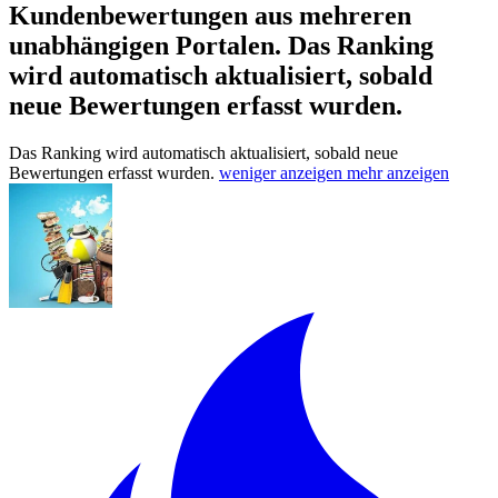
Kundenbewertungen aus mehreren
unabhängigen Portalen.
Das Ranking
wird automatisch aktualisiert, sobald
neue Bewertungen erfasst wurden.
Das Ranking wird automatisch aktualisiert, sobald neue
Bewertungen erfasst wurden.
weniger anzeigen
mehr anzeigen