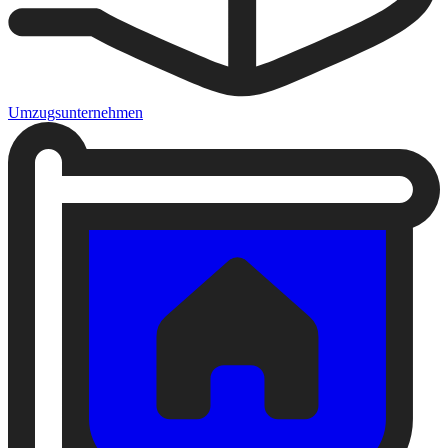
Umzugsunternehmen