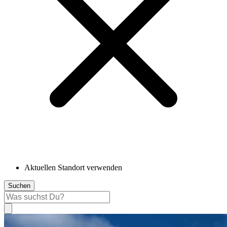
Aktuellen Standort verwenden
Suchen