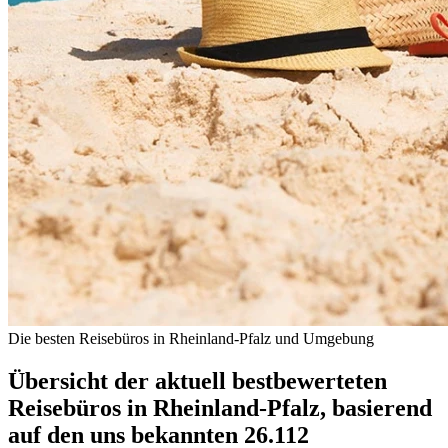
Die besten Reisebüros in Rheinland-Pfalz und Umgebung
Übersicht der aktuell bestbewerteten
Reisebüros in Rheinland-Pfalz, basierend
auf den uns bekannten 26.112