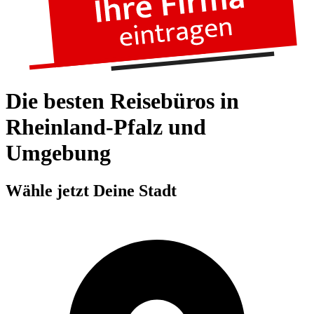
Die besten Reisebüros in
Rheinland-Pfalz und
Umgebung
Wähle jetzt Deine Stadt