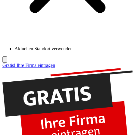
Aktuellen Standort verwenden
Gratis! Ihre Firma eintragen