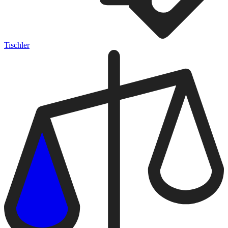
Tischler