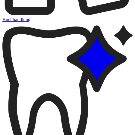
Buchhandlung