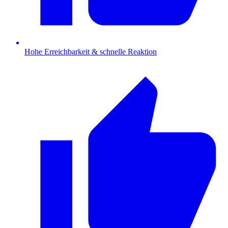
Hohe Erreichbarkeit & schnelle Reaktion