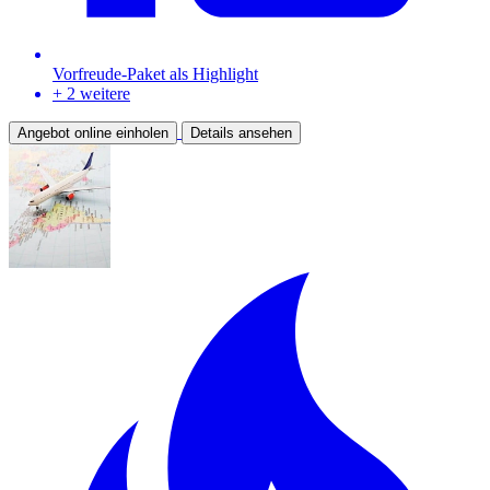
Vorfreude-Paket als Highlight
+ 2 weitere
Angebot online einholen
Details ansehen