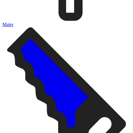
Maler