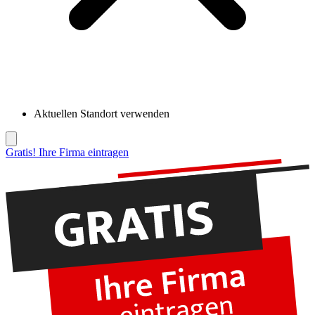
Aktuellen Standort verwenden
Gratis! Ihre Firma eintragen