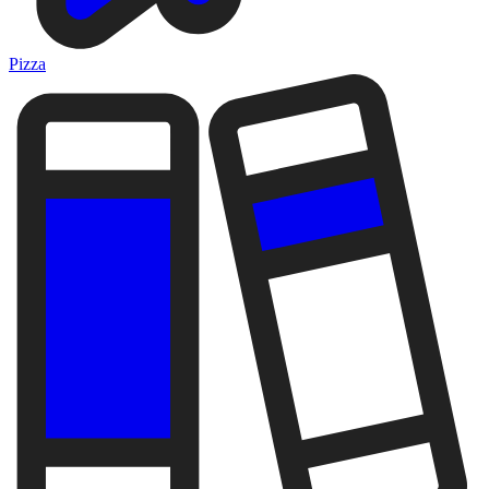
Pizza