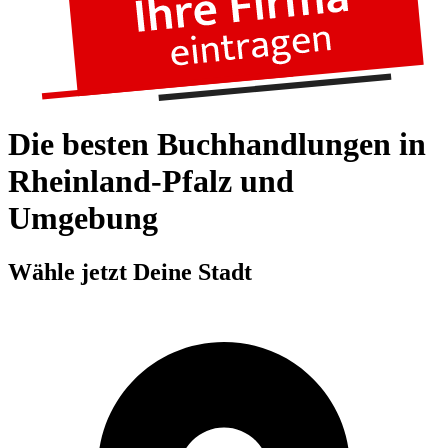
Die besten Buchhandlungen in
Rheinland-Pfalz und
Umgebung
Wähle jetzt Deine Stadt