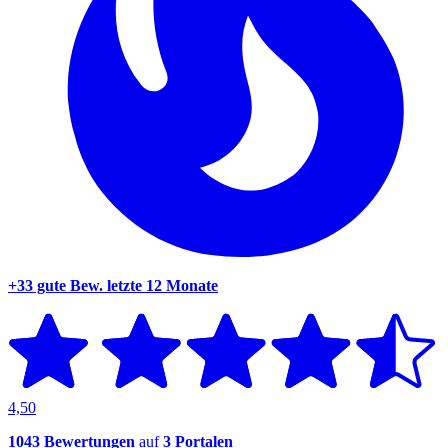
+33 gute Bew.
letzte 12 Monate
4,50
1043 Bewertungen
auf
3 Portalen