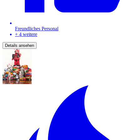
Freundliches Personal
+ 4 weitere
Details ansehen