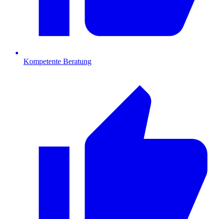
Kompetente Beratung