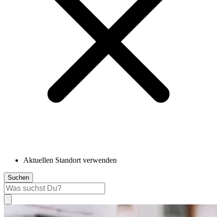
Aktuellen Standort verwenden
Suchen