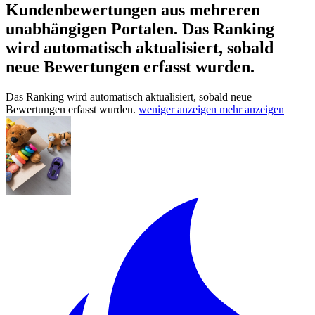
Kundenbewertungen aus mehreren
unabhängigen Portalen.
Das Ranking
wird automatisch aktualisiert, sobald
neue Bewertungen erfasst wurden.
Das Ranking wird automatisch aktualisiert, sobald neue
Bewertungen erfasst wurden.
weniger anzeigen
mehr anzeigen