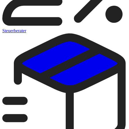
Steuerberater