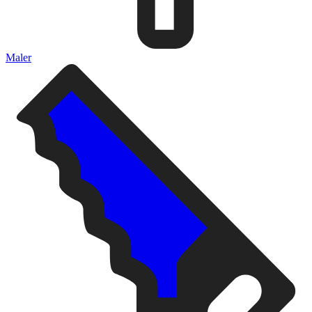
Maler