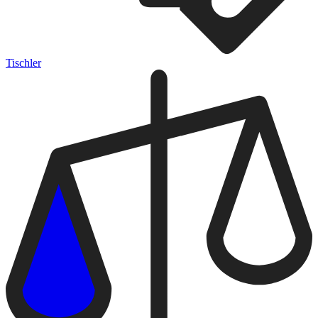
Tischler