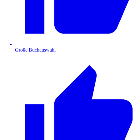
Große Buchauswahl