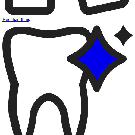
Buchhandlung