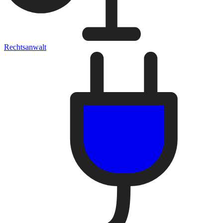
Rechtsanwalt