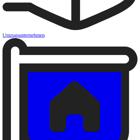
Umzugsunternehmen