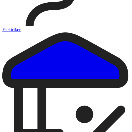
Elektriker