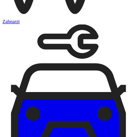
Zahnarzt