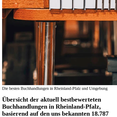
Die besten Buchhandlungen in Rheinland-Pfalz und Umgebung
Übersicht der aktuell bestbewerteten
Buchhandlungen in Rheinland-Pfalz,
basierend auf den uns bekannten 18.787